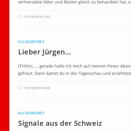
verheiratete Väter und Mütter gleich zu behandeln hat, 
4 KOMMENTARE
ALLGEMEINES
Lieber Jürgen…
(Trittin) .... gerade hatte ich mich auf meinen freien A
gefreut. Dann kamst du in der Tagesschau und erzähltes
7 KOMMENTARE
ALLGEMEINES
Signale aus der Schweiz