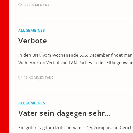
6 KOMMENTARE
ALLGEMEINES
Verbote
In den BNN vom Wochenende 5./6. Dezember findet man ein
Wählern zum Verbot von LAN-Parties in der Ettlingenweie
16 KOMMENTARE
ALLGEMEINES
Vater sein dagegen sehr…
Ein guter Tag für deutsche Väter. Der europäische Geric