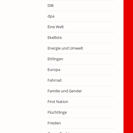
DiB
dpa
Eine Welt
Ekelliste
Energie und Umwelt
Ettlingen
Europa
Fahrrad
Familie und Gender
First Nation
Flüchtlinge
Frieden