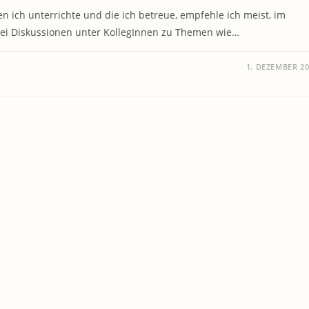
ich unterrichte und die ich betreue, empfehle ich meist, im
bei Diskussionen unter KollegInnen zu Themen wie…
1. DEZEMBER 2