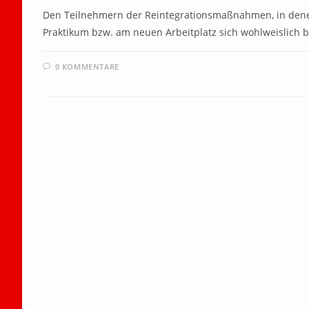
Den Teilnehmern der Reintegrationsmaßnahmen, in denen 
Praktikum bzw. am neuen Arbeitplatz sich wohlweislich 
0 KOMMENTARE