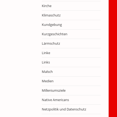
Kirche
Klimaschutz
Kundgebung
Kurzgeschichten
Lärmschutz
Linke
Links
Malsch
Medien
Milleniumsziele
Native Americans
Netzpolitik und Datenschutz