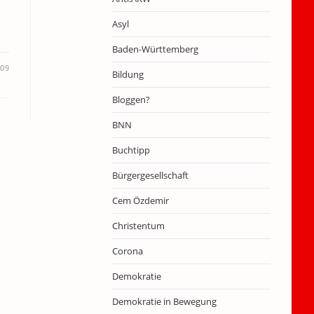
Asyl
Baden-Württemberg
009
Bildung
Bloggen?
BNN
Buchtipp
Bürgergesellschaft
Cem Özdemir
Christentum
Corona
Demokratie
Demokratie in Bewegung