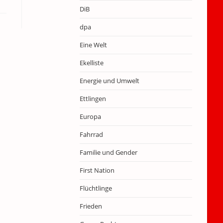
DiB
dpa
Eine Welt
Ekelliste
Energie und Umwelt
Ettlingen
Europa
Fahrrad
Familie und Gender
First Nation
Flüchtlinge
Frieden