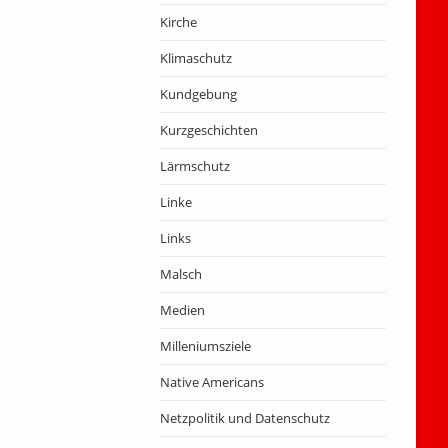
Kirche
Klimaschutz
Kundgebung
Kurzgeschichten
Lärmschutz
Linke
Links
Malsch
Medien
Milleniumsziele
Native Americans
Netzpolitik und Datenschutz