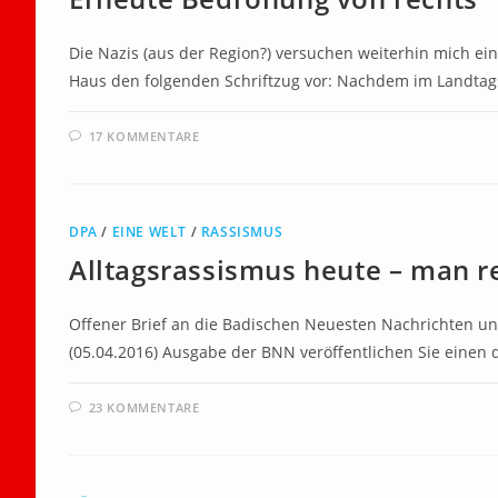
Die Nazis (aus der Region?) versuchen weiterhin mich 
Haus den folgenden Schriftzug vor: Nachdem im Landtag
17 KOMMENTARE
DPA
/
EINE WELT
/
RASSISMUS
Alltagsrassismus heute – man r
Offener Brief an die Badischen Neuesten Nachrichten un
(05.04.2016) Ausgabe der BNN veröffentlichen Sie einen d
23 KOMMENTARE