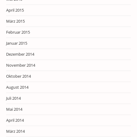
April 2015
März 2015
Februar 2015
Januar 2015
Dezember 2014
November 2014
Oktober 2014
August 2014
Juli 2014
Mai 2014
April 2014
März 2014