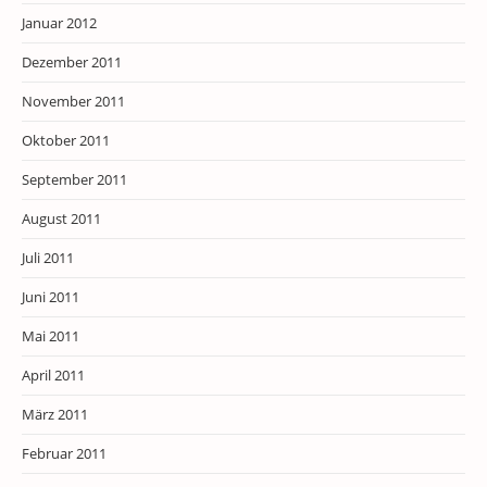
Januar 2012
Dezember 2011
November 2011
Oktober 2011
September 2011
August 2011
Juli 2011
Juni 2011
Mai 2011
April 2011
März 2011
Februar 2011