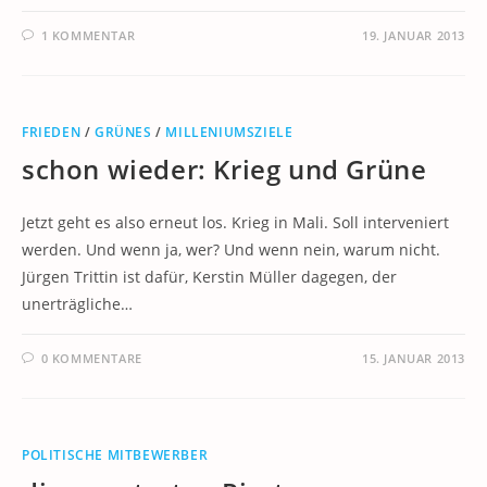
1 KOMMENTAR
19. JANUAR 2013
FRIEDEN
/
GRÜNES
/
MILLENIUMSZIELE
schon wieder: Krieg und Grüne
Jetzt geht es also erneut los. Krieg in Mali. Soll interveniert
werden. Und wenn ja, wer? Und wenn nein, warum nicht.
Jürgen Trittin ist dafür, Kerstin Müller dagegen, der
unerträgliche…
0 KOMMENTARE
15. JANUAR 2013
POLITISCHE MITBEWERBER