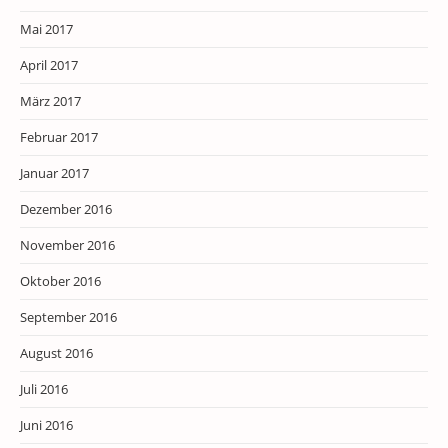
Mai 2017
April 2017
März 2017
Februar 2017
Januar 2017
Dezember 2016
November 2016
Oktober 2016
September 2016
August 2016
Juli 2016
Juni 2016