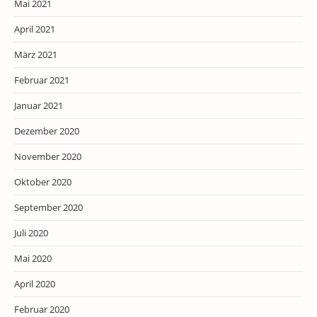
Mai 2021
April 2021
März 2021
Februar 2021
Januar 2021
Dezember 2020
November 2020
Oktober 2020
September 2020
Juli 2020
Mai 2020
April 2020
Februar 2020