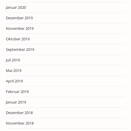
Januar 2020
Dezember 2019
November 2019
Oktober 2019
September 2019
Juli 2019
Mai 2019
April 2019
Februar 2019
Januar 2019
Dezember 2018
November 2018