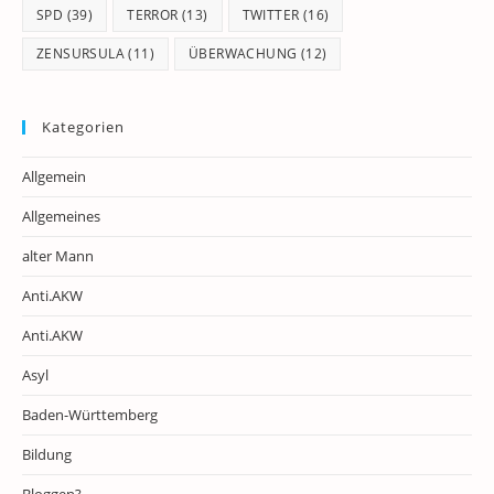
SPD
(39)
TERROR
(13)
TWITTER
(16)
ZENSURSULA
(11)
ÜBERWACHUNG
(12)
Kategorien
Allgemein
Allgemeines
alter Mann
Anti.AKW
Anti.AKW
Asyl
Baden-Württemberg
Bildung