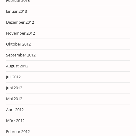
Februar 2013
Januar 2013
Dezember 2012
November 2012
Oktober 2012
September 2012
August 2012
Juli 2012
Juni 2012
Mai 2012
April 2012
März 2012
Februar 2012