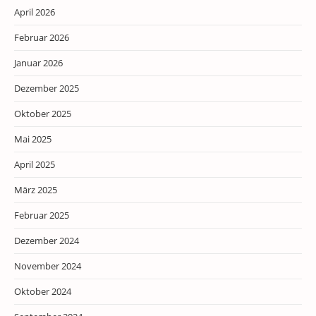
April 2026
Februar 2026
Januar 2026
Dezember 2025
Oktober 2025
Mai 2025
April 2025
März 2025
Februar 2025
Dezember 2024
November 2024
Oktober 2024