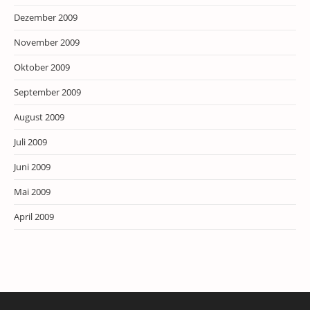
Dezember 2009
November 2009
Oktober 2009
September 2009
August 2009
Juli 2009
Juni 2009
Mai 2009
April 2009