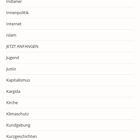
Indianer
Innenpolitik
Internet
Islam
JETZT ANFANGEN
Jugend
Justiz
Kapitalismus
Kargida
Kirche
Klimaschutz
Kundgebung
Kurzgeschichten