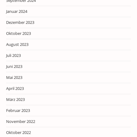
September 2024
Januar 2024
Dezember 2023
Oktober 2023
August 2023
Juli 2023
Juni 2023
Mai 2023
April 2023
März 2023
Februar 2023
November 2022
Oktober 2022