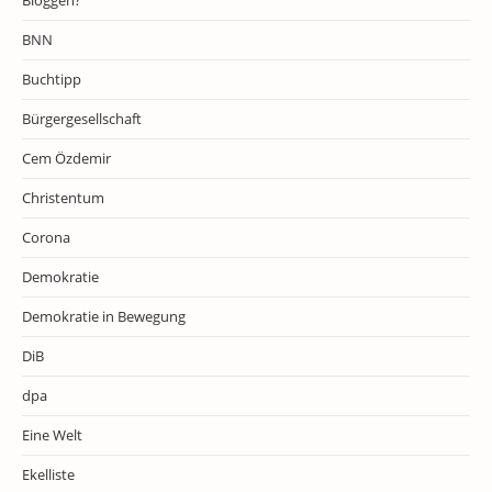
Bloggen?
BNN
Buchtipp
Bürgergesellschaft
Cem Özdemir
Christentum
Corona
Demokratie
Demokratie in Bewegung
DiB
dpa
Eine Welt
Ekelliste