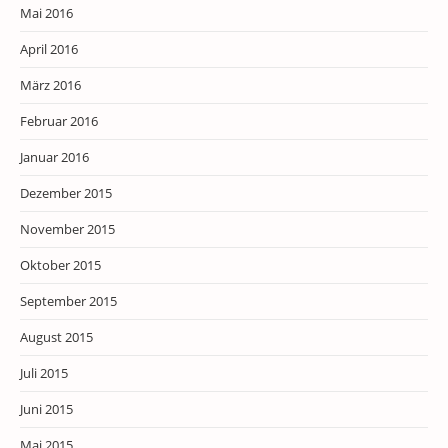
Mai 2016
April 2016
März 2016
Februar 2016
Januar 2016
Dezember 2015
November 2015
Oktober 2015
September 2015
August 2015
Juli 2015
Juni 2015
Mai 2015