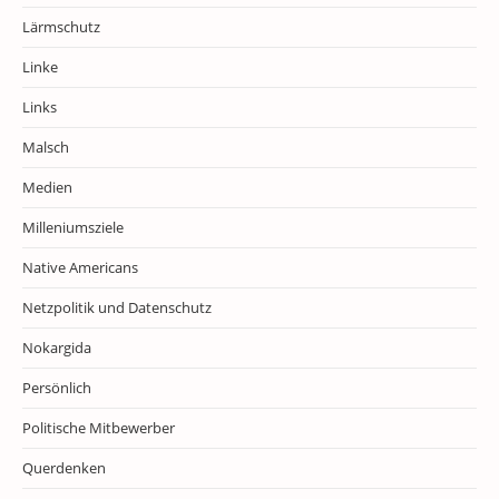
Lärmschutz
Linke
Links
Malsch
Medien
Milleniumsziele
Native Americans
Netzpolitik und Datenschutz
Nokargida
Persönlich
Politische Mitbewerber
Querdenken