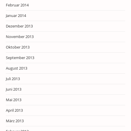
Februar 2014
Januar 2014
Dezember 2013
November 2013
Oktober 2013
September 2013
August 2013
Juli 2013
Juni 2013
Mai 2013
April 2013
März 2013