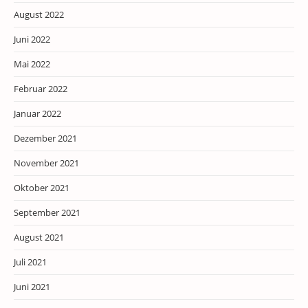
August 2022
Juni 2022
Mai 2022
Februar 2022
Januar 2022
Dezember 2021
November 2021
Oktober 2021
September 2021
August 2021
Juli 2021
Juni 2021