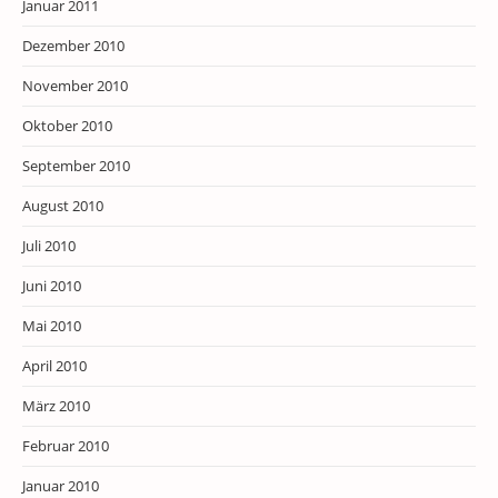
Januar 2011
Dezember 2010
November 2010
Oktober 2010
September 2010
August 2010
Juli 2010
Juni 2010
Mai 2010
April 2010
März 2010
Februar 2010
Januar 2010