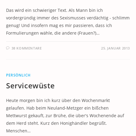
Das wird ein schwieriger Text. Als Mann bin ich
vordergründig immer des Sexismusses verdächtig - schlimm
genug! Und insofern mag es mir passieren, dass ich
Formulierungen wähle, die andere (Frauen?)…
38 KOMMENTARE
25. JANUAR 2013
PERSÖNLICH
Servicewüste
Heute morgen bin ich kurz über den Wochenmarkt
gelaufen. Hab beim Neuland-Metzger ein bißchen
Mettwurst gekauft, zur Brühe, die über's Wochenende auf
dem Herd steht. Kurz den Honighändler begrüßt.
Menschen…