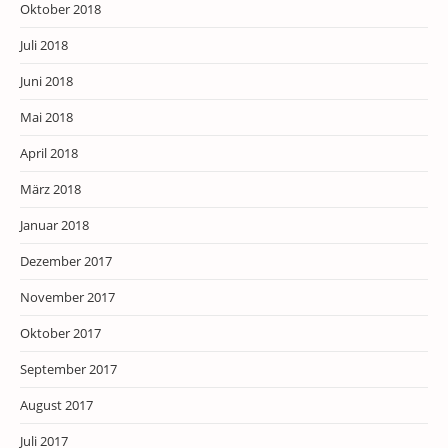
Oktober 2018
Juli 2018
Juni 2018
Mai 2018
April 2018
März 2018
Januar 2018
Dezember 2017
November 2017
Oktober 2017
September 2017
August 2017
Juli 2017