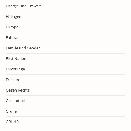
Energie und Umwelt
Ettlingen
Europa
Fahrrad
Familie und Gender
First Nation
Flüchtlinge
Frieden
Gegen Rechts
Gesundheit
Grüne
GRÜNEs