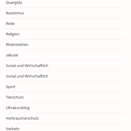
Quergida
Rassismus
Rede
Religion
Rheinstetten
säkular
Sozial und Wirtschaftlich
Sozial und Wirtschaftlich
Sport
Tierschutz
Ultrakurzblog
Verbraucherschutz
Verkehr