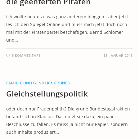
die geenterten Piraten
ich wollte heute zu was ganz anderem bloggen - aber jetzt
les ich den Spiegel Online und muss mich jetzt doch noch
mal mit der Piratenpartei beschäftigen. Bernd Schlömer
und…
5 KOMMENTARE
13. JANUAR 2013
FAMILIE UND GENDER
/
GRÜNES
Gleichstellungspolitik
oder doch nur Frauenpolitik? Die grüne Bundestagsfraktion
befand sich in Klausur. Das nutzt sie dazu, ein paar
Beschlüsse zu fällen. Es muss ja nicht nur Papier, sondern
auch Inhalte produziert…