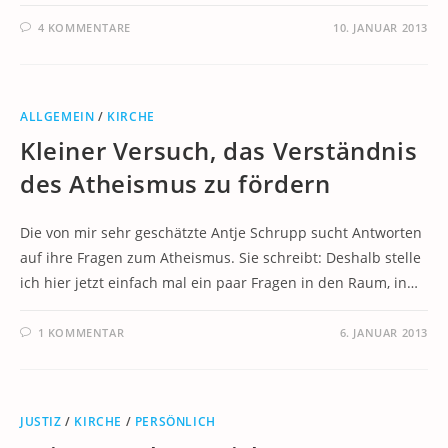
4 KOMMENTARE
10. JANUAR 2013
ALLGEMEIN
/
KIRCHE
Kleiner Versuch, das Verständnis
des Atheismus zu fördern
Die von mir sehr geschätzte Antje Schrupp sucht Antworten
auf ihre Fragen zum Atheismus. Sie schreibt: Deshalb stelle
ich hier jetzt einfach mal ein paar Fragen in den Raum, in…
1 KOMMENTAR
6. JANUAR 2013
JUSTIZ
/
KIRCHE
/
PERSÖNLICH