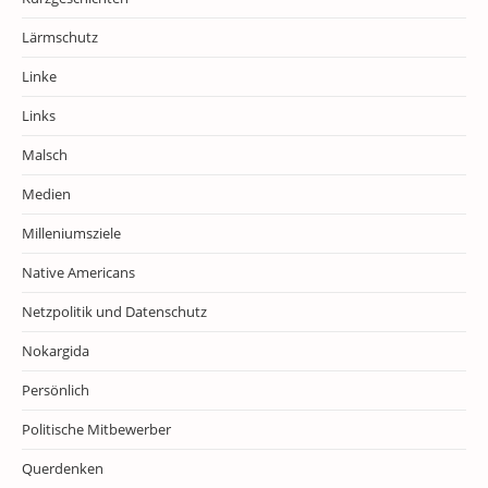
Lärmschutz
Linke
Links
Malsch
Medien
Milleniumsziele
Native Americans
Netzpolitik und Datenschutz
Nokargida
Persönlich
Politische Mitbewerber
Querdenken