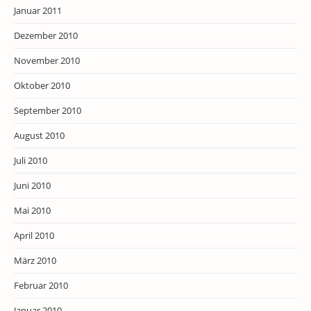
Januar 2011
Dezember 2010
November 2010
Oktober 2010
September 2010
August 2010
Juli 2010
Juni 2010
Mai 2010
April 2010
März 2010
Februar 2010
Januar 2010