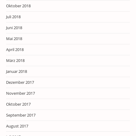
Oktober 2018
Juli 2018
Juni 2018
Mai 2018
April 2018
März 2018
Januar 2018
Dezember 2017
November 2017
Oktober 2017
September 2017
August 2017