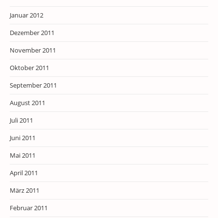
Januar 2012
Dezember 2011
November 2011
Oktober 2011
September 2011
August 2011
Juli 2011
Juni 2011
Mai 2011
April 2011
März 2011
Februar 2011