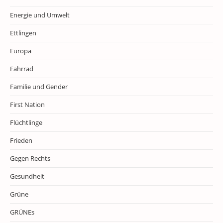
Energie und Umwelt
Ettlingen
Europa
Fahrrad
Familie und Gender
First Nation
Flüchtlinge
Frieden
Gegen Rechts
Gesundheit
Grüne
GRÜNEs