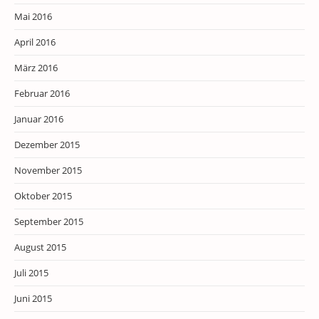
Mai 2016
April 2016
März 2016
Februar 2016
Januar 2016
Dezember 2015
November 2015
Oktober 2015
September 2015
August 2015
Juli 2015
Juni 2015