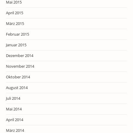
Mai 2015
April 2015
März 2015
Februar 2015
Januar 2015
Dezember 2014
November 2014
Oktober 2014
August 2014
Juli 2014
Mai 2014
April 2014
März 2014