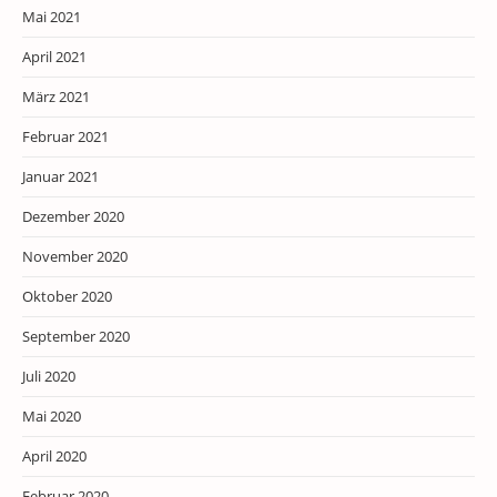
Mai 2021
April 2021
März 2021
Februar 2021
Januar 2021
Dezember 2020
November 2020
Oktober 2020
September 2020
Juli 2020
Mai 2020
April 2020
Februar 2020