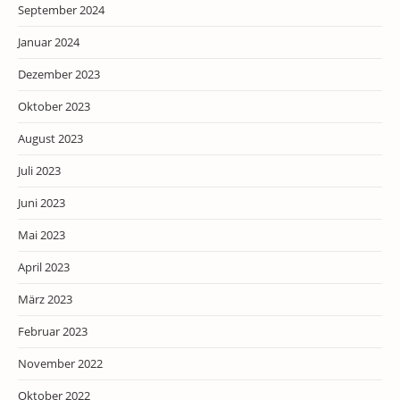
September 2024
Januar 2024
Dezember 2023
Oktober 2023
August 2023
Juli 2023
Juni 2023
Mai 2023
April 2023
März 2023
Februar 2023
November 2022
Oktober 2022