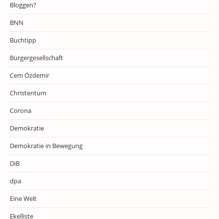
Bloggen?
BNN
Buchtipp
Bürgergesellschaft
Cem Özdemir
Christentum
Corona
Demokratie
Demokratie in Bewegung
DiB
dpa
Eine Welt
Ekelliste