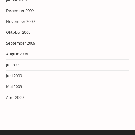
Dezember 2009
November 2009
Oktober 2009
September 2009
August 2009
Juli 2009
Juni 2009
Mai 2009
April 2009