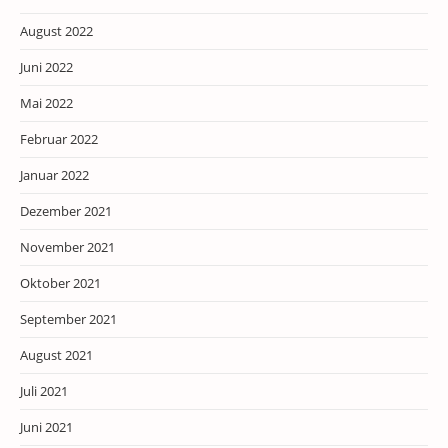
August 2022
Juni 2022
Mai 2022
Februar 2022
Januar 2022
Dezember 2021
November 2021
Oktober 2021
September 2021
August 2021
Juli 2021
Juni 2021