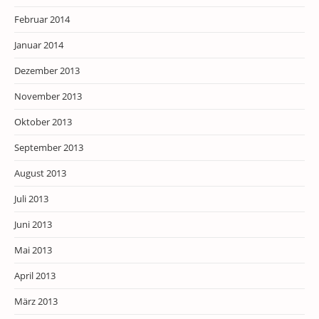
Februar 2014
Januar 2014
Dezember 2013
November 2013
Oktober 2013
September 2013
August 2013
Juli 2013
Juni 2013
Mai 2013
April 2013
März 2013