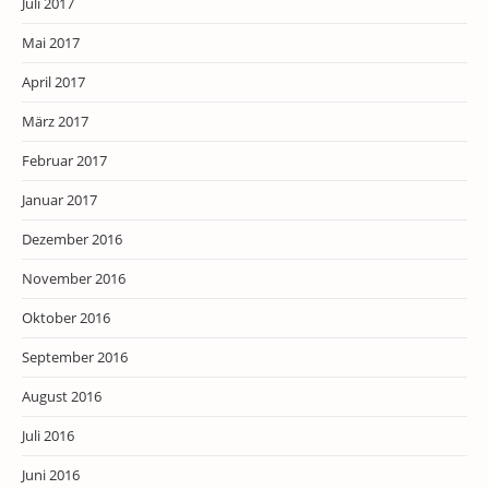
Juli 2017
Mai 2017
April 2017
März 2017
Februar 2017
Januar 2017
Dezember 2016
November 2016
Oktober 2016
September 2016
August 2016
Juli 2016
Juni 2016