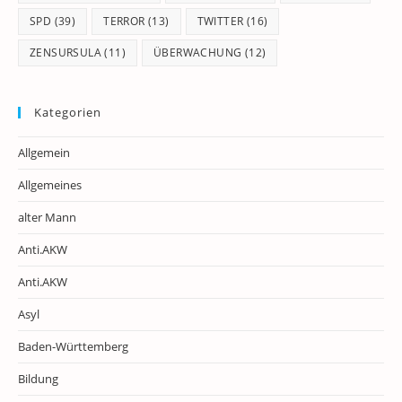
SPD
(39)
TERROR
(13)
TWITTER
(16)
ZENSURSULA
(11)
ÜBERWACHUNG
(12)
Kategorien
Allgemein
Allgemeines
alter Mann
Anti.AKW
Anti.AKW
Asyl
Baden-Württemberg
Bildung