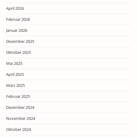
April 2026
Februar 2026
Januar 2026
Dezember 2025
Oktober 2025
Mai 2025
April 2025
März 2025
Februar 2025
Dezember 2024
November 2024
Oktober 2024