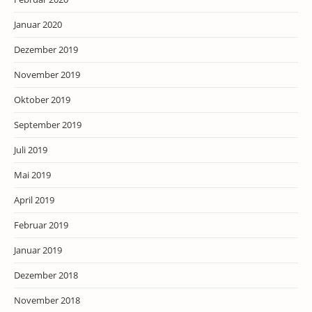
Januar 2020
Dezember 2019
November 2019
Oktober 2019
September 2019
Juli 2019
Mai 2019
April 2019
Februar 2019
Januar 2019
Dezember 2018
November 2018