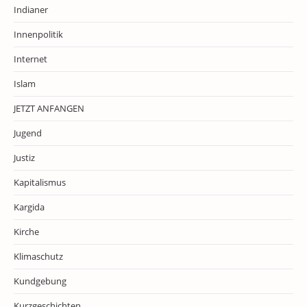
Indianer
Innenpolitik
Internet
Islam
JETZT ANFANGEN
Jugend
Justiz
Kapitalismus
Kargida
Kirche
Klimaschutz
Kundgebung
Kurzgeschichten