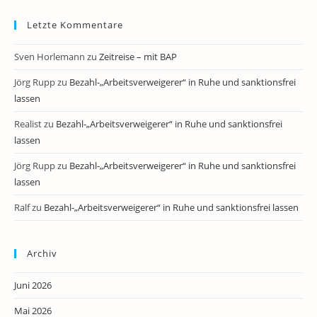
Letzte Kommentare
Sven Horlemann
zu
Zeitreise – mit BAP
Jörg Rupp
zu
Bezahl-„Arbeitsverweigerer“ in Ruhe und sanktionsfrei
lassen
Realist
zu
Bezahl-„Arbeitsverweigerer“ in Ruhe und sanktionsfrei
lassen
Jörg Rupp
zu
Bezahl-„Arbeitsverweigerer“ in Ruhe und sanktionsfrei
lassen
Ralf
zu
Bezahl-„Arbeitsverweigerer“ in Ruhe und sanktionsfrei lassen
Archiv
Juni 2026
Mai 2026