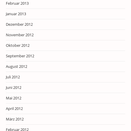
Februar 2013
Januar 2013
Dezember 2012
November 2012
Oktober 2012
September 2012
August 2012
Juli 2012
Juni 2012
Mai 2012
April 2012
März 2012
Februar 2012