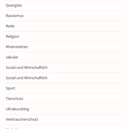
Quergida
Rassismus
Rede
Religion
Rheinstetten
säkular
Sozial und Wirtschaftlich
Sozial und Wirtschaftlich
Sport
Tierschutz
Ultrakurzblog
Verbraucherschutz