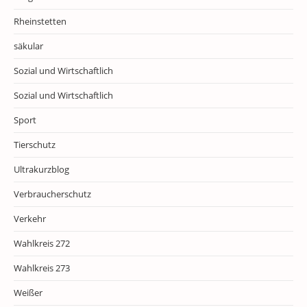
Rheinstetten
säkular
Sozial und Wirtschaftlich
Sozial und Wirtschaftlich
Sport
Tierschutz
Ultrakurzblog
Verbraucherschutz
Verkehr
Wahlkreis 272
Wahlkreis 273
Weißer