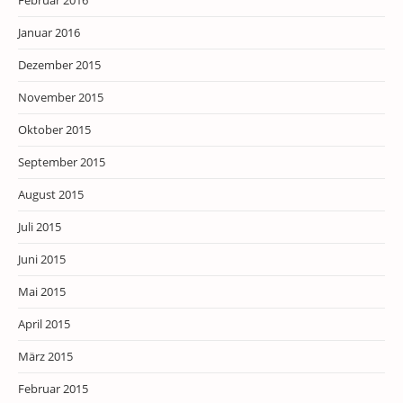
Februar 2016
Januar 2016
Dezember 2015
November 2015
Oktober 2015
September 2015
August 2015
Juli 2015
Juni 2015
Mai 2015
April 2015
März 2015
Februar 2015