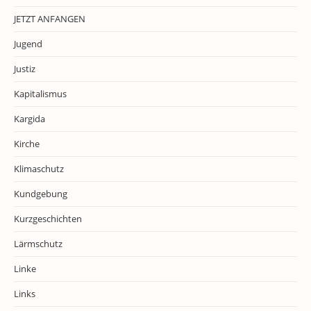
JETZT ANFANGEN
Jugend
Justiz
Kapitalismus
Kargida
Kirche
Klimaschutz
Kundgebung
Kurzgeschichten
Lärmschutz
Linke
Links