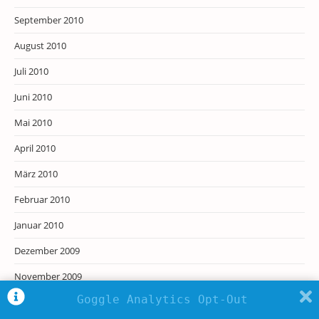
September 2010
August 2010
Juli 2010
Juni 2010
Mai 2010
April 2010
März 2010
Februar 2010
Januar 2010
Dezember 2009
November 2009
Goggle Analytics Opt-Out
Oktober 2009