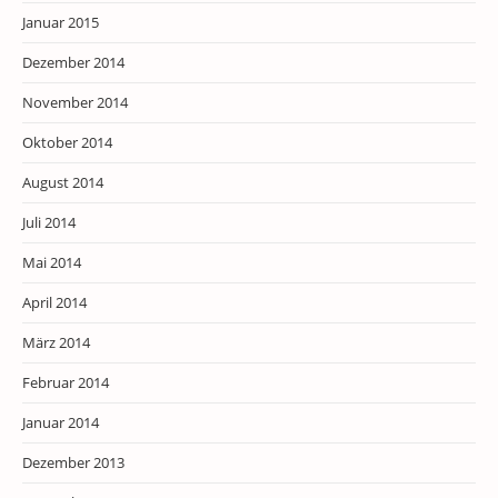
Januar 2015
Dezember 2014
November 2014
Oktober 2014
August 2014
Juli 2014
Mai 2014
April 2014
März 2014
Februar 2014
Januar 2014
Dezember 2013