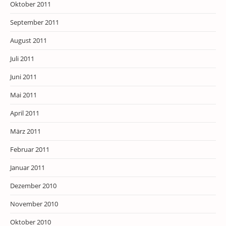
Oktober 2011
September 2011
August 2011
Juli 2011
Juni 2011
Mai 2011
April 2011
März 2011
Februar 2011
Januar 2011
Dezember 2010
November 2010
Oktober 2010