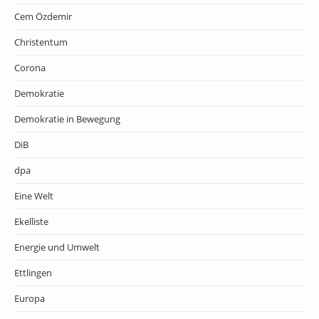
Cem Özdemir
Christentum
Corona
Demokratie
Demokratie in Bewegung
DiB
dpa
Eine Welt
Ekelliste
Energie und Umwelt
Ettlingen
Europa