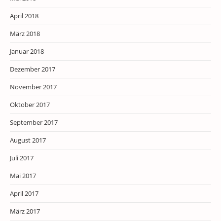
April 2018
März 2018
Januar 2018
Dezember 2017
November 2017
Oktober 2017
September 2017
August 2017
Juli 2017
Mai 2017
April 2017
März 2017