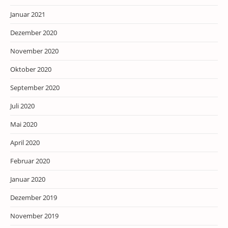
Januar 2021
Dezember 2020
November 2020
Oktober 2020
September 2020
Juli 2020
Mai 2020
April 2020
Februar 2020
Januar 2020
Dezember 2019
November 2019