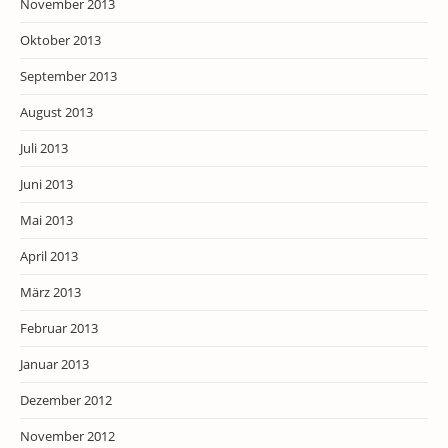
November 2013
Oktober 2013
September 2013
August 2013
Juli 2013
Juni 2013
Mai 2013
April 2013
März 2013
Februar 2013
Januar 2013
Dezember 2012
November 2012