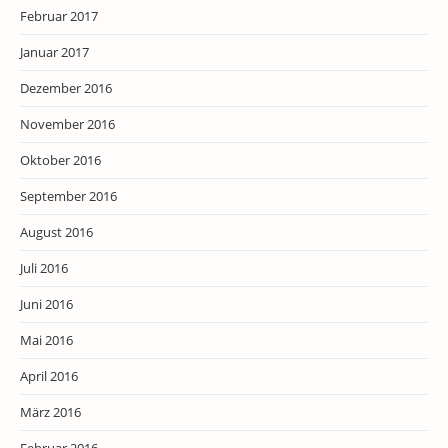
Februar 2017
Januar 2017
Dezember 2016
November 2016
Oktober 2016
September 2016
August 2016
Juli 2016
Juni 2016
Mai 2016
April 2016
März 2016