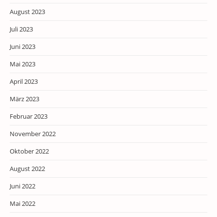
August 2023
Juli 2023
Juni 2023
Mai 2023
April 2023
März 2023
Februar 2023
November 2022
Oktober 2022
August 2022
Juni 2022
Mai 2022