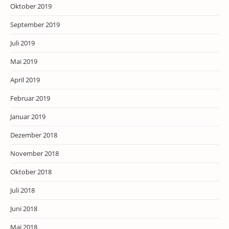
Oktober 2019
September 2019
Juli 2019
Mai 2019
April 2019
Februar 2019
Januar 2019
Dezember 2018
November 2018
Oktober 2018
Juli 2018
Juni 2018
Mai 2018