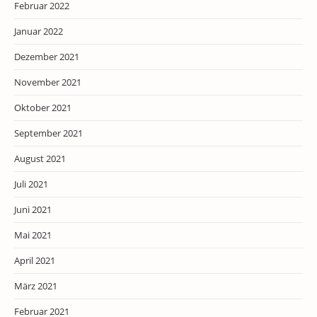
Februar 2022
Januar 2022
Dezember 2021
November 2021
Oktober 2021
September 2021
August 2021
Juli 2021
Juni 2021
Mai 2021
April 2021
März 2021
Februar 2021