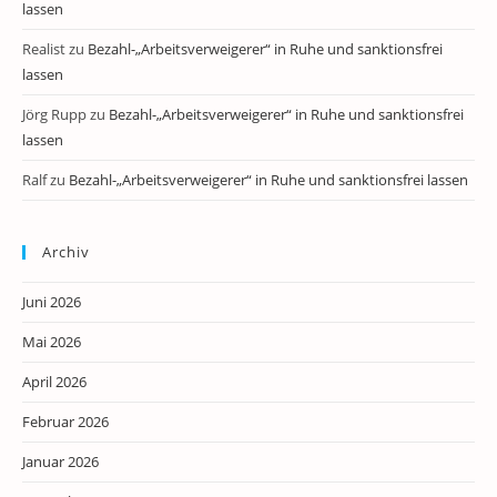
lassen
Realist
zu
Bezahl-„Arbeitsverweigerer“ in Ruhe und sanktionsfrei
lassen
Jörg Rupp
zu
Bezahl-„Arbeitsverweigerer“ in Ruhe und sanktionsfrei
lassen
Ralf
zu
Bezahl-„Arbeitsverweigerer“ in Ruhe und sanktionsfrei lassen
Archiv
Juni 2026
Mai 2026
April 2026
Februar 2026
Januar 2026