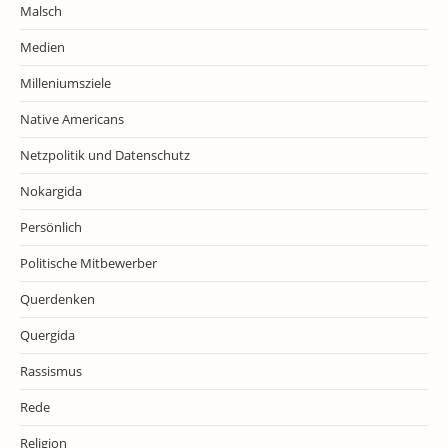
Malsch
Medien
Milleniumsziele
Native Americans
Netzpolitik und Datenschutz
Nokargida
Persönlich
Politische Mitbewerber
Querdenken
Quergida
Rassismus
Rede
Religion