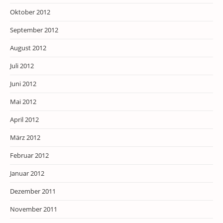
Oktober 2012
September 2012
August 2012
Juli 2012
Juni 2012
Mai 2012
April 2012
März 2012
Februar 2012
Januar 2012
Dezember 2011
November 2011