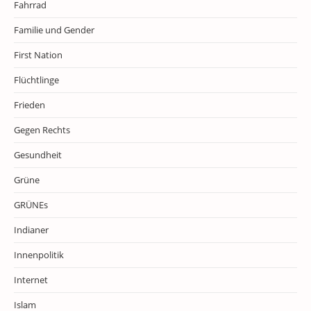
Fahrrad
Familie und Gender
First Nation
Flüchtlinge
Frieden
Gegen Rechts
Gesundheit
Grüne
GRÜNEs
Indianer
Innenpolitik
Internet
Islam