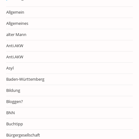
Allgemein
Allgemeines
alter Mann
Anti.AKW
Anti.AKW
Asyl
Baden-Württemberg
Bildung
Bloggen?
BNN
Buchtipp
Bürgergesellschaft