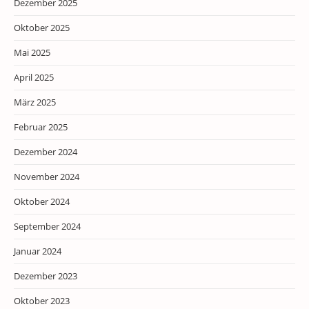
Dezember 2025
Oktober 2025
Mai 2025
April 2025
März 2025
Februar 2025
Dezember 2024
November 2024
Oktober 2024
September 2024
Januar 2024
Dezember 2023
Oktober 2023