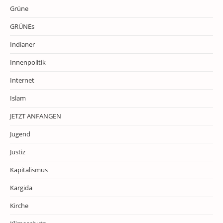
Grüne
GRÜNEs
Indianer
Innenpolitik
Internet
Islam
JETZT ANFANGEN
Jugend
Justiz
Kapitalismus
Kargida
Kirche