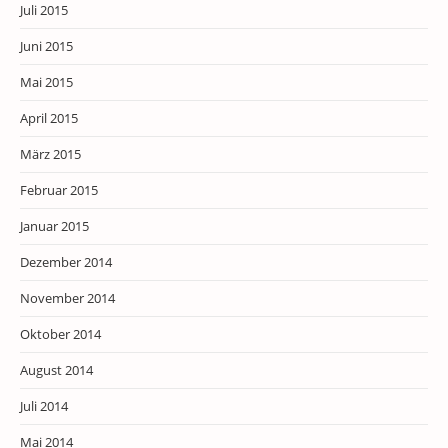
Juli 2015
Juni 2015
Mai 2015
April 2015
März 2015
Februar 2015
Januar 2015
Dezember 2014
November 2014
Oktober 2014
August 2014
Juli 2014
Mai 2014