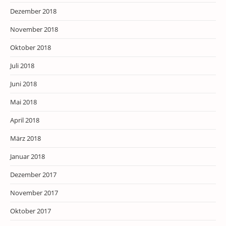
Dezember 2018
November 2018
Oktober 2018
Juli 2018
Juni 2018
Mai 2018
April 2018
März 2018
Januar 2018
Dezember 2017
November 2017
Oktober 2017