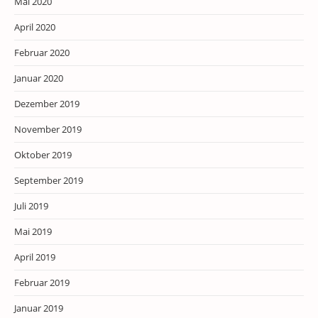
Mai 2020
April 2020
Februar 2020
Januar 2020
Dezember 2019
November 2019
Oktober 2019
September 2019
Juli 2019
Mai 2019
April 2019
Februar 2019
Januar 2019