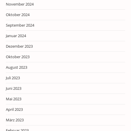
November 2024
Oktober 2024
September 2024
Januar 2024
Dezember 2023
Oktober 2023
August 2023
Juli 2023
Juni 2023
Mai 2023
April 2023
März 2023
Februar 2023