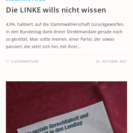
Die LINKE wills nicht wissen
4,9%, halbiert, auf die Stammwählerschaft zurückgeworfen,
in den Bundestag dank dreier Direktmandate gerade noch
so gerettet. Man sollte meinen, einer Partei, der sowas
passiert, die setzt sich hin, mit ihrer…
0 KOMMENTARE
29. OKTOBER 2021