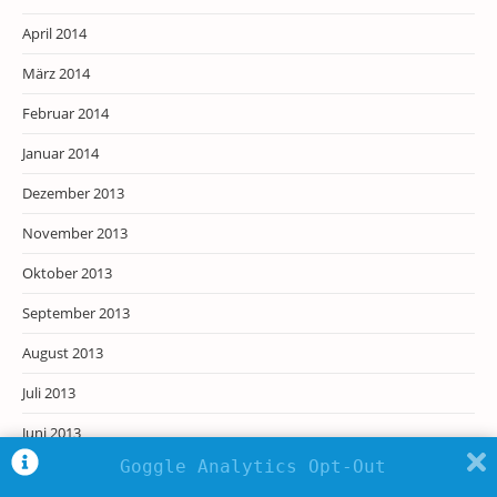
April 2014
März 2014
Februar 2014
Januar 2014
Dezember 2013
November 2013
Oktober 2013
September 2013
August 2013
Juli 2013
Juni 2013
Goggle Analytics Opt-Out
Mai 2013