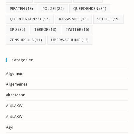
PIRATEN
(13)
POLIZEI
(22)
QUERDENKEN
(31)
QUERDENKEN721
(17)
RASSISMUS
(13)
SCHULE
(15)
SPD
(39)
TERROR
(13)
TWITTER
(16)
ZENSURSULA
(11)
ÜBERWACHUNG
(12)
Kategorien
Allgemein
Allgemeines
alter Mann
Anti.AKW
Anti.AKW
Asyl