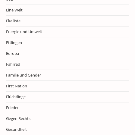
Eine Welt
Ekelliste
Energie und Umwelt
Ettlingen
Europa
Fahrrad
Familie und Gender
First Nation
Flüchtlinge
Frieden
Gegen Rechts
Gesundheit