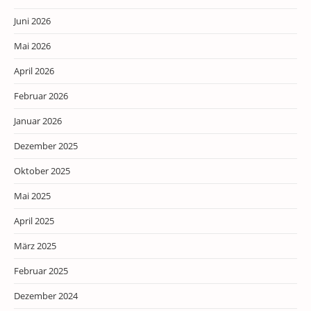
Juni 2026
Mai 2026
April 2026
Februar 2026
Januar 2026
Dezember 2025
Oktober 2025
Mai 2025
April 2025
März 2025
Februar 2025
Dezember 2024