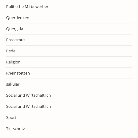
Politische Mitbewerber
Querdenken
Quergida
Rassismus
Rede
Religion
Rheinstetten
säkular
Sozial und Wirtschaftlich
Sozial und Wirtschaftlich
Sport
Tierschutz