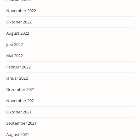
November 2022
Oktober 2022
August 2022
Juni 2022
Mai 2022
Februar 2022
Januar 2022
Dezember 2021
November 2021
Oktober 2021
September 2021
August 2021