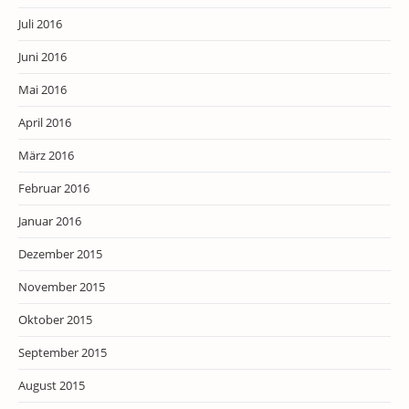
Juli 2016
Juni 2016
Mai 2016
April 2016
März 2016
Februar 2016
Januar 2016
Dezember 2015
November 2015
Oktober 2015
September 2015
August 2015