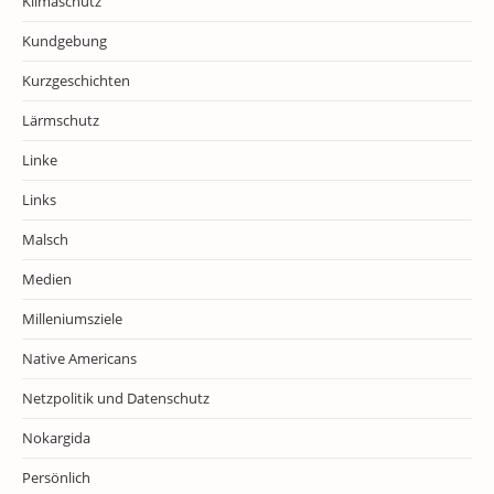
Klimaschutz
Kundgebung
Kurzgeschichten
Lärmschutz
Linke
Links
Malsch
Medien
Milleniumsziele
Native Americans
Netzpolitik und Datenschutz
Nokargida
Persönlich