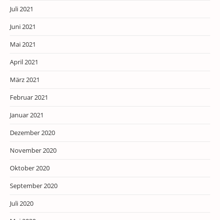
Juli 2021
Juni 2021
Mai 2021
April 2021
März 2021
Februar 2021
Januar 2021
Dezember 2020
November 2020
Oktober 2020
September 2020
Juli 2020