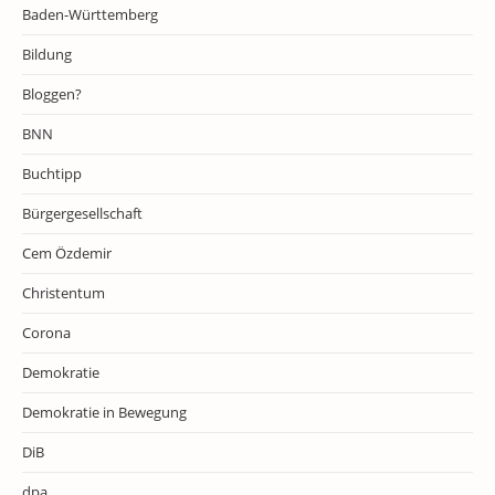
Baden-Württemberg
Bildung
Bloggen?
BNN
Buchtipp
Bürgergesellschaft
Cem Özdemir
Christentum
Corona
Demokratie
Demokratie in Bewegung
DiB
dpa