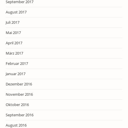
September 2017
August 2017
Juli 2017
Mai 2017
April 2017
März 2017
Februar 2017
Januar 2017
Dezember 2016
November 2016
Oktober 2016
September 2016
August 2016