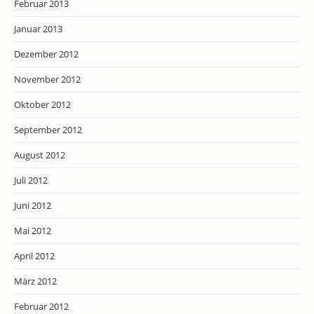
Februar 2013
Januar 2013
Dezember 2012
November 2012
Oktober 2012
September 2012
August 2012
Juli 2012
Juni 2012
Mai 2012
April 2012
März 2012
Februar 2012