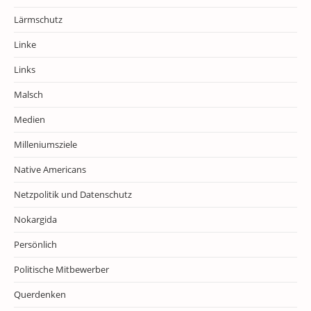
Lärmschutz
Linke
Links
Malsch
Medien
Milleniumsziele
Native Americans
Netzpolitik und Datenschutz
Nokargida
Persönlich
Politische Mitbewerber
Querdenken