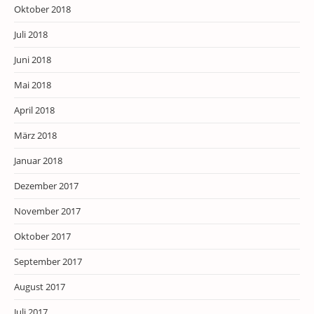
Oktober 2018
Juli 2018
Juni 2018
Mai 2018
April 2018
März 2018
Januar 2018
Dezember 2017
November 2017
Oktober 2017
September 2017
August 2017
Juli 2017