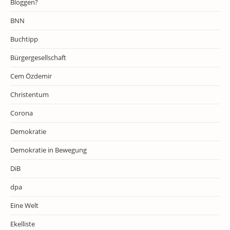
Bloggen?
BNN
Buchtipp
Bürgergesellschaft
Cem Özdemir
Christentum
Corona
Demokratie
Demokratie in Bewegung
DiB
dpa
Eine Welt
Ekelliste