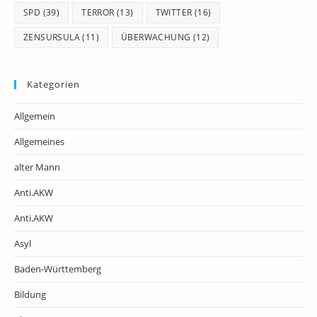
SPD
(39)
TERROR
(13)
TWITTER
(16)
ZENSURSULA
(11)
ÜBERWACHUNG
(12)
Kategorien
Allgemein
Allgemeines
alter Mann
Anti.AKW
Anti.AKW
Asyl
Baden-Württemberg
Bildung