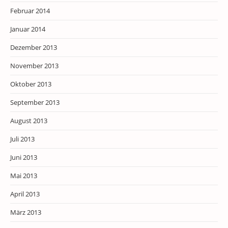
Februar 2014
Januar 2014
Dezember 2013
November 2013
Oktober 2013
September 2013
August 2013
Juli 2013
Juni 2013
Mai 2013
April 2013
März 2013