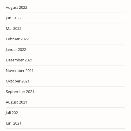
August 2022
Juni 2022
Mai 2022
Februar 2022
Januar 2022
Dezember 2021
November 2021
Oktober 2021
September 2021
August 2021
Juli 2021
Juni 2021