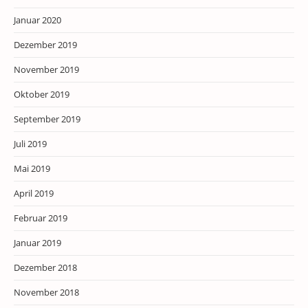
Januar 2020
Dezember 2019
November 2019
Oktober 2019
September 2019
Juli 2019
Mai 2019
April 2019
Februar 2019
Januar 2019
Dezember 2018
November 2018