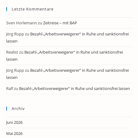
Letzte Kommentare
Sven Horlemann
zu
Zeitreise – mit BAP
Jörg Rupp
zu
Bezahl-„Arbeitsverweigerer“ in Ruhe und sanktionsfrei
lassen
Realist
zu
Bezahl-„Arbeitsverweigerer“ in Ruhe und sanktionsfrei
lassen
Jörg Rupp
zu
Bezahl-„Arbeitsverweigerer“ in Ruhe und sanktionsfrei
lassen
Ralf
zu
Bezahl-„Arbeitsverweigerer“ in Ruhe und sanktionsfrei lassen
Archiv
Juni 2026
Mai 2026