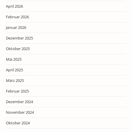
April 2026
Februar 2026
Januar 2026
Dezember 2025
Oktober 2025
Mai 2025
April 2025
März 2025
Februar 2025
Dezember 2024
November 2024
Oktober 2024