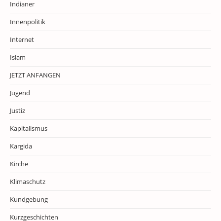
Indianer
Innenpolitik
Internet
Islam
JETZT ANFANGEN
Jugend
Justiz
Kapitalismus
Kargida
Kirche
Klimaschutz
Kundgebung
Kurzgeschichten