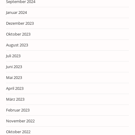
September 2024
Januar 2024
Dezember 2023
Oktober 2023
August 2023
Juli 2023
Juni 2023
Mai 2023
April 2023
März 2023
Februar 2023
November 2022
Oktober 2022