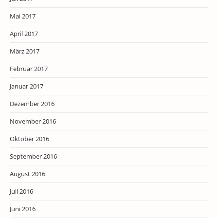
Mai 2017
April 2017
März 2017
Februar 2017
Januar 2017
Dezember 2016
November 2016
Oktober 2016
September 2016
August 2016
Juli 2016
Juni 2016