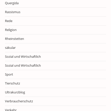
Quergida
Rassismus
Rede
Religion
Rheinstetten
säkular
Sozial und Wirtschaftlich
Sozial und Wirtschaftlich
Sport
Tierschutz
Ultrakurzblog
Verbraucherschutz
Verkehr