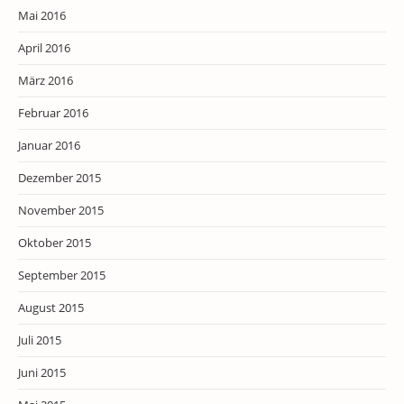
Mai 2016
April 2016
März 2016
Februar 2016
Januar 2016
Dezember 2015
November 2015
Oktober 2015
September 2015
August 2015
Juli 2015
Juni 2015