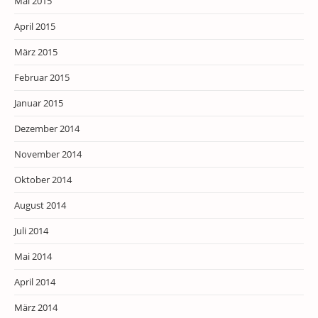
Mai 2015
April 2015
März 2015
Februar 2015
Januar 2015
Dezember 2014
November 2014
Oktober 2014
August 2014
Juli 2014
Mai 2014
April 2014
März 2014