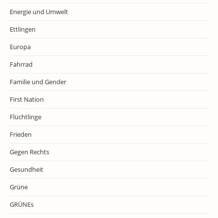
Energie und Umwelt
Ettlingen
Europa
Fahrrad
Familie und Gender
First Nation
Flüchtlinge
Frieden
Gegen Rechts
Gesundheit
Grüne
GRÜNEs