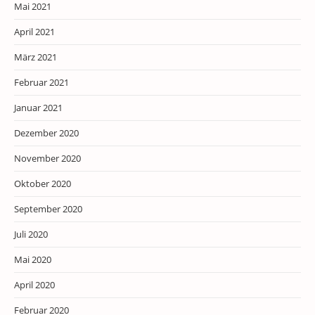
Mai 2021
April 2021
März 2021
Februar 2021
Januar 2021
Dezember 2020
November 2020
Oktober 2020
September 2020
Juli 2020
Mai 2020
April 2020
Februar 2020