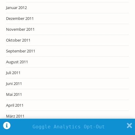
Januar 2012
Dezember 2011
November 2011
Oktober 2011
September 2011
August 2011
Juli 2011
Juni 2011
Mai 2011
April 2011
März 2011
Goggle Analytics Opt-Out
Februar 2011