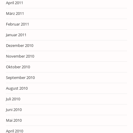
April 2011
März 2011
Februar 2011
Januar 2011
Dezember 2010
November 2010
Oktober 2010
September 2010
August 2010
Juli 2010
Juni 2010
Mai 2010
April 2010