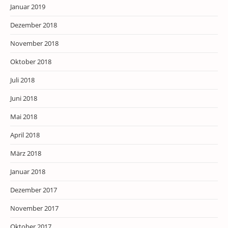
Januar 2019
Dezember 2018
November 2018
Oktober 2018
Juli 2018
Juni 2018
Mai 2018
April 2018
März 2018
Januar 2018
Dezember 2017
November 2017
Oktober 2017