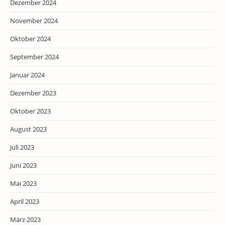
Dezember 2024
November 2024
Oktober 2024
September 2024
Januar 2024
Dezember 2023
Oktober 2023
August 2023
Juli 2023
Juni 2023
Mai 2023
April 2023
März 2023