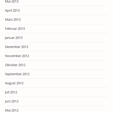
Mai 2013
April 2013
März 2013
Februar 2013
Januar 2013
Dezember 2012
November 2012
Oktober 2012
September 2012
August 2012
Juli 2012
Juni 2012
Mai 2012