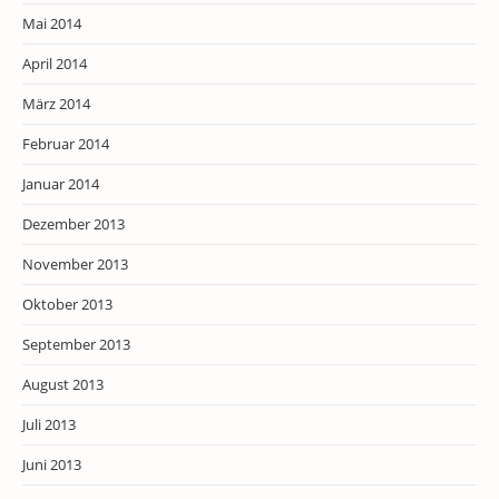
Mai 2014
April 2014
März 2014
Februar 2014
Januar 2014
Dezember 2013
November 2013
Oktober 2013
September 2013
August 2013
Juli 2013
Juni 2013