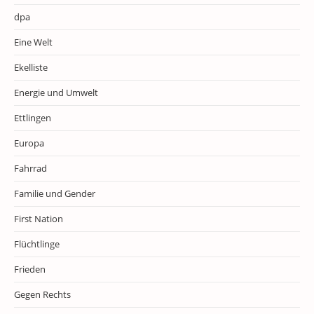
dpa
Eine Welt
Ekelliste
Energie und Umwelt
Ettlingen
Europa
Fahrrad
Familie und Gender
First Nation
Flüchtlinge
Frieden
Gegen Rechts