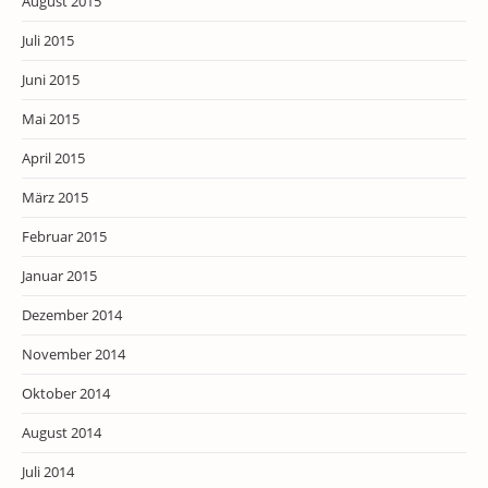
August 2015
Juli 2015
Juni 2015
Mai 2015
April 2015
März 2015
Februar 2015
Januar 2015
Dezember 2014
November 2014
Oktober 2014
August 2014
Juli 2014