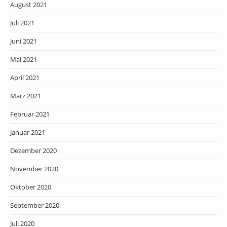
August 2021
Juli 2021
Juni 2021
Mai 2021
April 2021
März 2021
Februar 2021
Januar 2021
Dezember 2020
November 2020
Oktober 2020
September 2020
Juli 2020