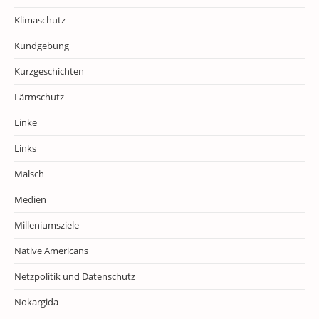
Klimaschutz
Kundgebung
Kurzgeschichten
Lärmschutz
Linke
Links
Malsch
Medien
Milleniumsziele
Native Americans
Netzpolitik und Datenschutz
Nokargida