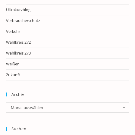
Ultrakurzblog
Verbraucherschutz
Verkehr
Wahlkreis 272
Wahlkreis 273
Weißer
Zukunft
Archiv
Archiv
Monat auswählen
Suchen