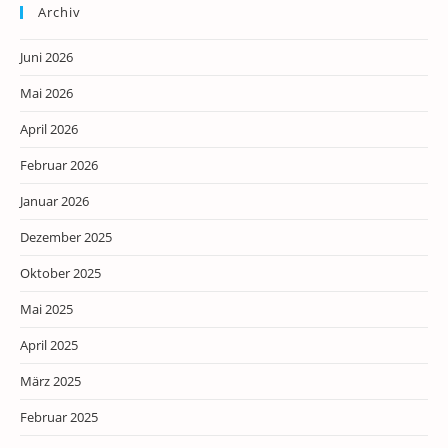
Archiv
Juni 2026
Mai 2026
April 2026
Februar 2026
Januar 2026
Dezember 2025
Oktober 2025
Mai 2025
April 2025
März 2025
Februar 2025