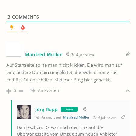
3
COMMENTS
Manfred Müller
4 Jahre vor
Auf Startseite sollte man nicht klicken. Da wird man auf
eine andere Domain umgeleitet, die wohl einen Virus
enthält. Offensichtlich ist dieser Blog hier gehackt.
Antworten
0
Jörg Rupp
Autor
Antwort auf
Manfred Müller
4 Jahre vor
Dankeschön. Da war noch der Link auf die
Übergangsseite vom Umzug zum neuen Anbieter