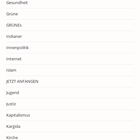
Gesundheit
Grüne
GRÜNEs
Indianer
Innenpolitik
Internet
Islam
JETZT ANFANGEN
Jugend
Justiz
Kapitalismus
Kargida
Kirche