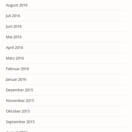
August 2016
Juli 2016
Juni 2016
Mai 2016
April 2016
März 2016
Februar 2016
Januar 2016
Dezember 2015
November 2015
Oktober 2015
September 2015