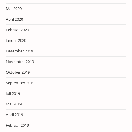
Mai 2020
April 2020
Februar 2020
Januar 2020
Dezember 2019
November 2019
Oktober 2019
September 2019
Juli 2019
Mai 2019
April 2019
Februar 2019