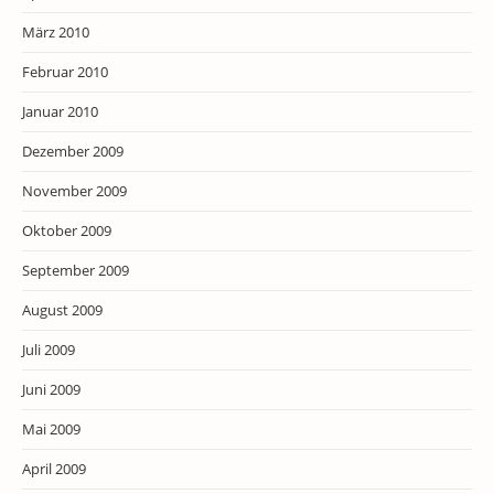
März 2010
Februar 2010
Januar 2010
Dezember 2009
November 2009
Oktober 2009
September 2009
August 2009
Juli 2009
Juni 2009
Mai 2009
April 2009