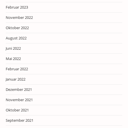
Februar 2023
November 2022
Oktober 2022
August 2022
Juni 2022
Mai 2022
Februar 2022
Januar 2022
Dezember 2021
November 2021
Oktober 2021
September 2021