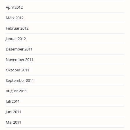
April 2012
März 2012
Februar 2012
Januar 2012
Dezember 2011
November 2011
Oktober 2011
September 2011
August 2011
Juli 2011
Juni 2011
Mai 2011