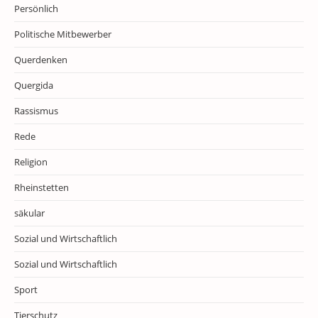
Persönlich
Politische Mitbewerber
Querdenken
Quergida
Rassismus
Rede
Religion
Rheinstetten
säkular
Sozial und Wirtschaftlich
Sozial und Wirtschaftlich
Sport
Tierschutz