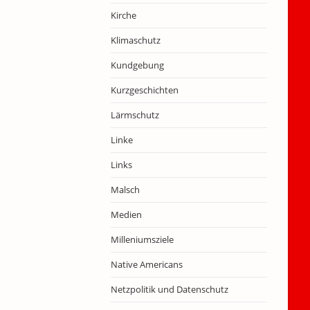
Kirche
Klimaschutz
Kundgebung
Kurzgeschichten
Lärmschutz
Linke
Links
Malsch
Medien
Milleniumsziele
Native Americans
Netzpolitik und Datenschutz