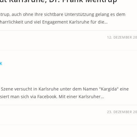
trup, auch ohne Ihre sichtbare Unterstützung gelang es dem
harrlichkeit und viel Engagement Karlsruhe für die…
12. DEZEMBER 2
IK
 Szene versucht in Karlsruhe unter dem Namen "Kargida" eine
siert man sich via Facebook. Mit einer Karlsruher…
23. DEZEMBER 2