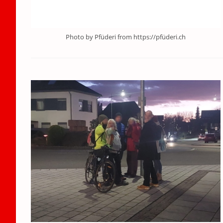
Photo by Pfüderi from https://pfüderi.ch