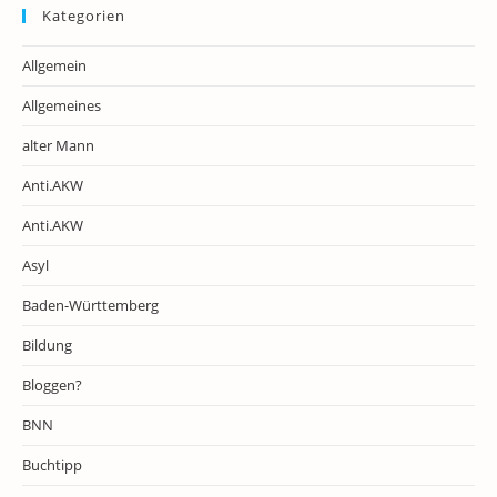
Kategorien
Allgemein
Allgemeines
alter Mann
Anti.AKW
Anti.AKW
Asyl
Baden-Württemberg
Bildung
Bloggen?
BNN
Buchtipp