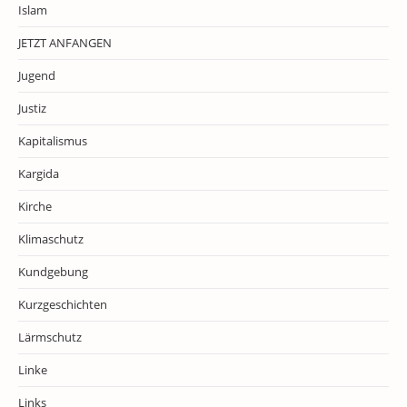
Islam
JETZT ANFANGEN
Jugend
Justiz
Kapitalismus
Kargida
Kirche
Klimaschutz
Kundgebung
Kurzgeschichten
Lärmschutz
Linke
Links