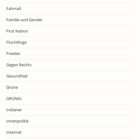
Fahrrad
Familie und Gender
First Nation
Flüchtlinge
Frieden
Gegen Rechts
Gesundheit
Grüne
GRÜNEs
Indianer
Innenpolitik
Internet