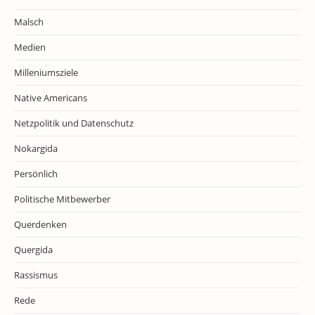
Malsch
Medien
Milleniumsziele
Native Americans
Netzpolitik und Datenschutz
Nokargida
Persönlich
Politische Mitbewerber
Querdenken
Quergida
Rassismus
Rede