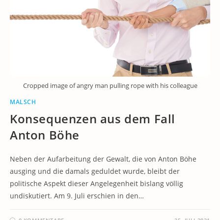
Cropped image of angry man pulling rope with his colleague
MALSCH
Konsequenzen aus dem Fall
Anton Böhe
Neben der Aufarbeitung der Gewalt, die von Anton Böhe
ausging und die damals geduldet wurde, bleibt der
politische Aspekt dieser Angelegenheit bislang völlig
undiskutiert. Am 9. Juli erschien in den…