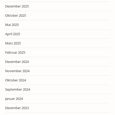
Dezember 2025
Oktober 2025
Mai 2025
April 2025
März 2025
Februar 2025
Dezember 2024
November 2024
Oktober 2024
September 2024
Januar 2024
Dezember 2023