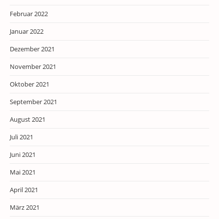
Februar 2022
Januar 2022
Dezember 2021
November 2021
Oktober 2021
September 2021
August 2021
Juli 2021
Juni 2021
Mai 2021
April 2021
März 2021