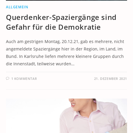
ALLGEMEIN
Querdenker-Spaziergänge sind
Gefahr für die Demokratie
Auch am gestrigen Montag, 20.12.21, gab es mehrere, nicht
angemeldete Spaziergänge hier in der Region, im Land, im
Bund. In Karlsruhe liefen mehrere kleinere Gruppen durch
die Innenstadt, teilweise wurden…
1 KOMMENTAR
21. DEZEMBER 2021