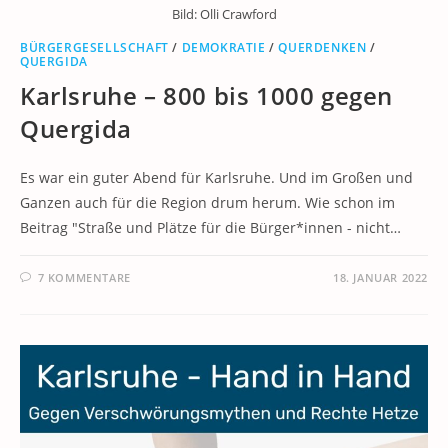
Bild: Olli Crawford
BÜRGERGESELLSCHAFT
/
DEMOKRATIE
/
QUERDENKEN
/
QUERGIDA
Karlsruhe – 800 bis 1000 gegen
Quergida
Es war ein guter Abend für Karlsruhe. Und im Großen und
Ganzen auch für die Region drum herum. Wie schon im
Beitrag "Straße und Plätze für die Bürger*innen - nicht…
7 KOMMENTARE
18. JANUAR 2022