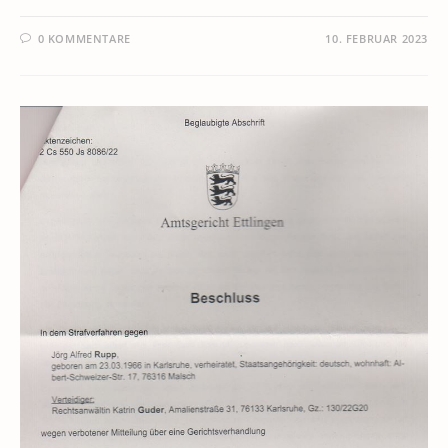
0 KOMMENTARE
10. FEBRUAR 2023