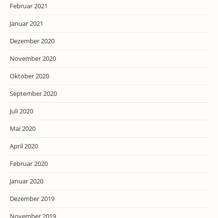
Februar 2021
Januar 2021
Dezember 2020
November 2020
Oktober 2020
September 2020
Juli 2020
Mai 2020
April 2020
Februar 2020
Januar 2020
Dezember 2019
November 2019