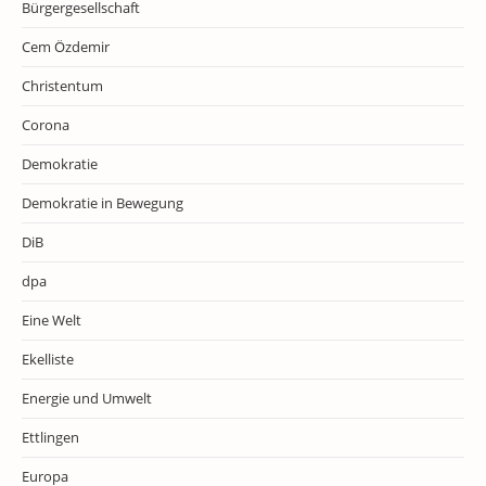
Bürgergesellschaft
Cem Özdemir
Christentum
Corona
Demokratie
Demokratie in Bewegung
DiB
dpa
Eine Welt
Ekelliste
Energie und Umwelt
Ettlingen
Europa