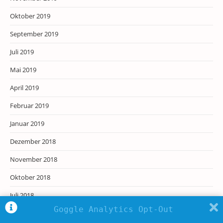
Oktober 2019
September 2019
Juli 2019
Mai 2019
April 2019
Februar 2019
Januar 2019
Dezember 2018
November 2018
Oktober 2018
Juli 2018
Goggle Analytics Opt-Out
Juni 2018