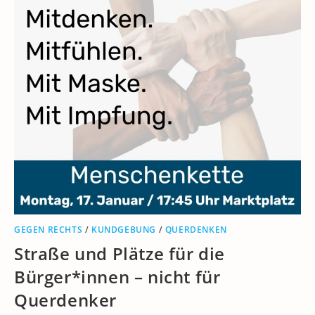
GEGEN RECHTS
/
KUNDGEBUNG
/
QUERDENKEN
Straße und Plätze für die
Bürger*innen – nicht für
Querdenker