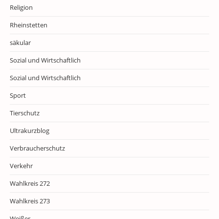
Religion
Rheinstetten
säkular
Sozial und Wirtschaftlich
Sozial und Wirtschaftlich
Sport
Tierschutz
Ultrakurzblog
Verbraucherschutz
Verkehr
Wahlkreis 272
Wahlkreis 273
Weißer