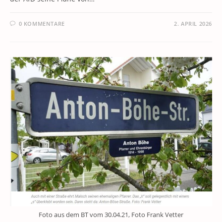
0 KOMMENTARE
2. APRIL 2026
Foto aus dem BT vom 30.04.21, Foto Frank Vetter