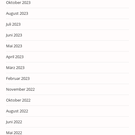
Oktober 2023
August 2023
Juli 2023
Juni 2023
Mai 2023
April 2023
März 2023
Februar 2023
November 2022
Oktober 2022
August 2022
Juni 2022
Mai 2022