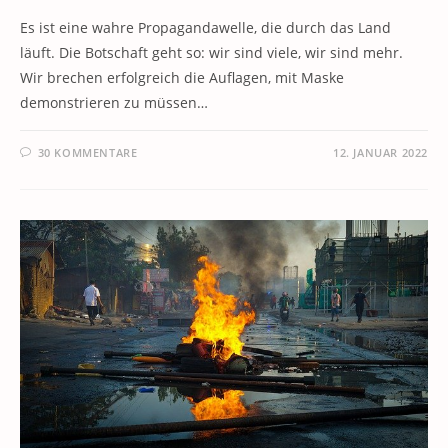
Es ist eine wahre Propagandawelle, die durch das Land
läuft. Die Botschaft geht so: wir sind viele, wir sind mehr.
Wir brechen erfolgreich die Auflagen, mit Maske
demonstrieren zu müssen…
30 KOMMENTARE
12. JANUAR 2022