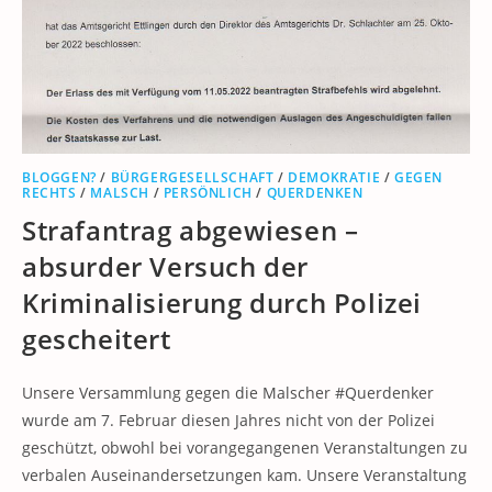
BLOGGEN?
/
BÜRGERGESELLSCHAFT
/
DEMOKRATIE
/
GEGEN
RECHTS
/
MALSCH
/
PERSÖNLICH
/
QUERDENKEN
Strafantrag abgewiesen –
absurder Versuch der
Kriminalisierung durch Polizei
gescheitert
Unsere Versammlung gegen die Malscher #Querdenker
wurde am 7. Februar diesen Jahres nicht von der Polizei
geschützt, obwohl bei vorangegangenen Veranstaltungen zu
verbalen Auseinandersetzungen kam. Unsere Veranstaltung