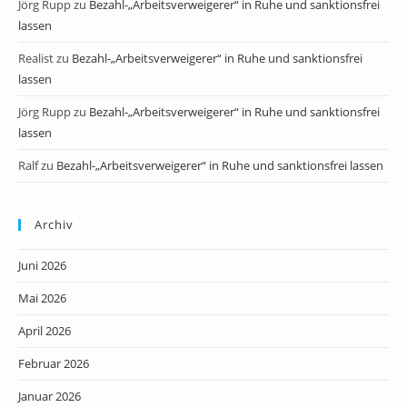
Jörg Rupp
zu
Bezahl-„Arbeitsverweigerer“ in Ruhe und sanktionsfrei
lassen
Realist
zu
Bezahl-„Arbeitsverweigerer“ in Ruhe und sanktionsfrei
lassen
Jörg Rupp
zu
Bezahl-„Arbeitsverweigerer“ in Ruhe und sanktionsfrei
lassen
Ralf
zu
Bezahl-„Arbeitsverweigerer“ in Ruhe und sanktionsfrei lassen
Archiv
Juni 2026
Mai 2026
April 2026
Februar 2026
Januar 2026