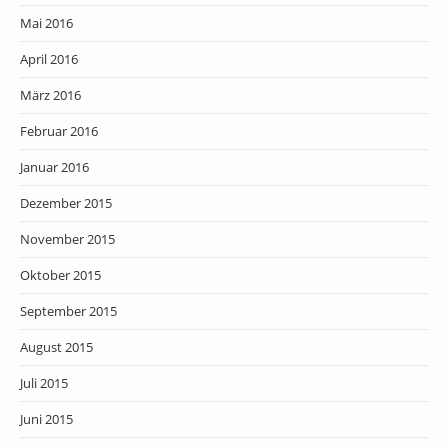
Mai 2016
April 2016
März 2016
Februar 2016
Januar 2016
Dezember 2015
November 2015
Oktober 2015
September 2015
August 2015
Juli 2015
Juni 2015