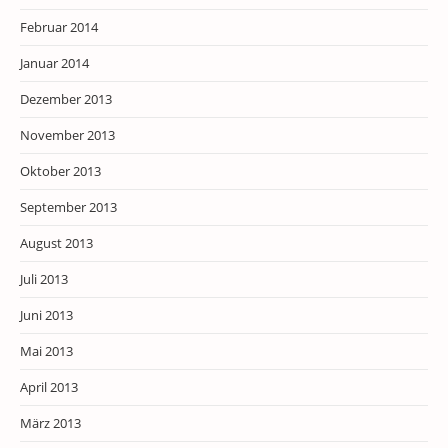
Februar 2014
Januar 2014
Dezember 2013
November 2013
Oktober 2013
September 2013
August 2013
Juli 2013
Juni 2013
Mai 2013
April 2013
März 2013