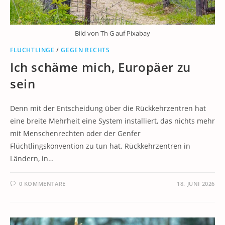
Bild von Th G auf Pixabay
FLÜCHTLINGE
/
GEGEN RECHTS
Ich schäme mich, Europäer zu
sein
Denn mit der Entscheidung über die Rückkehrzentren hat
eine breite Mehrheit eine System installiert, das nichts mehr
mit Menschenrechten oder der Genfer
Flüchtlingskonvention zu tun hat. Rückkehrzentren in
Ländern, in…
0 KOMMENTARE
18. JUNI 2026