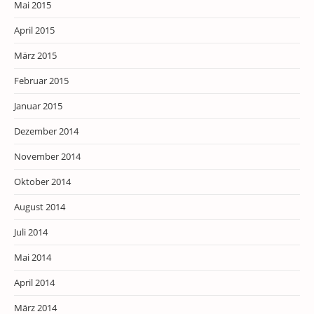
Mai 2015
April 2015
März 2015
Februar 2015
Januar 2015
Dezember 2014
November 2014
Oktober 2014
August 2014
Juli 2014
Mai 2014
April 2014
März 2014