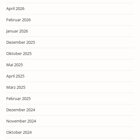
April 2026
Februar 2026
Januar 2026
Dezember 2025
Oktober 2025
Mai 2025
April 2025
März 2025
Februar 2025
Dezember 2024
November 2024
Oktober 2024