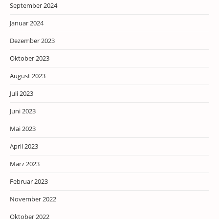
September 2024
Januar 2024
Dezember 2023
Oktober 2023
August 2023
Juli 2023
Juni 2023
Mai 2023
April 2023
März 2023
Februar 2023
November 2022
Oktober 2022