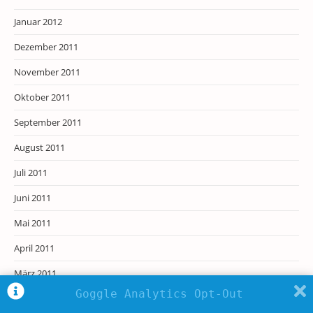
Januar 2012
Dezember 2011
November 2011
Oktober 2011
September 2011
August 2011
Juli 2011
Juni 2011
Mai 2011
April 2011
März 2011
Goggle Analytics Opt-Out
Februar 2011