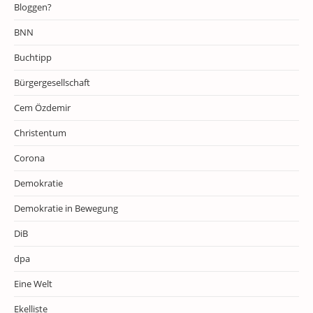
Bloggen?
BNN
Buchtipp
Bürgergesellschaft
Cem Özdemir
Christentum
Corona
Demokratie
Demokratie in Bewegung
DiB
dpa
Eine Welt
Ekelliste