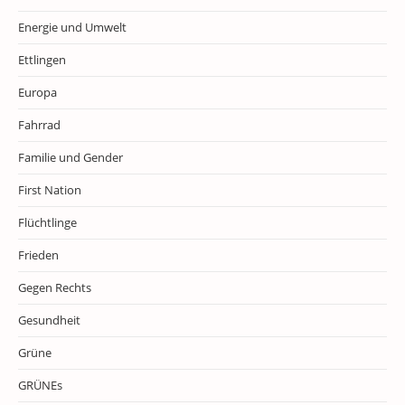
Energie und Umwelt
Ettlingen
Europa
Fahrrad
Familie und Gender
First Nation
Flüchtlinge
Frieden
Gegen Rechts
Gesundheit
Grüne
GRÜNEs