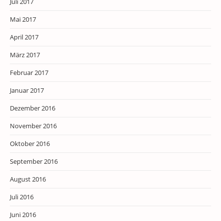
Juli 2017
Mai 2017
April 2017
März 2017
Februar 2017
Januar 2017
Dezember 2016
November 2016
Oktober 2016
September 2016
August 2016
Juli 2016
Juni 2016