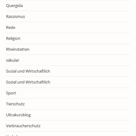
Quergida
Rassismus
Rede
Religion
Rheinstetten
säkular
Sozial und Wirtschaftlich
Sozial und Wirtschaftlich
Sport
Tierschutz
Ultrakurzblog
Verbraucherschutz