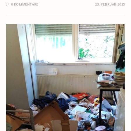
0 KOMMENTARE
23. FEBRUAR 2025