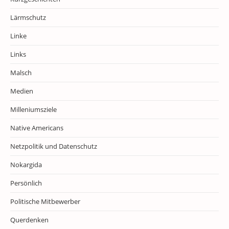
Lärmschutz
Linke
Links
Malsch
Medien
Milleniumsziele
Native Americans
Netzpolitik und Datenschutz
Nokargida
Persönlich
Politische Mitbewerber
Querdenken