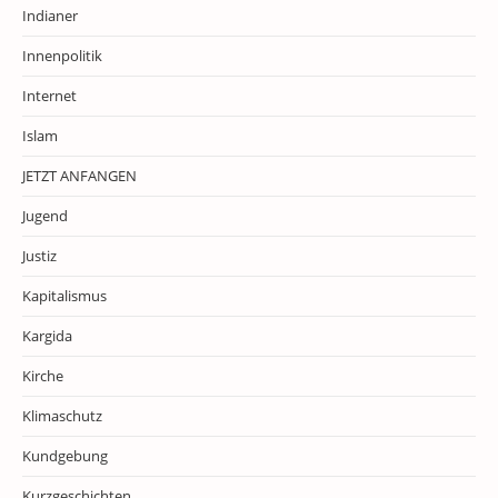
Indianer
Innenpolitik
Internet
Islam
JETZT ANFANGEN
Jugend
Justiz
Kapitalismus
Kargida
Kirche
Klimaschutz
Kundgebung
Kurzgeschichten