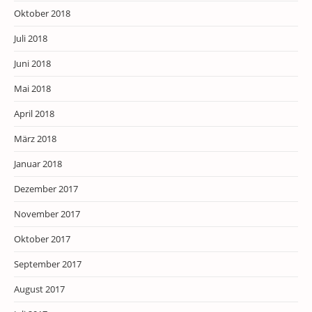
Oktober 2018
Juli 2018
Juni 2018
Mai 2018
April 2018
März 2018
Januar 2018
Dezember 2017
November 2017
Oktober 2017
September 2017
August 2017