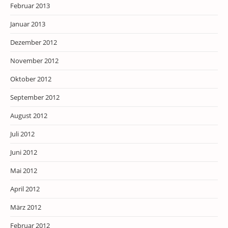
Februar 2013
Januar 2013
Dezember 2012
November 2012
Oktober 2012
September 2012
August 2012
Juli 2012
Juni 2012
Mai 2012
April 2012
März 2012
Februar 2012