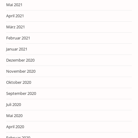
Mai 2021
April 2021
März 2021
Februar 2021
Januar 2021
Dezember 2020
November 2020
Oktober 2020
September 2020
Juli 2020
Mai 2020
April 2020
Februar 2020