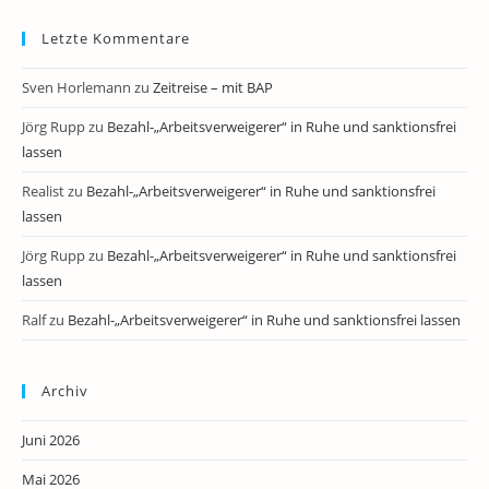
Letzte Kommentare
Sven Horlemann
zu
Zeitreise – mit BAP
Jörg Rupp
zu
Bezahl-„Arbeitsverweigerer“ in Ruhe und sanktionsfrei
lassen
Realist
zu
Bezahl-„Arbeitsverweigerer“ in Ruhe und sanktionsfrei
lassen
Jörg Rupp
zu
Bezahl-„Arbeitsverweigerer“ in Ruhe und sanktionsfrei
lassen
Ralf
zu
Bezahl-„Arbeitsverweigerer“ in Ruhe und sanktionsfrei lassen
Archiv
Juni 2026
Mai 2026