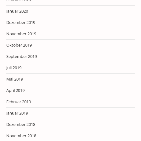
Januar 2020
Dezember 2019
November 2019
Oktober 2019
September 2019
Juli 2019
Mai 2019
April 2019
Februar 2019
Januar 2019
Dezember 2018
November 2018