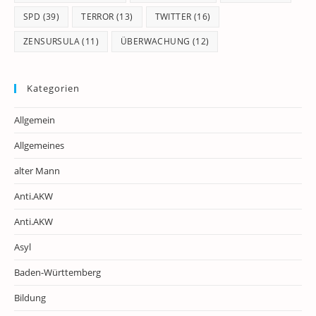
SPD
(39)
TERROR
(13)
TWITTER
(16)
ZENSURSULA
(11)
ÜBERWACHUNG
(12)
Kategorien
Allgemein
Allgemeines
alter Mann
Anti.AKW
Anti.AKW
Asyl
Baden-Württemberg
Bildung