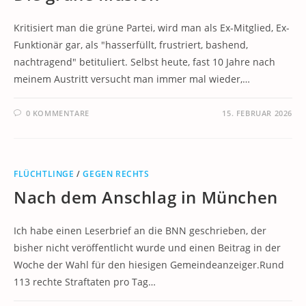
Kritisiert man die grüne Partei, wird man als Ex-Mitglied, Ex-
Funktionär gar, als "hasserfüllt, frustriert, bashend,
nachtragend" betituliert. Selbst heute, fast 10 Jahre nach
meinem Austritt versucht man immer mal wieder,…
0 KOMMENTARE
15. FEBRUAR 2026
FLÜCHTLINGE
/
GEGEN RECHTS
Nach dem Anschlag in München
Ich habe einen Leserbrief an die BNN geschrieben, der
bisher nicht veröffentlicht wurde und einen Beitrag in der
Woche der Wahl für den hiesigen Gemeindeanzeiger.Rund
113 rechte Straftaten pro Tag…