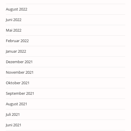
August 2022
Juni 2022
Mai 2022
Februar 2022
Januar 2022
Dezember 2021
November 2021
Oktober 2021
September 2021
August 2021
Juli 2021
Juni 2021