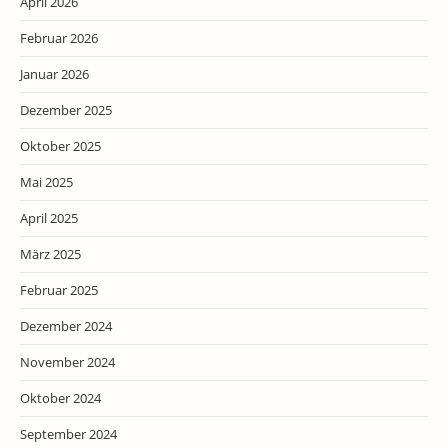
April 2026
Februar 2026
Januar 2026
Dezember 2025
Oktober 2025
Mai 2025
April 2025
März 2025
Februar 2025
Dezember 2024
November 2024
Oktober 2024
September 2024