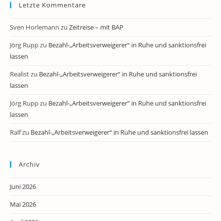
Letzte Kommentare
Sven Horlemann
zu
Zeitreise – mit BAP
Jörg Rupp
zu
Bezahl-„Arbeitsverweigerer“ in Ruhe und sanktionsfrei
lassen
Realist
zu
Bezahl-„Arbeitsverweigerer“ in Ruhe und sanktionsfrei
lassen
Jörg Rupp
zu
Bezahl-„Arbeitsverweigerer“ in Ruhe und sanktionsfrei
lassen
Ralf
zu
Bezahl-„Arbeitsverweigerer“ in Ruhe und sanktionsfrei lassen
Archiv
Juni 2026
Mai 2026