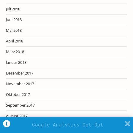
Juli 2018
Juni 2018
Mai 2018
April 2018
März 2018
Januar 2018
Dezember 2017
November 2017
Oktober 2017
September 2017
August 2017
Goggle Analytics Opt-Out
Juli 2017