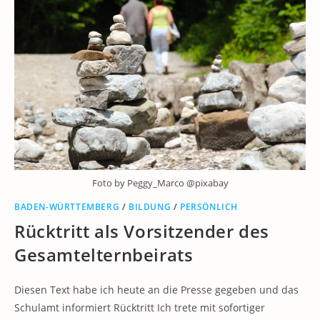
Foto by Peggy_Marco @pixabay
BADEN-WÜRTTEMBERG
/
BILDUNG
/
PERSÖNLICH
Rücktritt als Vorsitzender des
Gesamtelternbeirats
Diesen Text habe ich heute an die Presse gegeben und das
Schulamt informiert Rücktritt Ich trete mit sofortiger