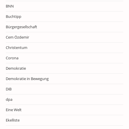
BNN
Buchtipp
Bürgergesellschaft
Cem Özdemir
Christentum
Corona
Demokratie
Demokratie in Bewegung
DiB
dpa
Eine Welt
Ekelliste