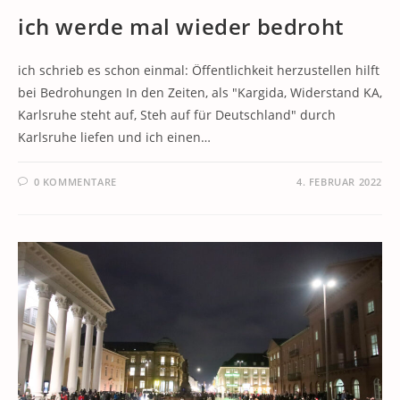
ich werde mal wieder bedroht
ich schrieb es schon einmal: Öffentlichkeit herzustellen hilft
bei Bedrohungen In den Zeiten, als "Kargida, Widerstand KA,
Karlsruhe steht auf, Steh auf für Deutschland" durch
Karlsruhe liefen und ich einen…
0 KOMMENTARE
4. FEBRUAR 2022