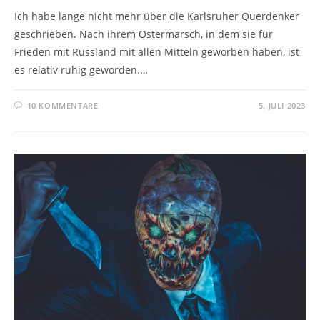
Ich habe lange nicht mehr über die Karlsruher Querdenker
geschrieben. Nach ihrem Ostermarsch, in dem sie für
Frieden mit Russland mit allen Mitteln geworben haben, ist
es relativ ruhig geworden.…
10 KOMMENTARE
5. JULI 2023