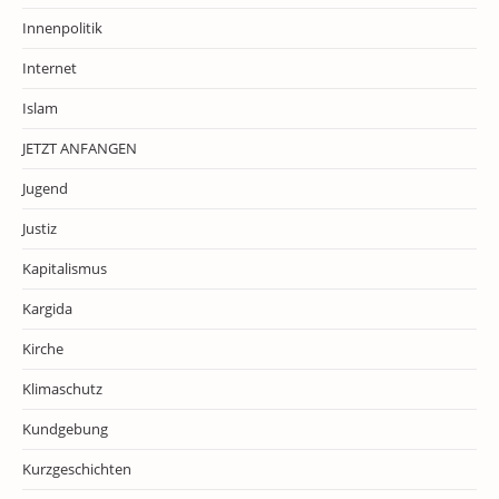
Innenpolitik
Internet
Islam
JETZT ANFANGEN
Jugend
Justiz
Kapitalismus
Kargida
Kirche
Klimaschutz
Kundgebung
Kurzgeschichten