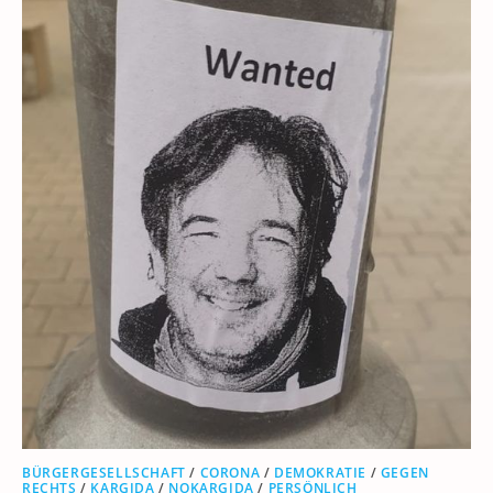
BÜRGERGESELLSCHAFT
/
CORONA
/
DEMOKRATIE
/
GEGEN
RECHTS
/
KARGIDA
/
NOKARGIDA
/
PERSÖNLICH