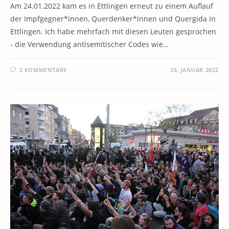
Am 24.01.2022 kam es in Ettlingen erneut zu einem Auflauf
der Impfgegner*innen, Querdenker*innen und Quergida in
Ettlingen. Ich habe mehrfach mit diesen Leuten gesprochen
- die Verwendung antisemitischer Codes wie…
2 KOMMENTARE
26. JANUAR 2022