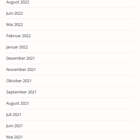
August 2022
Juni 2022
Mai 2022
Februar 2022
Januar 2022
Dezember 2021
November 2021
Oktober 2021
September 2021
August 2021
Juli 2021
Juni 2021
Mai 2021