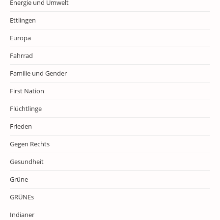
Energie und Umwelt
Ettlingen
Europa
Fahrrad
Familie und Gender
First Nation
Flüchtlinge
Frieden
Gegen Rechts
Gesundheit
Grüne
GRÜNEs
Indianer