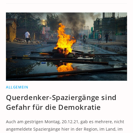
ALLGEMEIN
Querdenker-Spaziergänge sind
Gefahr für die Demokratie
Auch am gestrigen Montag, 20.12.21, gab es mehrere, nicht
angemeldete Spaziergänge hier in der Region, im Land, im