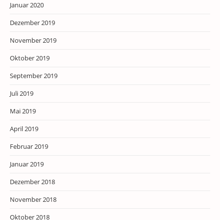
Januar 2020
Dezember 2019
November 2019
Oktober 2019
September 2019
Juli 2019
Mai 2019
April 2019
Februar 2019
Januar 2019
Dezember 2018
November 2018
Oktober 2018