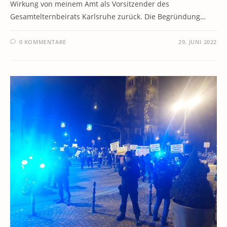
Wirkung von meinem Amt als Vorsitzender des
Gesamtelternbeirats Karlsruhe zurück. Die Begründung…
0 KOMMENTARE
29. JUNI 2022