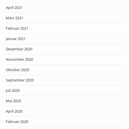
April 2021
März 2021
Februar 2021
Januar 2021
Dezember 2020
November 2020
Oktober 2020
September 2020
Juli 2020
Mai 2020
April 2020
Februar 2020