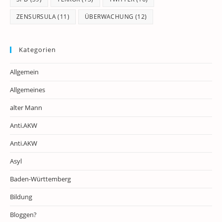
ZENSURSULA
(11)
ÜBERWACHUNG
(12)
Kategorien
Allgemein
Allgemeines
alter Mann
Anti.AKW
Anti.AKW
Asyl
Baden-Württemberg
Bildung
Bloggen?