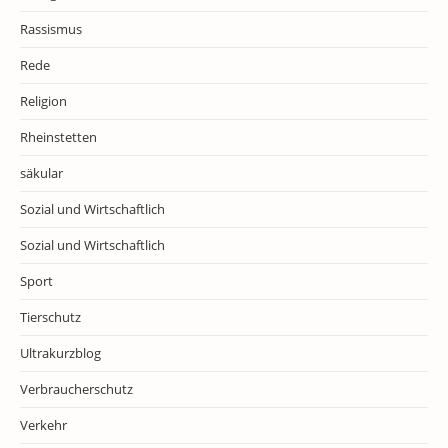
Rassismus
Rede
Religion
Rheinstetten
säkular
Sozial und Wirtschaftlich
Sozial und Wirtschaftlich
Sport
Tierschutz
Ultrakurzblog
Verbraucherschutz
Verkehr