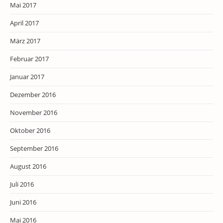
Mai 2017
April 2017
März 2017
Februar 2017
Januar 2017
Dezember 2016
November 2016
Oktober 2016
September 2016
August 2016
Juli 2016
Juni 2016
Mai 2016