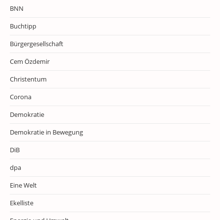
BNN
Buchtipp
Bürgergesellschaft
Cem Özdemir
Christentum
Corona
Demokratie
Demokratie in Bewegung
DiB
dpa
Eine Welt
Ekelliste