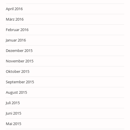
April 2016
März 2016
Februar 2016
Januar 2016
Dezember 2015
November 2015
Oktober 2015
September 2015
August 2015
Juli 2015
Juni 2015
Mai 2015