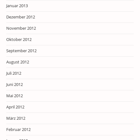
Januar 2013
Dezember 2012
November 2012
Oktober 2012
September 2012
August 2012
Juli 2012
Juni 2012
Mai 2012
April 2012
März 2012
Februar 2012