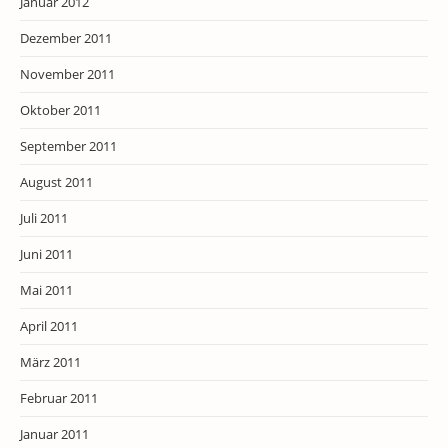
Januar 2012
Dezember 2011
November 2011
Oktober 2011
September 2011
August 2011
Juli 2011
Juni 2011
Mai 2011
April 2011
März 2011
Februar 2011
Januar 2011