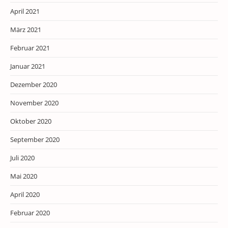
April 2021
März 2021
Februar 2021
Januar 2021
Dezember 2020
November 2020
Oktober 2020
September 2020
Juli 2020
Mai 2020
April 2020
Februar 2020