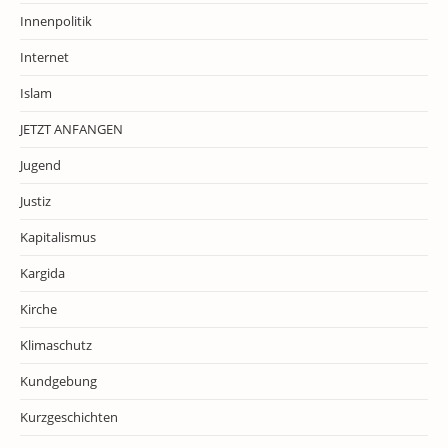
Innenpolitik
Internet
Islam
JETZT ANFANGEN
Jugend
Justiz
Kapitalismus
Kargida
Kirche
Klimaschutz
Kundgebung
Kurzgeschichten