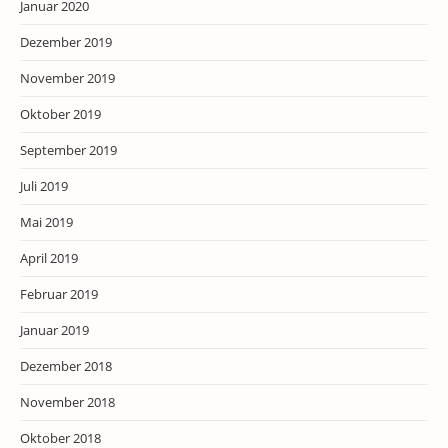
Januar 2020
Dezember 2019
November 2019
Oktober 2019
September 2019
Juli 2019
Mai 2019
April 2019
Februar 2019
Januar 2019
Dezember 2018
November 2018
Oktober 2018