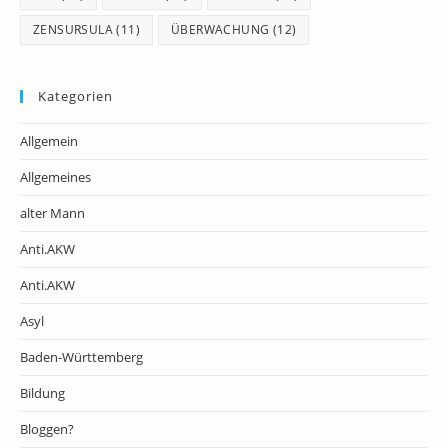
ZENSURSULA
(11)
ÜBERWACHUNG
(12)
Kategorien
Allgemein
Allgemeines
alter Mann
Anti.AKW
Anti.AKW
Asyl
Baden-Württemberg
Bildung
Bloggen?