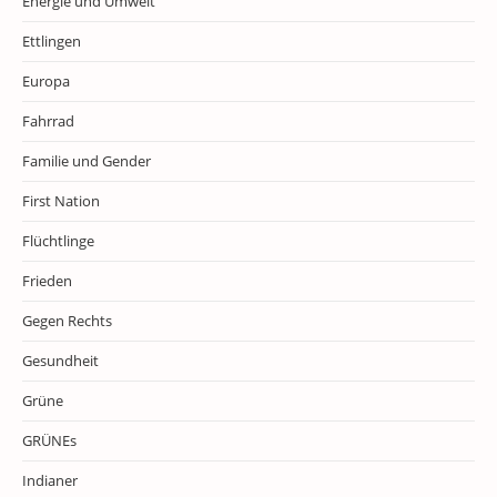
Energie und Umwelt
Ettlingen
Europa
Fahrrad
Familie und Gender
First Nation
Flüchtlinge
Frieden
Gegen Rechts
Gesundheit
Grüne
GRÜNEs
Indianer