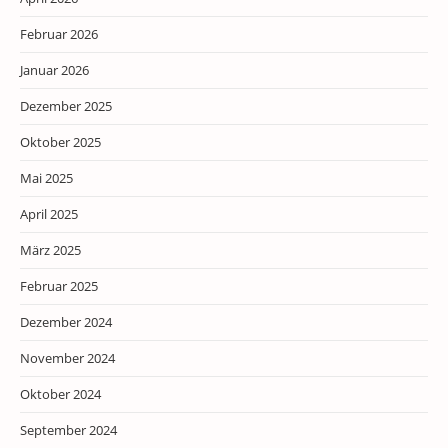
Februar 2026
Januar 2026
Dezember 2025
Oktober 2025
Mai 2025
April 2025
März 2025
Februar 2025
Dezember 2024
November 2024
Oktober 2024
September 2024