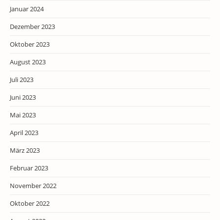
Januar 2024
Dezember 2023
Oktober 2023
August 2023
Juli 2023
Juni 2023
Mai 2023
April 2023
März 2023
Februar 2023
November 2022
Oktober 2022