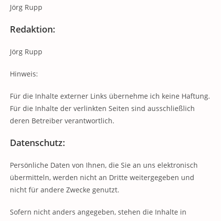
Jörg Rupp
Redaktion:
Jörg Rupp
Hinweis:
Für die Inhalte externer Links übernehme ich keine Haftung.
Für die Inhalte der verlinkten Seiten sind ausschließlich
deren Betreiber verantwortlich.
Datenschutz:
Persönliche Daten von Ihnen, die Sie an uns elektronisch
übermitteln, werden nicht an Dritte weitergegeben und
nicht für andere Zwecke genutzt.
Sofern nicht anders angegeben, stehen die Inhalte in