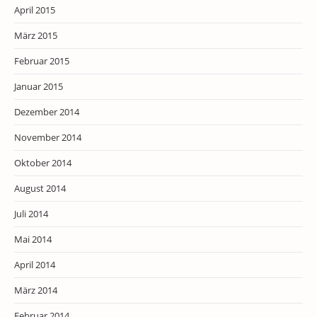
April 2015
März 2015
Februar 2015
Januar 2015
Dezember 2014
November 2014
Oktober 2014
August 2014
Juli 2014
Mai 2014
April 2014
März 2014
Februar 2014