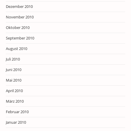
Dezember 2010
November 2010
Oktober 2010
September 2010
August 2010
Juli 2010
Juni 2010
Mai 2010
April 2010
März 2010
Februar 2010
Januar 2010