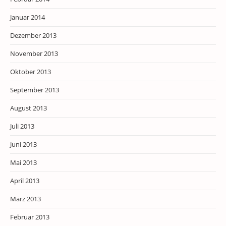
Januar 2014
Dezember 2013
November 2013
Oktober 2013
September 2013
August 2013
Juli 2013
Juni 2013
Mai 2013
April 2013
März 2013
Februar 2013