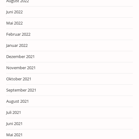
August 2022
Juni 2022
Mai 2022
Februar 2022
Januar 2022
Dezember 2021
November 2021
Oktober 2021
September 2021
August 2021
Juli 2021
Juni 2021
Mai 2021