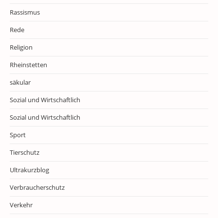
Rassismus
Rede
Religion
Rheinstetten
säkular
Sozial und Wirtschaftlich
Sozial und Wirtschaftlich
Sport
Tierschutz
Ultrakurzblog
Verbraucherschutz
Verkehr