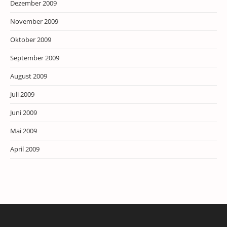
Dezember 2009
November 2009
Oktober 2009
September 2009
August 2009
Juli 2009
Juni 2009
Mai 2009
April 2009