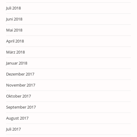
Juli 2018
Juni 2018
Mai 2018
April 2018
März 2018
Januar 2018
Dezember 2017
November 2017
Oktober 2017
September 2017
August 2017
Juli 2017