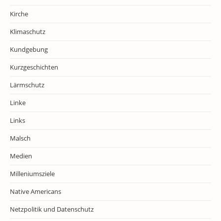
Kirche
Klimaschutz
Kundgebung
Kurzgeschichten
Lärmschutz
Linke
Links
Malsch
Medien
Milleniumsziele
Native Americans
Netzpolitik und Datenschutz