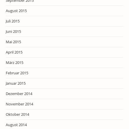
September 2015
August 2015
Juli 2015
Juni 2015
Mai 2015
April 2015
März 2015
Februar 2015
Januar 2015
Dezember 2014
November 2014
Oktober 2014
August 2014