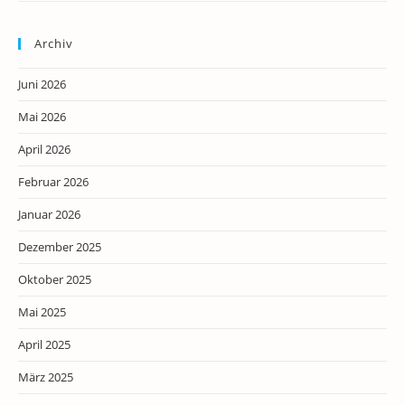
Archiv
Juni 2026
Mai 2026
April 2026
Februar 2026
Januar 2026
Dezember 2025
Oktober 2025
Mai 2025
April 2025
März 2025