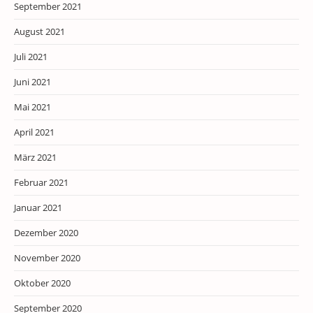
September 2021
August 2021
Juli 2021
Juni 2021
Mai 2021
April 2021
März 2021
Februar 2021
Januar 2021
Dezember 2020
November 2020
Oktober 2020
September 2020