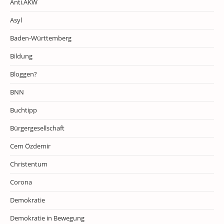
Anti.AKW
Asyl
Baden-Württemberg
Bildung
Bloggen?
BNN
Buchtipp
Bürgergesellschaft
Cem Özdemir
Christentum
Corona
Demokratie
Demokratie in Bewegung