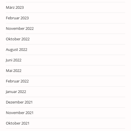
März 2023
Februar 2023
November 2022
Oktober 2022
August 2022
Juni 2022
Mai 2022
Februar 2022
Januar 2022
Dezember 2021
November 2021
Oktober 2021