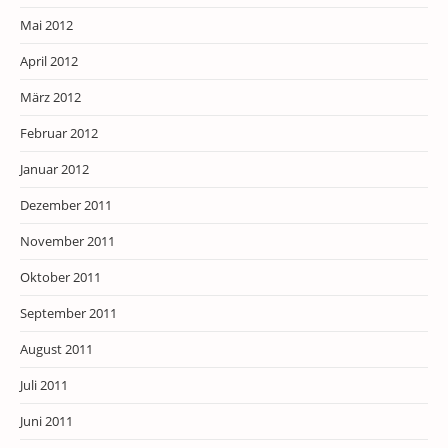
Mai 2012
April 2012
März 2012
Februar 2012
Januar 2012
Dezember 2011
November 2011
Oktober 2011
September 2011
August 2011
Juli 2011
Juni 2011