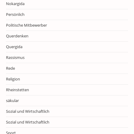
Nokargida
Persönlich
Politische Mitbewerber
Querdenken
Quergida
Rassismus
Rede
Religion
Rheinstetten
säkular
Sozial und Wirtschaftlich
Sozial und Wirtschaftlich
Sport