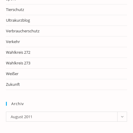
Tierschutz
Ultrakurzblog
Verbraucherschutz
Verkehr
Wahlkreis 272
Wahlkreis 273
Weißer
Zukunft
Archiv
Archiv
August 2011