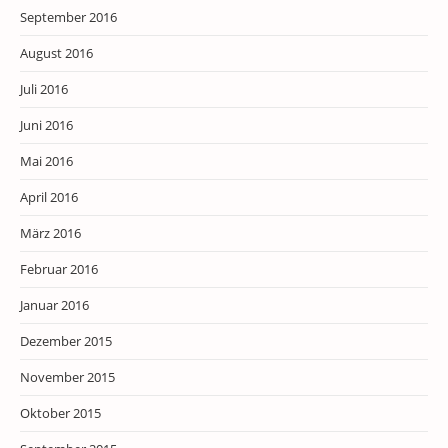
September 2016
August 2016
Juli 2016
Juni 2016
Mai 2016
April 2016
März 2016
Februar 2016
Januar 2016
Dezember 2015
November 2015
Oktober 2015