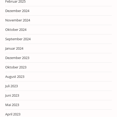
Februar 2025
Dezember 2024
November 2024
Oktober 2024
September 2024
Januar 2024
Dezember 2023
Oktober 2023
August 2023
Juli 2023
Juni 2023
Mai 2023
April 2023