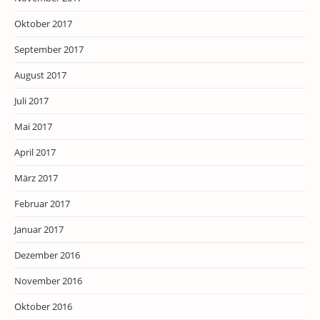
Oktober 2017
September 2017
August 2017
Juli 2017
Mai 2017
April 2017
März 2017
Februar 2017
Januar 2017
Dezember 2016
November 2016
Oktober 2016