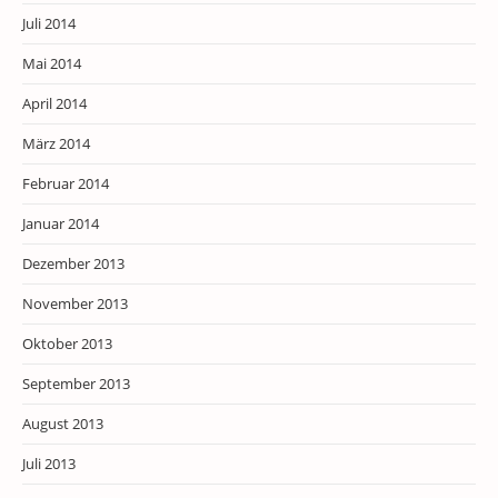
Juli 2014
Mai 2014
April 2014
März 2014
Februar 2014
Januar 2014
Dezember 2013
November 2013
Oktober 2013
September 2013
August 2013
Juli 2013