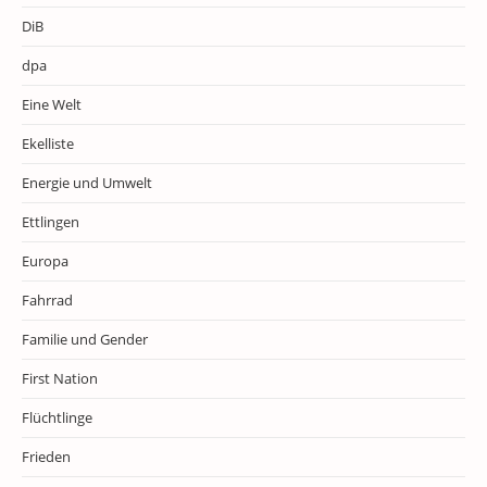
DiB
dpa
Eine Welt
Ekelliste
Energie und Umwelt
Ettlingen
Europa
Fahrrad
Familie und Gender
First Nation
Flüchtlinge
Frieden