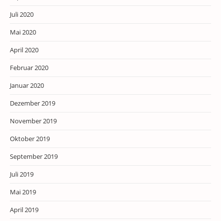
Juli 2020
Mai 2020
April 2020
Februar 2020
Januar 2020
Dezember 2019
November 2019
Oktober 2019
September 2019
Juli 2019
Mai 2019
April 2019