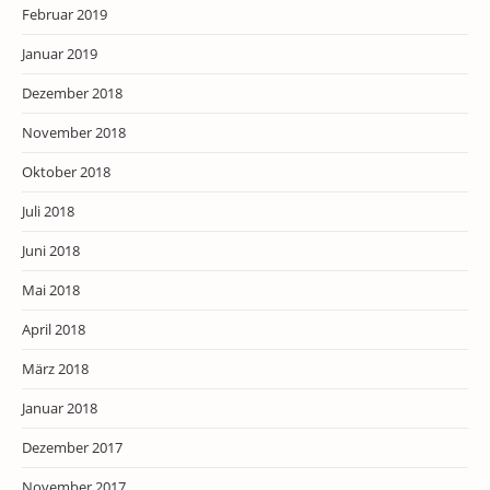
Februar 2019
Januar 2019
Dezember 2018
November 2018
Oktober 2018
Juli 2018
Juni 2018
Mai 2018
April 2018
März 2018
Januar 2018
Dezember 2017
November 2017