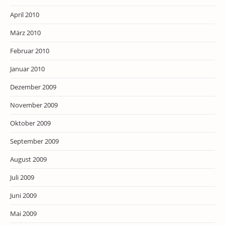
April 2010
März 2010
Februar 2010
Januar 2010
Dezember 2009
November 2009
Oktober 2009
September 2009
August 2009
Juli 2009
Juni 2009
Mai 2009