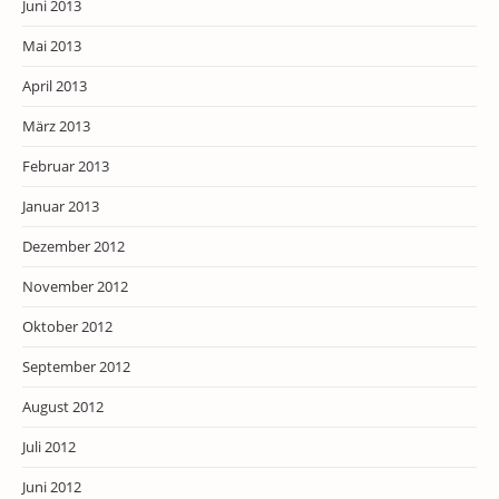
Juni 2013
Mai 2013
April 2013
März 2013
Februar 2013
Januar 2013
Dezember 2012
November 2012
Oktober 2012
September 2012
August 2012
Juli 2012
Juni 2012