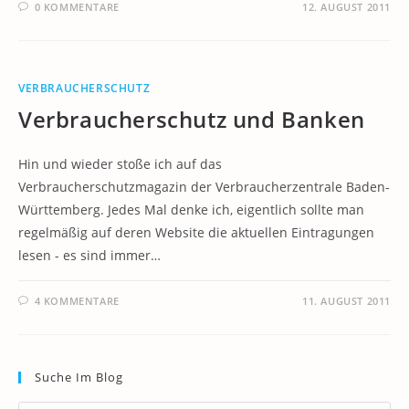
0 KOMMENTARE
12. AUGUST 2011
VERBRAUCHERSCHUTZ
Verbraucherschutz und Banken
Hin und wieder stoße ich auf das
Verbraucherschutzmagazin der Verbraucherzentrale Baden-
Württemberg. Jedes Mal denke ich, eigentlich sollte man
regelmäßig auf deren Website die aktuellen Eintragungen
lesen - es sind immer…
4 KOMMENTARE
11. AUGUST 2011
Suche Im Blog