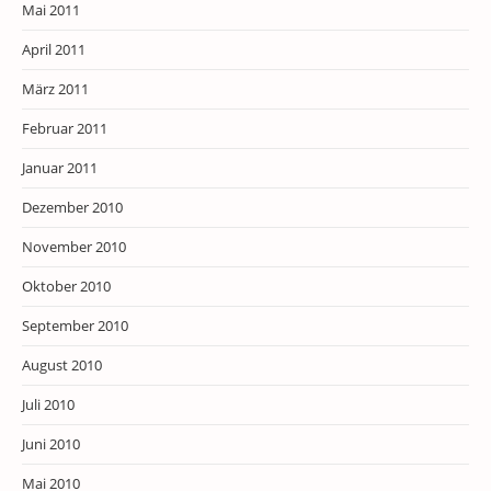
Mai 2011
April 2011
März 2011
Februar 2011
Januar 2011
Dezember 2010
November 2010
Oktober 2010
September 2010
August 2010
Juli 2010
Juni 2010
Mai 2010