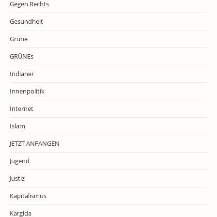
Gegen Rechts
Gesundheit
Grüne
GRÜNEs
Indianer
Innenpolitik
Internet
Islam
JETZT ANFANGEN
Jugend
Justiz
Kapitalismus
Kargida