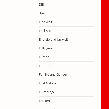
DiB
dpa
Eine Welt
Ekelliste
Energie und Umwelt
Ettlingen
Europa
Fahrrad
Familie und Gender
First Nation
Flüchtlinge
Frieden