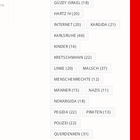
GÜZEY ISRAEL
(18)
016
HARTZ IV
(20)
INTERNET
(20)
KARGIDA
(21)
KARLSRUHE
(46)
KINDER
(14)
KRETSCHMANN
(22)
LINKE
(20)
MALSCH
(37)
MENSCHENRECHTE
(12)
MÄNNER
(15)
NAZIS
(11)
NOKARGIDA
(18)
PEGIDA
(22)
PIRATEN
(13)
POLIZEI
(22)
QUERDENKEN
(31)