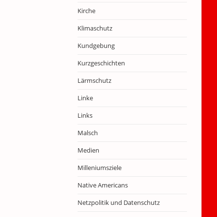
Kirche
Klimaschutz
Kundgebung
Kurzgeschichten
Lärmschutz
Linke
Links
Malsch
Medien
Milleniumsziele
Native Americans
Netzpolitik und Datenschutz