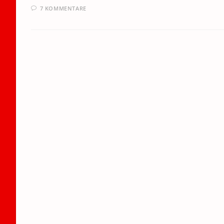
7 KOMMENTARE