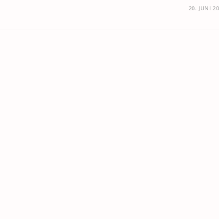
20. JUNI 2