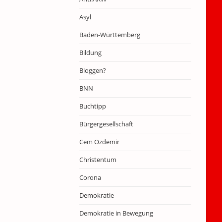
Asyl
Baden-Württemberg
Bildung
Bloggen?
BNN
Buchtipp
Bürgergesellschaft
Cem Özdemir
Christentum
Corona
Demokratie
Demokratie in Bewegung