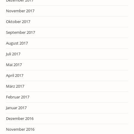
Dezember 2017
November 2017
Oktober 2017
September 2017
August 2017
Juli 2017
Mai 2017
April 2017
März 2017
Februar 2017
Januar 2017
Dezember 2016
November 2016