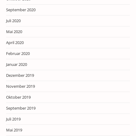
September 2020
Juli 2020
Mai 2020
April 2020
Februar 2020
Januar 2020
Dezember 2019
November 2019
Oktober 2019
September 2019
Juli 2019
Mai 2019