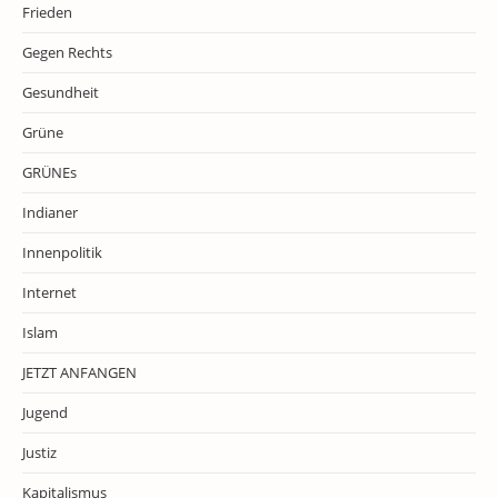
Frieden
Gegen Rechts
Gesundheit
Grüne
GRÜNEs
Indianer
Innenpolitik
Internet
Islam
JETZT ANFANGEN
Jugend
Justiz
Kapitalismus