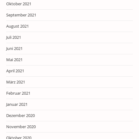
Oktober 2021
September 2021
August 2021
Juli 2021
Juni 2021
Mai 2021
April 2021
März 2021
Februar 2021
Januar 2021
Dezember 2020
November 2020
Oktober 2020