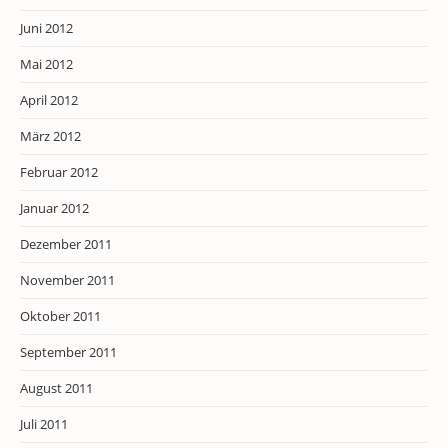
Juni 2012
Mai 2012
April 2012
März 2012
Februar 2012
Januar 2012
Dezember 2011
November 2011
Oktober 2011
September 2011
August 2011
Juli 2011