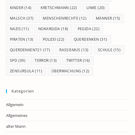
KINDER
(14)
KRETSCHMANN
(22)
LINKE
(20)
MALSCH
(37)
MENSCHENRECHTE
(12)
MÄNNER
(15)
NAZIS
(11)
NOKARGIDA
(18)
PEGIDA
(22)
PIRATEN
(13)
POLIZEI
(22)
QUERDENKEN
(31)
QUERDENKEN721
(17)
RASSISMUS
(13)
SCHULE
(15)
SPD
(39)
TERROR
(13)
TWITTER
(16)
ZENSURSULA
(11)
ÜBERWACHUNG
(12)
Kategorien
Allgemein
Allgemeines
alter Mann