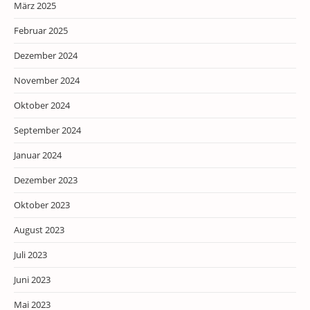
März 2025
Februar 2025
Dezember 2024
November 2024
Oktober 2024
September 2024
Januar 2024
Dezember 2023
Oktober 2023
August 2023
Juli 2023
Juni 2023
Mai 2023