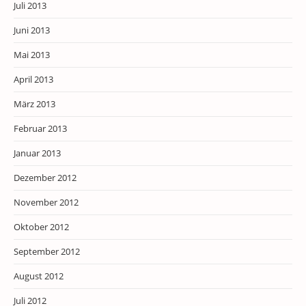
Juli 2013
Juni 2013
Mai 2013
April 2013
März 2013
Februar 2013
Januar 2013
Dezember 2012
November 2012
Oktober 2012
September 2012
August 2012
Juli 2012