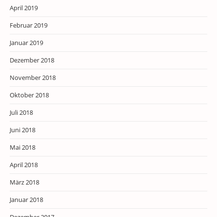
April 2019
Februar 2019
Januar 2019
Dezember 2018
November 2018
Oktober 2018
Juli 2018
Juni 2018
Mai 2018
April 2018
März 2018
Januar 2018