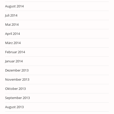
August 2014
Juli 2014
Mai 2014
April 2014
März 2014
Februar 2014
Januar 2014
Dezember 2013
November 2013
Oktober 2013
September 2013
August 2013