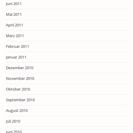
Juni 2011
Mai 2011
April 2011
März 2011
Februar 2011
Januar 2011
Dezember 2010
November 2010
Oktober 2010
September 2010
August 2010
Juli 2010
Juni 2010