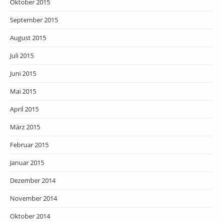
Oktober 2015
September 2015
August 2015
Juli 2015
Juni 2015
Mai 2015
April 2015
März 2015
Februar 2015
Januar 2015
Dezember 2014
November 2014
Oktober 2014