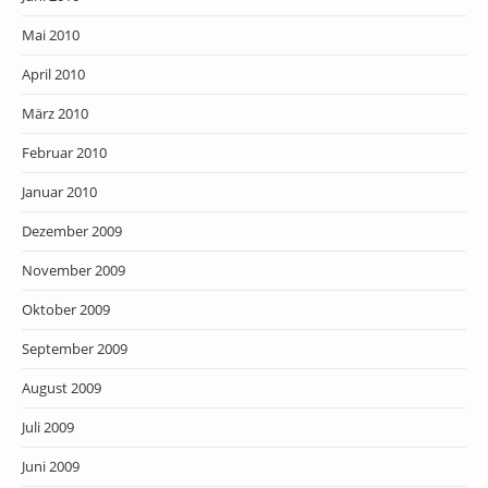
Mai 2010
April 2010
März 2010
Februar 2010
Januar 2010
Dezember 2009
November 2009
Oktober 2009
September 2009
August 2009
Juli 2009
Juni 2009