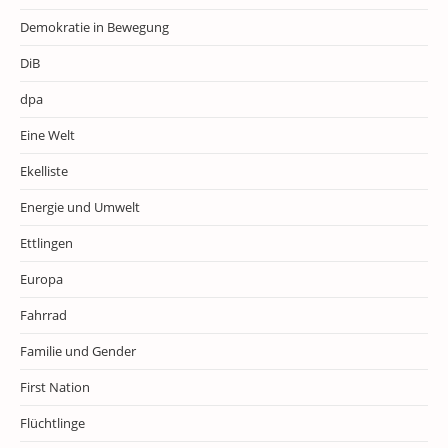
Demokratie in Bewegung
DiB
dpa
Eine Welt
Ekelliste
Energie und Umwelt
Ettlingen
Europa
Fahrrad
Familie und Gender
First Nation
Flüchtlinge