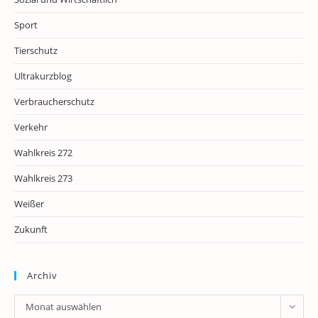
Sport
Tierschutz
Ultrakurzblog
Verbraucherschutz
Verkehr
Wahlkreis 272
Wahlkreis 273
Weißer
Zukunft
Archiv
Archiv
Monat auswählen