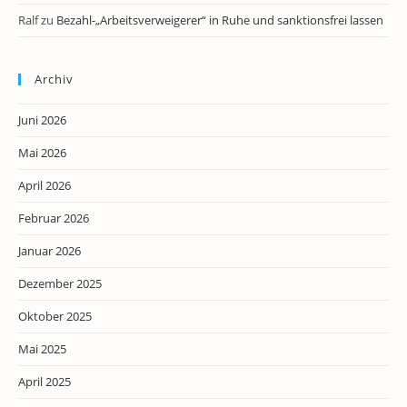
Ralf
zu
Bezahl-„Arbeitsverweigerer“ in Ruhe und sanktionsfrei lassen
Archiv
Juni 2026
Mai 2026
April 2026
Februar 2026
Januar 2026
Dezember 2025
Oktober 2025
Mai 2025
April 2025