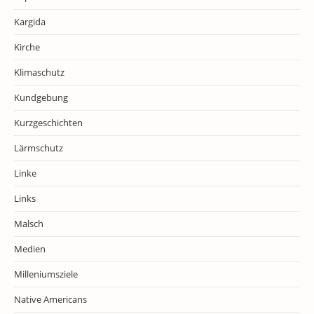
Kargida
Kirche
Klimaschutz
Kundgebung
Kurzgeschichten
Lärmschutz
Linke
Links
Malsch
Medien
Milleniumsziele
Native Americans