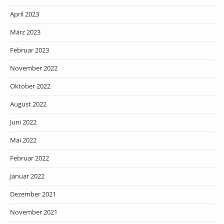
April 2023
März 2023
Februar 2023
November 2022
Oktober 2022
August 2022
Juni 2022
Mai 2022
Februar 2022
Januar 2022
Dezember 2021
November 2021