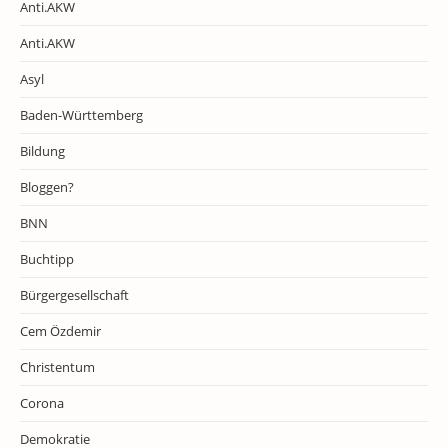
Anti.AKW
Anti.AKW
Asyl
Baden-Württemberg
Bildung
Bloggen?
BNN
Buchtipp
Bürgergesellschaft
Cem Özdemir
Christentum
Corona
Demokratie