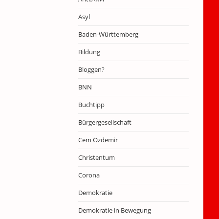
Asyl
Baden-Württemberg
Bildung
Bloggen?
BNN
Buchtipp
Bürgergesellschaft
Cem Özdemir
Christentum
Corona
Demokratie
Demokratie in Bewegung