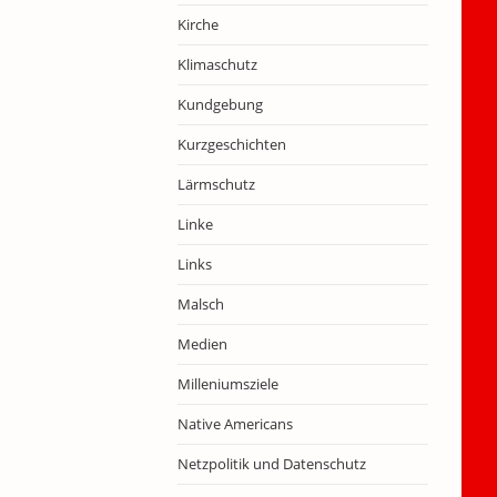
Kirche
Klimaschutz
Kundgebung
Kurzgeschichten
Lärmschutz
Linke
Links
Malsch
Medien
Milleniumsziele
Native Americans
Netzpolitik und Datenschutz