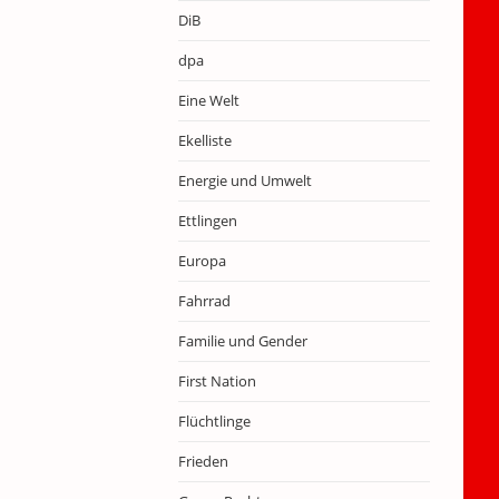
DiB
dpa
Eine Welt
Ekelliste
Energie und Umwelt
Ettlingen
Europa
Fahrrad
Familie und Gender
First Nation
Flüchtlinge
Frieden