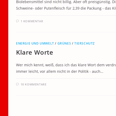
Biolebensmittel sind nicht billig. Aber oft preisgünstig. 
Schweine- oder Putenfleisch für 2,39 die Packung - das Ki
1 KOMMENTAR
ENERGIE UND UMWELT
/
GRÜNES
/
TIERSCHUTZ
Klare Worte
Wer mich kennt, weiß, dass ich das klare Wort dem verdru
immer leicht, vor allem nicht in der Politik - auch…
10 KOMMENTARE