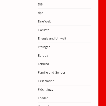
DiB
dpa
Eine Welt
Ekelliste
Energie und Umwelt
Ettlingen
Europa
Fahrrad
Familie und Gender
First Nation
Flüchtlinge
Frieden