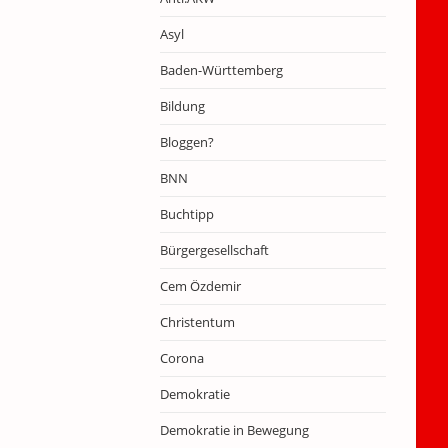
Asyl
Baden-Württemberg
Bildung
Bloggen?
BNN
Buchtipp
Bürgergesellschaft
Cem Özdemir
Christentum
Corona
Demokratie
Demokratie in Bewegung