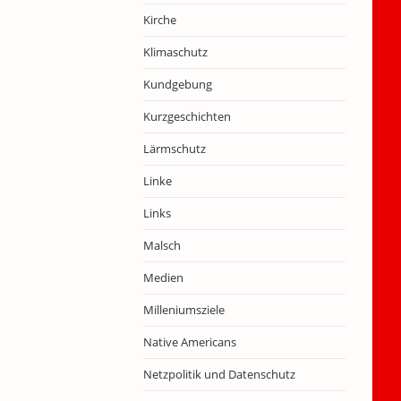
Kirche
Klimaschutz
Kundgebung
Kurzgeschichten
Lärmschutz
Linke
Links
Malsch
Medien
Milleniumsziele
Native Americans
Netzpolitik und Datenschutz