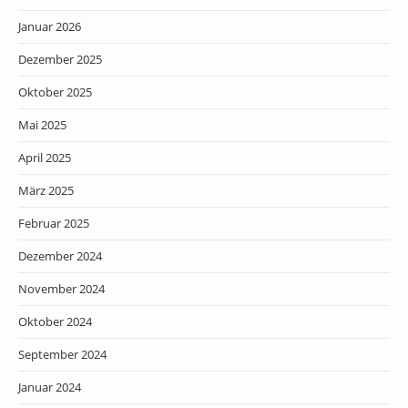
Januar 2026
Dezember 2025
Oktober 2025
Mai 2025
April 2025
März 2025
Februar 2025
Dezember 2024
November 2024
Oktober 2024
September 2024
Januar 2024