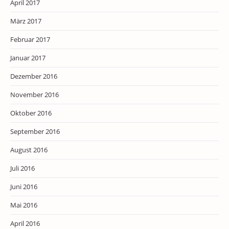
April 2017
März 2017
Februar 2017
Januar 2017
Dezember 2016
November 2016
Oktober 2016
September 2016
August 2016
Juli 2016
Juni 2016
Mai 2016
April 2016