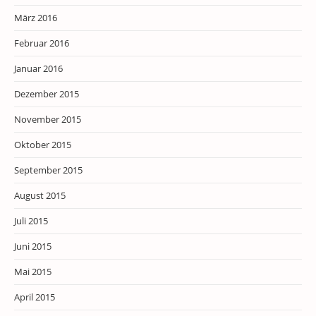
März 2016
Februar 2016
Januar 2016
Dezember 2015
November 2015
Oktober 2015
September 2015
August 2015
Juli 2015
Juni 2015
Mai 2015
April 2015