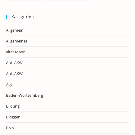
Kategorien
Allgemein
Allgemeines
alter Mann
Anti.AKW
Anti.AKW
Asyl
Baden-Württemberg
Bildung
Bloggen?
BNN