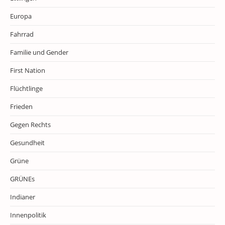
Europa
Fahrrad
Familie und Gender
First Nation
Flüchtlinge
Frieden
Gegen Rechts
Gesundheit
Grüne
GRÜNEs
Indianer
Innenpolitik