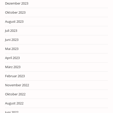
Dezember 2023
Oktober 2023
August 2023
Juli 2023
Juni 2023
Mai 2023
April 2023
März 2023
Februar 2023
November 2022
Oktober 2022
August 2022
Juni 2022