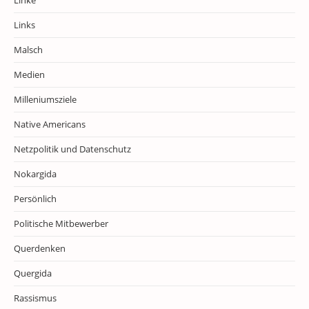
Links
Malsch
Medien
Milleniumsziele
Native Americans
Netzpolitik und Datenschutz
Nokargida
Persönlich
Politische Mitbewerber
Querdenken
Quergida
Rassismus