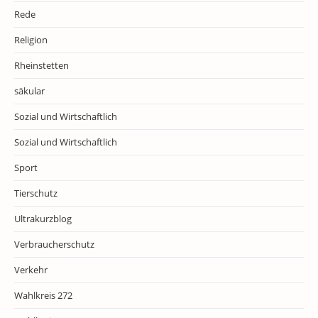
Rede
Religion
Rheinstetten
säkular
Sozial und Wirtschaftlich
Sozial und Wirtschaftlich
Sport
Tierschutz
Ultrakurzblog
Verbraucherschutz
Verkehr
Wahlkreis 272