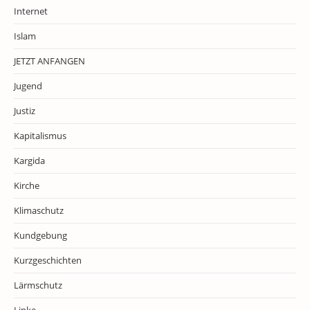
Internet
Islam
JETZT ANFANGEN
Jugend
Justiz
Kapitalismus
Kargida
Kirche
Klimaschutz
Kundgebung
Kurzgeschichten
Lärmschutz
Linke