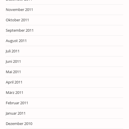
November 2011
Oktober 2011
September 2011
August 2011
Juli 2011
Juni 2011
Mai 2011
April 2011
März 2011
Februar 2011
Januar 2011
Dezember 2010