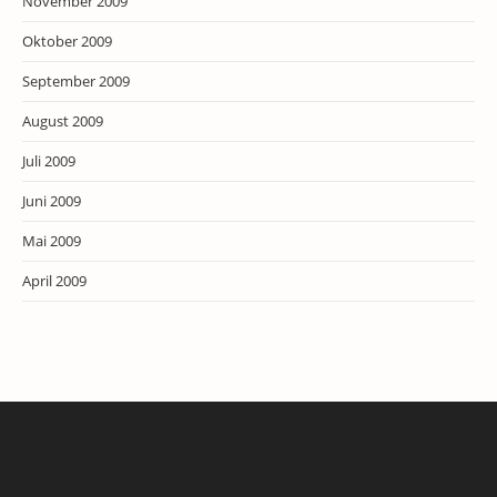
November 2009
Oktober 2009
September 2009
August 2009
Juli 2009
Juni 2009
Mai 2009
April 2009