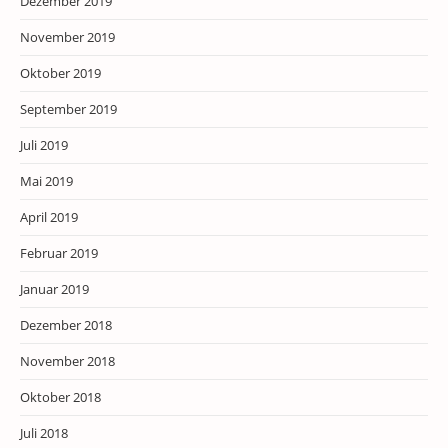
Dezember 2019
November 2019
Oktober 2019
September 2019
Juli 2019
Mai 2019
April 2019
Februar 2019
Januar 2019
Dezember 2018
November 2018
Oktober 2018
Juli 2018