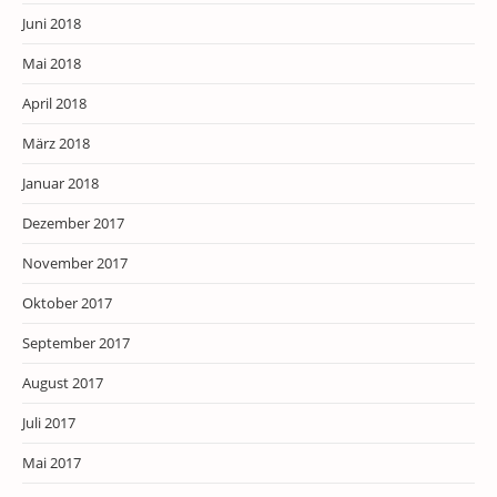
Juni 2018
Mai 2018
April 2018
März 2018
Januar 2018
Dezember 2017
November 2017
Oktober 2017
September 2017
August 2017
Juli 2017
Mai 2017