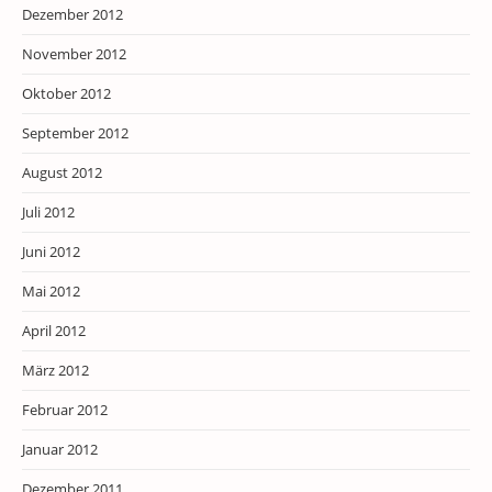
Dezember 2012
November 2012
Oktober 2012
September 2012
August 2012
Juli 2012
Juni 2012
Mai 2012
April 2012
März 2012
Februar 2012
Januar 2012
Dezember 2011