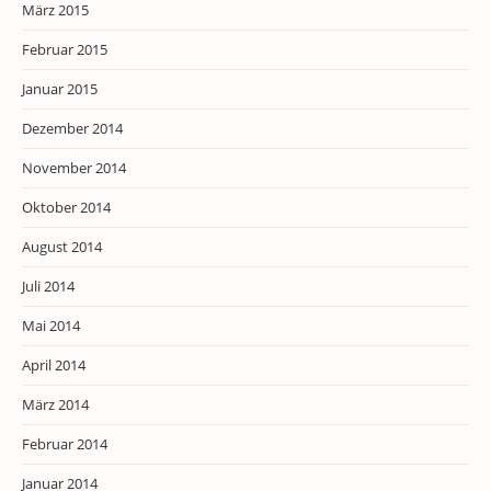
März 2015
Februar 2015
Januar 2015
Dezember 2014
November 2014
Oktober 2014
August 2014
Juli 2014
Mai 2014
April 2014
März 2014
Februar 2014
Januar 2014