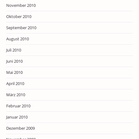
November 2010
Oktober 2010
September 2010
August 2010
Juli 2010
Juni 2010
Mai 2010
April 2010
März 2010
Februar 2010
Januar 2010
Dezember 2009