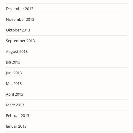
Dezember 2013
November 2013
Oktober 2013
September 2013
August 2013
Juli 2013
Juni 2013
Mai 2013
April 2013
März 2013
Februar 2013
Januar 2013