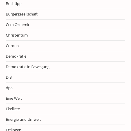
Buchtipp
Bürgergesellschaft
Cem Özdemir
Christentum
Corona
Demokratie
Demokratie in Bewegung
DiB
dpa
Eine Welt
Ekelliste
Energie und Umwelt
Ettlingen