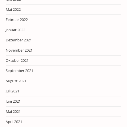
Mai 2022
Februar 2022
Januar 2022
Dezember 2021
November 2021
Oktober 2021
September 2021
August 2021
Juli 2021
Juni 2021
Mai 2021
April 2021