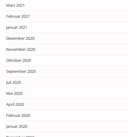
März 2021
Februar 2021
Januar 2021
Dezember 2020
November 2020
Oktober 2020
September 2020
Juli 2020
Mai 2020
April 2020
Februar 2020
Januar 2020