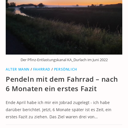
Der Pfinz-Entlastungskanal KA_Durlach im Juni 2022
ALTER MANN
/
FAHRRAD
/
PERSÖNLICH
Pendeln mit dem Fahrrad – nach
6 Monaten ein erstes Fazit
Ende April habe ich mir ein Jobrad zugelegt - ich habe
darüber berichtet. Jetzt, 6 Monate später ist es Zeit, ein
erstes Fazit zu ziehen. Das Ziel waren drei von…