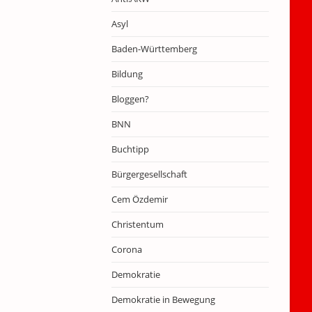
Asyl
Baden-Württemberg
Bildung
Bloggen?
BNN
Buchtipp
Bürgergesellschaft
Cem Özdemir
Christentum
Corona
Demokratie
Demokratie in Bewegung