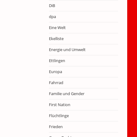
DiB
dpa
Eine Welt
Ekelliste
Energie und Umwelt
Ettlingen
Europa
Fahrrad
Familie und Gender
First Nation
Flüchtlinge
Frieden