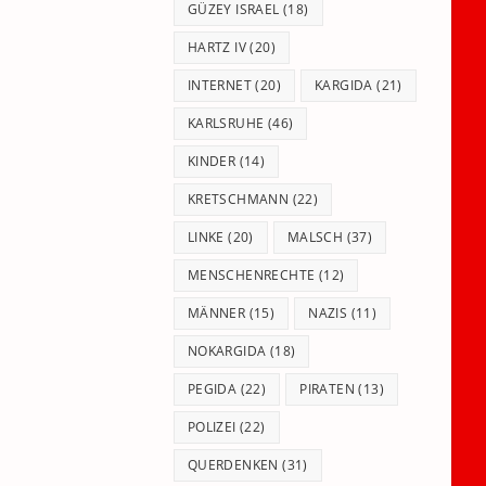
GÜZEY ISRAEL
(18)
HARTZ IV
(20)
INTERNET
(20)
KARGIDA
(21)
KARLSRUHE
(46)
KINDER
(14)
KRETSCHMANN
(22)
LINKE
(20)
MALSCH
(37)
MENSCHENRECHTE
(12)
MÄNNER
(15)
NAZIS
(11)
NOKARGIDA
(18)
PEGIDA
(22)
PIRATEN
(13)
POLIZEI
(22)
QUERDENKEN
(31)