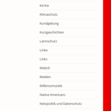
Kirche
Klimaschutz
Kundgebung
Kurzgeschichten
Lärmschutz
Linke
Links
Malsch
Medien
Milleniumsziele
Native Americans
Netzpolitik und Datenschutz