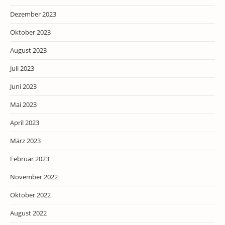
Dezember 2023
Oktober 2023
August 2023
Juli 2023
Juni 2023
Mai 2023
April 2023
März 2023
Februar 2023
November 2022
Oktober 2022
August 2022