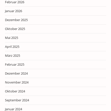
Februar 2026
Januar 2026
Dezember 2025
Oktober 2025
Mai 2025
April 2025
März 2025
Februar 2025
Dezember 2024
November 2024
Oktober 2024
September 2024
Januar 2024