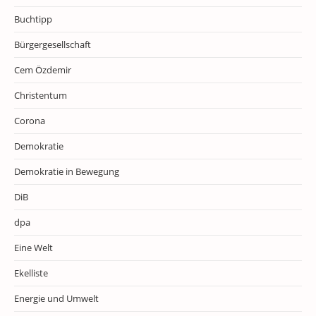
Buchtipp
Bürgergesellschaft
Cem Özdemir
Christentum
Corona
Demokratie
Demokratie in Bewegung
DiB
dpa
Eine Welt
Ekelliste
Energie und Umwelt