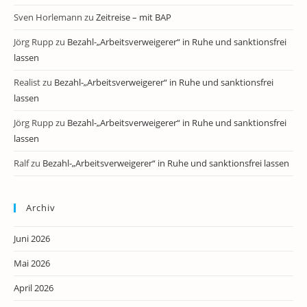
Sven Horlemann
zu
Zeitreise – mit BAP
Jörg Rupp
zu
Bezahl-„Arbeitsverweigerer“ in Ruhe und sanktionsfrei
lassen
Realist
zu
Bezahl-„Arbeitsverweigerer“ in Ruhe und sanktionsfrei
lassen
Jörg Rupp
zu
Bezahl-„Arbeitsverweigerer“ in Ruhe und sanktionsfrei
lassen
Ralf
zu
Bezahl-„Arbeitsverweigerer“ in Ruhe und sanktionsfrei lassen
Archiv
Juni 2026
Mai 2026
April 2026