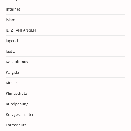
Internet
Islam
JETZT ANFANGEN
Jugend
Justiz
Kapitalismus
Kargida
Kirche
Klimaschutz
Kundgebung
Kurzgeschichten
Lärmschutz