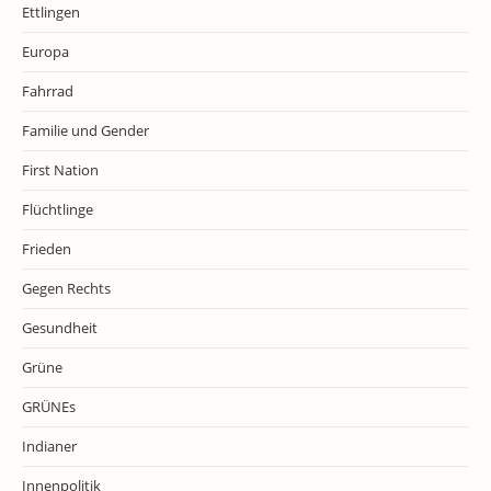
Ettlingen
Europa
Fahrrad
Familie und Gender
First Nation
Flüchtlinge
Frieden
Gegen Rechts
Gesundheit
Grüne
GRÜNEs
Indianer
Innenpolitik