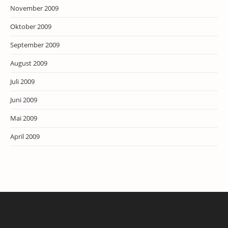
November 2009
Oktober 2009
September 2009
August 2009
Juli 2009
Juni 2009
Mai 2009
April 2009