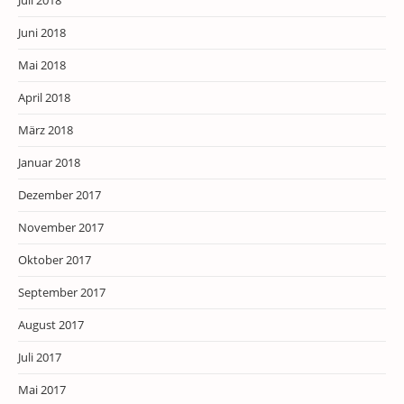
Juli 2018
Juni 2018
Mai 2018
April 2018
März 2018
Januar 2018
Dezember 2017
November 2017
Oktober 2017
September 2017
August 2017
Juli 2017
Mai 2017