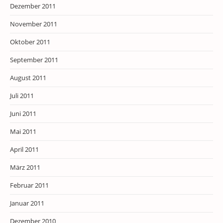
Dezember 2011
November 2011
Oktober 2011
September 2011
August 2011
Juli 2011
Juni 2011
Mai 2011
April 2011
März 2011
Februar 2011
Januar 2011
Dezember 2010