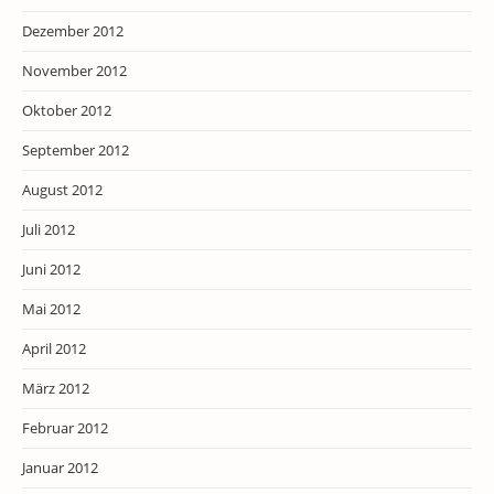
Dezember 2012
November 2012
Oktober 2012
September 2012
August 2012
Juli 2012
Juni 2012
Mai 2012
April 2012
März 2012
Februar 2012
Januar 2012