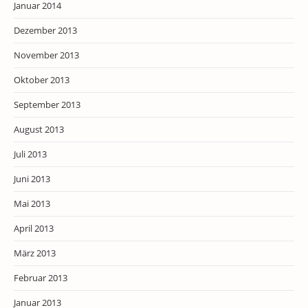
Januar 2014
Dezember 2013
November 2013
Oktober 2013
September 2013
August 2013
Juli 2013
Juni 2013
Mai 2013
April 2013
März 2013
Februar 2013
Januar 2013