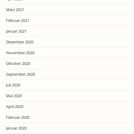
März 2021
Februar 2021
Januar 2021
Dezember 2020
November 2020
Oktober 2020
September 2020
Juli 2020
Mai 2020
April 2020
Februar 2020
Januar 2020