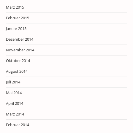
März 2015
Februar 2015
Januar 2015
Dezember 2014
November 2014
Oktober 2014
August 2014
Juli 2014
Mai 2014
April 2014
März 2014
Februar 2014