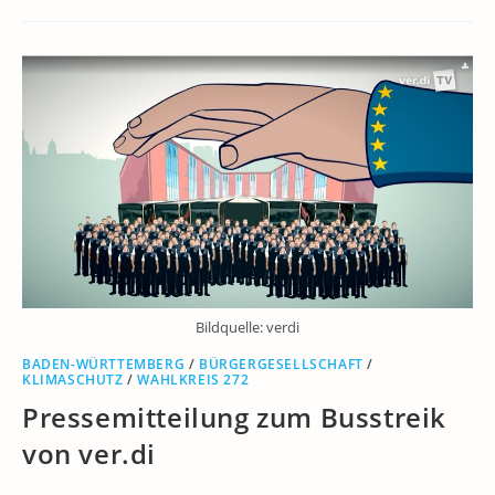
Bildquelle: verdi
BADEN-WÜRTTEMBERG
/
BÜRGERGESELLSCHAFT
/
KLIMASCHUTZ
/
WAHLKREIS 272
Pressemitteilung zum Busstreik
von ver.di