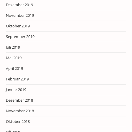
Dezember 2019
November 2019
Oktober 2019
September 2019
Juli 2019
Mai 2019
April 2019
Februar 2019
Januar 2019
Dezember 2018
November 2018
Oktober 2018