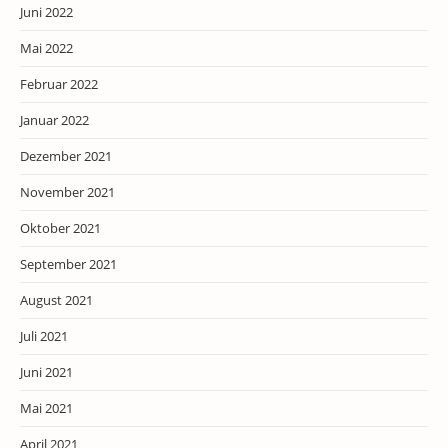
Juni 2022
Mai 2022
Februar 2022
Januar 2022
Dezember 2021
November 2021
Oktober 2021
September 2021
August 2021
Juli 2021
Juni 2021
Mai 2021
April 2021