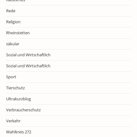
Rede
Religion
Rheinstetten
säkular
Sozial und Wirtschaftlich
Sozial und Wirtschaftlich
Sport
Tierschutz
Ultrakurzblog
Verbraucherschutz
Verkehr
Wahlkreis 272