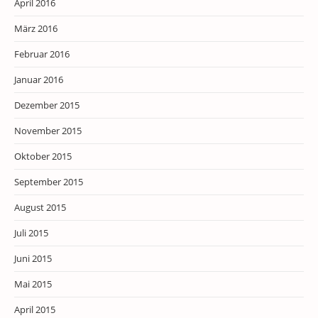
April 2016
März 2016
Februar 2016
Januar 2016
Dezember 2015
November 2015
Oktober 2015
September 2015
August 2015
Juli 2015
Juni 2015
Mai 2015
April 2015