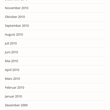
November 2010
Oktober 2010
September 2010
August 2010
Juli 2010
Juni 2010
Mai 2010
April 2010
März 2010
Februar 2010
Januar 2010
Dezember 2009