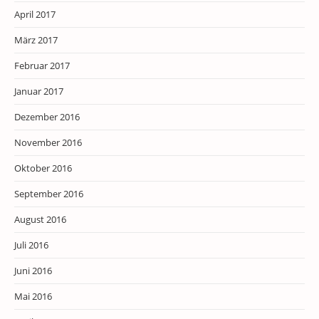
April 2017
März 2017
Februar 2017
Januar 2017
Dezember 2016
November 2016
Oktober 2016
September 2016
August 2016
Juli 2016
Juni 2016
Mai 2016