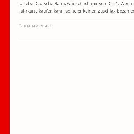
... liebe Deutsche Bahn, wünsch ich mir von Dir. 1. Wen
Fahrkarte kaufen kann, sollte er keinen Zuschlag bezahl
0 KOMMENTARE