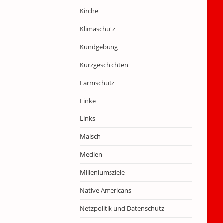
Kirche
Klimaschutz
Kundgebung
Kurzgeschichten
Lärmschutz
Linke
Links
Malsch
Medien
Milleniumsziele
Native Americans
Netzpolitik und Datenschutz