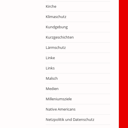
Kirche
Klimaschutz
Kundgebung
Kurzgeschichten
Lärmschutz
Linke
Links
Malsch
Medien
Milleniumsziele
Native Americans
Netzpolitik und Datenschutz