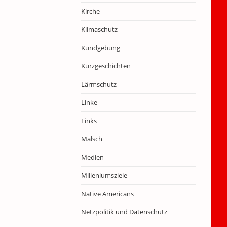
Kirche
Klimaschutz
Kundgebung
Kurzgeschichten
Lärmschutz
Linke
Links
Malsch
Medien
Milleniumsziele
Native Americans
Netzpolitik und Datenschutz