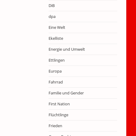
DiB
dpa
Eine Welt
Ekelliste
Energie und Umwelt
Ettlingen
Europa
Fahrrad
Familie und Gender
First Nation
Flüchtlinge
Frieden