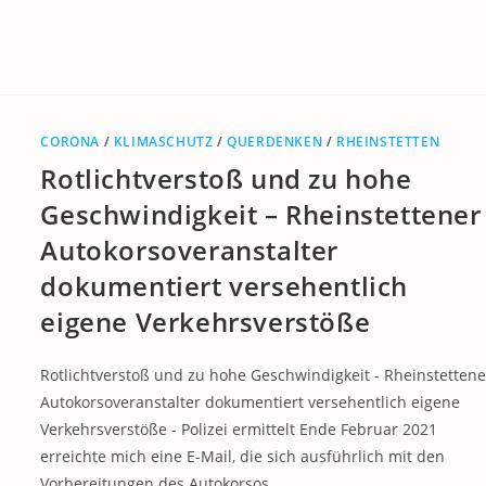
CORONA
/
KLIMASCHUTZ
/
QUERDENKEN
/
RHEINSTETTEN
Rotlichtverstoß und zu hohe
Geschwindigkeit – Rheinstettener
Autokorsoveranstalter
dokumentiert versehentlich
eigene Verkehrsverstöße
Rotlichtverstoß und zu hohe Geschwindigkeit - Rheinstettene
Autokorsoveranstalter dokumentiert versehentlich eigene
Verkehrsverstöße - Polizei ermittelt Ende Februar 2021
erreichte mich eine E-Mail, die sich ausführlich mit den
Vorbereitungen des Autokorsos…