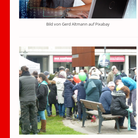
Bild von Gerd Altmann auf Pixabay