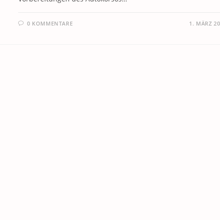
0 KOMMENTARE
1. MÄRZ 2