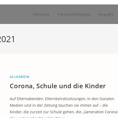
Startseite
Pressemitteilungen
Biografie
2021
ALLGEMEIN
Corona, Schule und die Kinder
Auf Elternabenden, Elternbeiratssitzungen, in den Sozialen
Medien und in der Zeitung tauchen sie immer auf – die
Kinder, die zurzeit zur Schule gehen, die „Generation Corona“