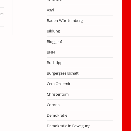
Asyl
021
Baden-Württemberg
Bildung
Bloggen?
BNN
Buchtipp
Bürgergesellschaft
Cem Özdemir
Christentum
Corona
Demokratie
Demokratie in Bewegung