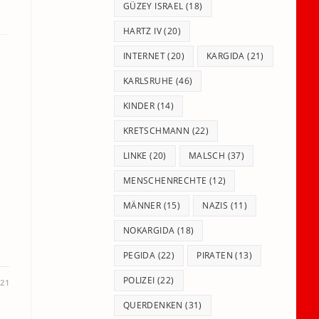
GÜZEY ISRAEL
(18)
HARTZ IV
(20)
INTERNET
(20)
KARGIDA
(21)
KARLSRUHE
(46)
KINDER
(14)
KRETSCHMANN
(22)
LINKE
(20)
MALSCH
(37)
MENSCHENRECHTE
(12)
MÄNNER
(15)
NAZIS
(11)
NOKARGIDA
(18)
PEGIDA
(22)
PIRATEN
(13)
POLIZEI
(22)
021
QUERDENKEN
(31)