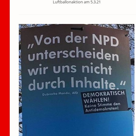
Luftballonaktion am 5.3.21