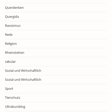
Querdenken
Quergida
Rassismus
Rede
Religion
Rheinstetten
säkular
Sozial und Wirtschaftlich
Sozial und Wirtschaftlich
Sport
Tierschutz
Ultrakurzblog