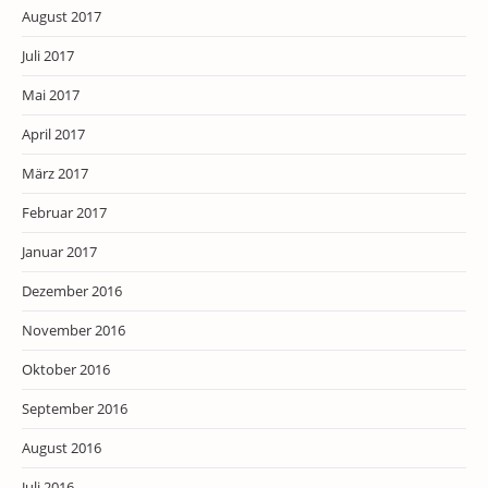
August 2017
Juli 2017
Mai 2017
April 2017
März 2017
Februar 2017
Januar 2017
Dezember 2016
November 2016
Oktober 2016
September 2016
August 2016
Juli 2016