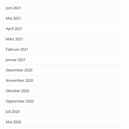
Juni 2021
Mai 2021
April 2021
März 2021
Februar 2021
Januar 2021
Dezember 2020
November 2020
Oktober 2020
September 2020
Juli 2020
Mai 2020