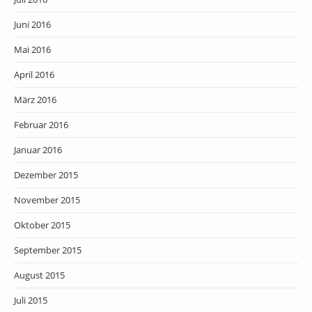
Juni 2016
Mai 2016
April 2016
März 2016
Februar 2016
Januar 2016
Dezember 2015
November 2015
Oktober 2015
September 2015
August 2015
Juli 2015