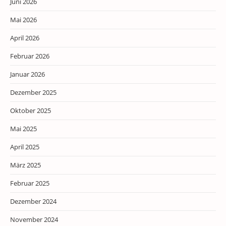
Juni 2026
Mai 2026
April 2026
Februar 2026
Januar 2026
Dezember 2025
Oktober 2025
Mai 2025
April 2025
März 2025
Februar 2025
Dezember 2024
November 2024