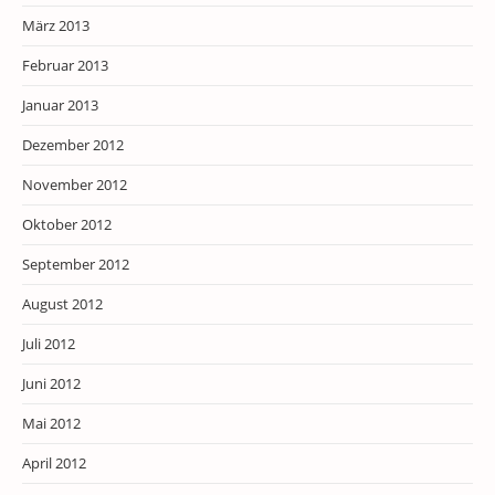
März 2013
Februar 2013
Januar 2013
Dezember 2012
November 2012
Oktober 2012
September 2012
August 2012
Juli 2012
Juni 2012
Mai 2012
April 2012