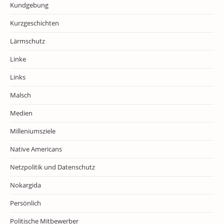
Kundgebung
Kurzgeschichten
Lärmschutz
Linke
Links
Malsch
Medien
Milleniumsziele
Native Americans
Netzpolitik und Datenschutz
Nokargida
Persönlich
Politische Mitbewerber