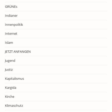
GRÜNEs
Indianer
Innenpolitik
Internet
Islam
JETZT ANFANGEN
Jugend
Justiz
Kapitalismus
Kargida
Kirche
Klimaschutz