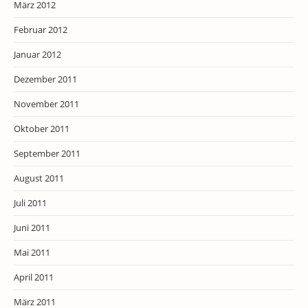
März 2012
Februar 2012
Januar 2012
Dezember 2011
November 2011
Oktober 2011
September 2011
August 2011
Juli 2011
Juni 2011
Mai 2011
April 2011
März 2011