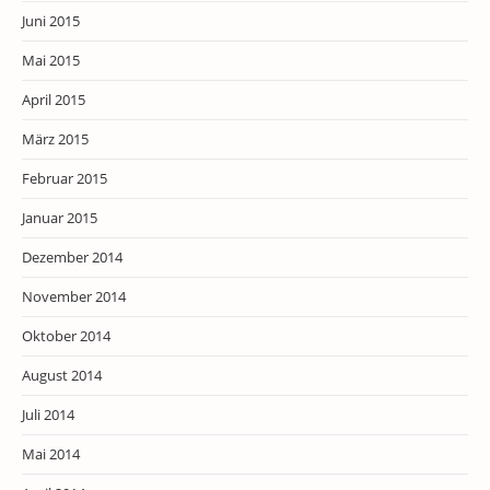
Juni 2015
Mai 2015
April 2015
März 2015
Februar 2015
Januar 2015
Dezember 2014
November 2014
Oktober 2014
August 2014
Juli 2014
Mai 2014