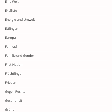
Eine Welt
Ekelliste
Energie und Umwelt
Ettlingen
Europa
Fahrrad
Familie und Gender
First Nation
Flüchtlinge
Frieden
Gegen Rechts
Gesundheit
Grüne