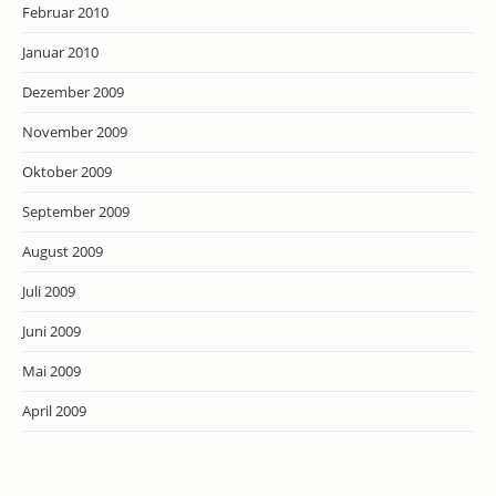
Februar 2010
Januar 2010
Dezember 2009
November 2009
Oktober 2009
September 2009
August 2009
Juli 2009
Juni 2009
Mai 2009
April 2009