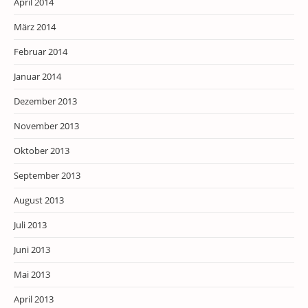
April 2014
März 2014
Februar 2014
Januar 2014
Dezember 2013
November 2013
Oktober 2013
September 2013
August 2013
Juli 2013
Juni 2013
Mai 2013
April 2013