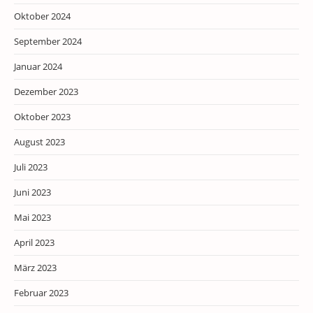
Oktober 2024
September 2024
Januar 2024
Dezember 2023
Oktober 2023
August 2023
Juli 2023
Juni 2023
Mai 2023
April 2023
März 2023
Februar 2023