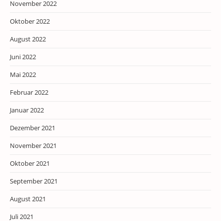
November 2022
Oktober 2022
August 2022
Juni 2022
Mai 2022
Februar 2022
Januar 2022
Dezember 2021
November 2021
Oktober 2021
September 2021
August 2021
Juli 2021