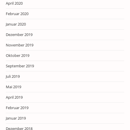
April 2020
Februar 2020
Januar 2020
Dezember 2019
November 2019
Oktober 2019
September 2019
Juli 2019
Mai 2019
April 2019
Februar 2019
Januar 2019
Dezember 2018