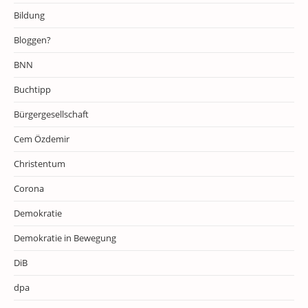
Bildung
Bloggen?
BNN
Buchtipp
Bürgergesellschaft
Cem Özdemir
Christentum
Corona
Demokratie
Demokratie in Bewegung
DiB
dpa