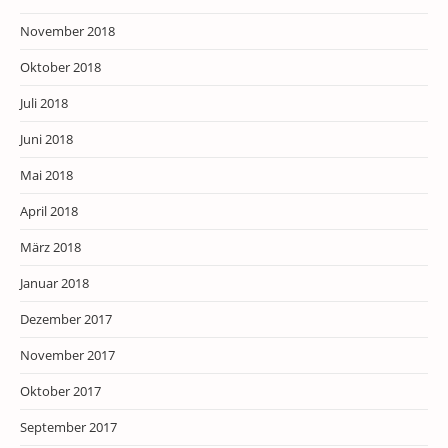
November 2018
Oktober 2018
Juli 2018
Juni 2018
Mai 2018
April 2018
März 2018
Januar 2018
Dezember 2017
November 2017
Oktober 2017
September 2017