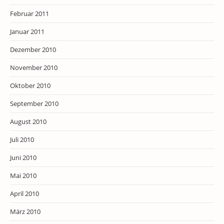
Februar 2011
Januar 2011
Dezember 2010
November 2010
Oktober 2010
September 2010
August 2010
Juli 2010
Juni 2010
Mai 2010
April 2010
März 2010