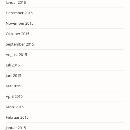
Januar 2016
Dezember 2015
November 2015
Oktober 2015
September 2015
August 2015
Juli 2015
Juni 2015
Mai 2015
April 2015
März 2015
Februar 2015
Januar 2015