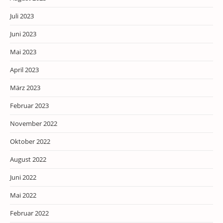
Juli 2023
Juni 2023
Mai 2023
April 2023
März 2023
Februar 2023
November 2022
Oktober 2022
August 2022
Juni 2022
Mai 2022
Februar 2022