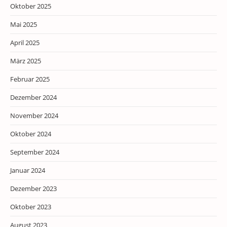
Oktober 2025
Mai 2025
April 2025
März 2025
Februar 2025
Dezember 2024
November 2024
Oktober 2024
September 2024
Januar 2024
Dezember 2023
Oktober 2023
August 2023