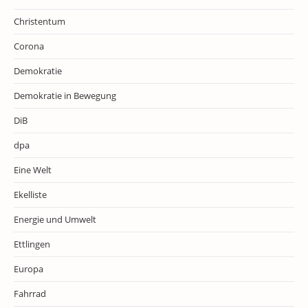
Christentum
Corona
Demokratie
Demokratie in Bewegung
DiB
dpa
Eine Welt
Ekelliste
Energie und Umwelt
Ettlingen
Europa
Fahrrad