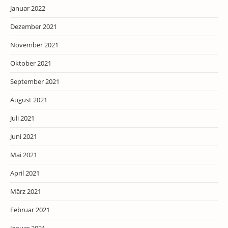
Januar 2022
Dezember 2021
November 2021
Oktober 2021
September 2021
August 2021
Juli 2021
Juni 2021
Mai 2021
April 2021
März 2021
Februar 2021