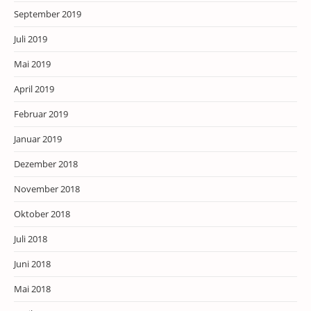
September 2019
Juli 2019
Mai 2019
April 2019
Februar 2019
Januar 2019
Dezember 2018
November 2018
Oktober 2018
Juli 2018
Juni 2018
Mai 2018