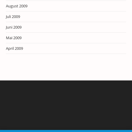
August 2009
Juli 2009
Juni 2009
Mai 2009
April 2009