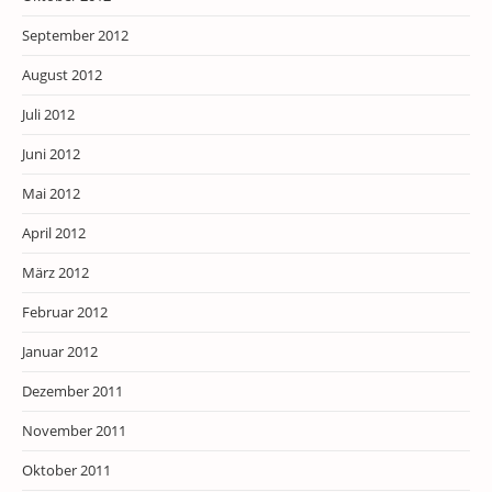
September 2012
August 2012
Juli 2012
Juni 2012
Mai 2012
April 2012
März 2012
Februar 2012
Januar 2012
Dezember 2011
November 2011
Oktober 2011