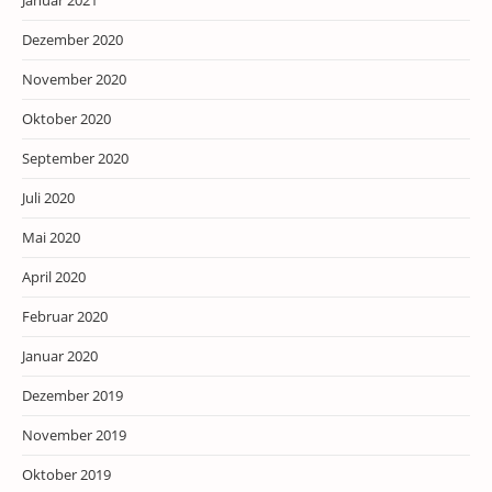
Januar 2021
Dezember 2020
November 2020
Oktober 2020
September 2020
Juli 2020
Mai 2020
April 2020
Februar 2020
Januar 2020
Dezember 2019
November 2019
Oktober 2019