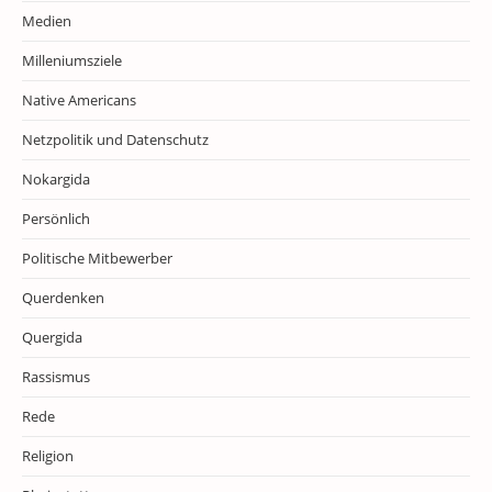
Medien
Milleniumsziele
Native Americans
Netzpolitik und Datenschutz
Nokargida
Persönlich
Politische Mitbewerber
Querdenken
Quergida
Rassismus
Rede
Religion