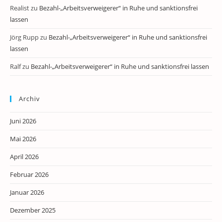
Realist
zu
Bezahl-„Arbeitsverweigerer“ in Ruhe und sanktionsfrei
lassen
Jörg Rupp
zu
Bezahl-„Arbeitsverweigerer“ in Ruhe und sanktionsfrei
lassen
Ralf
zu
Bezahl-„Arbeitsverweigerer“ in Ruhe und sanktionsfrei lassen
Archiv
Juni 2026
Mai 2026
April 2026
Februar 2026
Januar 2026
Dezember 2025