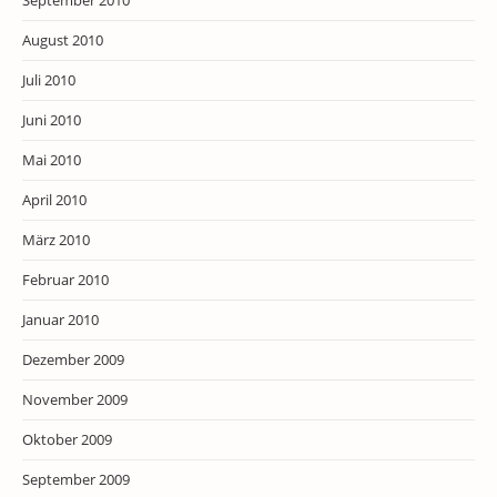
September 2010
August 2010
Juli 2010
Juni 2010
Mai 2010
April 2010
März 2010
Februar 2010
Januar 2010
Dezember 2009
November 2009
Oktober 2009
September 2009