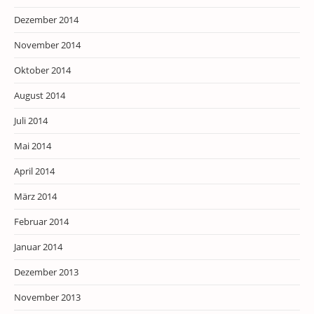
Dezember 2014
November 2014
Oktober 2014
August 2014
Juli 2014
Mai 2014
April 2014
März 2014
Februar 2014
Januar 2014
Dezember 2013
November 2013