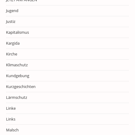
Jugend
Justiz
Kapitalismus
Kargida
Kirche
Klimaschutz
Kundgebung
Kurzgeschichten
Lärmschutz
Linke
Links
Malsch