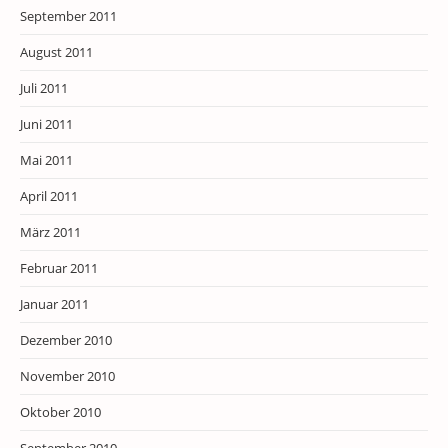
September 2011
August 2011
Juli 2011
Juni 2011
Mai 2011
April 2011
März 2011
Februar 2011
Januar 2011
Dezember 2010
November 2010
Oktober 2010