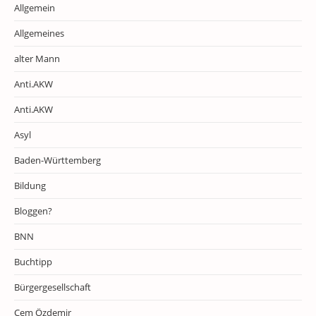
Allgemein
Allgemeines
alter Mann
Anti.AKW
Anti.AKW
Asyl
Baden-Württemberg
Bildung
Bloggen?
BNN
Buchtipp
Bürgergesellschaft
Cem Özdemir