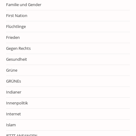
Familie und Gender
First Nation
Flüchtlinge
Frieden
Gegen Rechts
Gesundheit
Grüne
GRÜNEs
Indianer
Innenpolitik
Internet
Islam
JETZT ANFANGEN