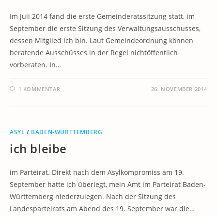
Im Juli 2014 fand die erste Gemeinderatssitzung statt, im
September die erste Sitzung des Verwaltungsausschusses,
dessen Mitglied ich bin. Laut Gemeindeordnung können
beratende Ausschüsses in der Regel nichtöffentlich
vorberaten. In…
1 KOMMENTAR
26. NOVEMBER 2014
ASYL
/
BADEN-WÜRTTEMBERG
ich bleibe
im Parteirat. Direkt nach dem Asylkompromiss am 19.
September hatte ich überlegt, mein Amt im Parteirat Baden-
Württemberg niederzulegen. Nach der Sitzung des
Landesparteirats am Abend des 19. September war die…