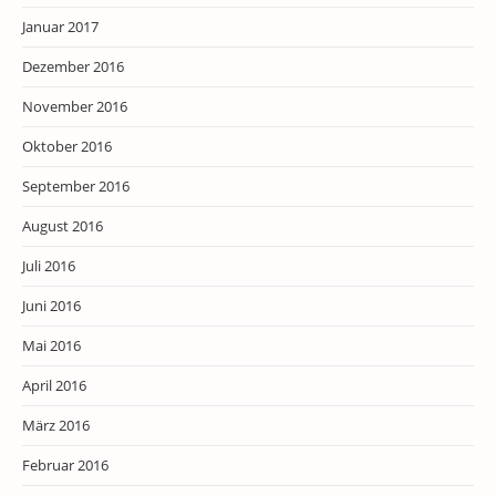
Januar 2017
Dezember 2016
November 2016
Oktober 2016
September 2016
August 2016
Juli 2016
Juni 2016
Mai 2016
April 2016
März 2016
Februar 2016