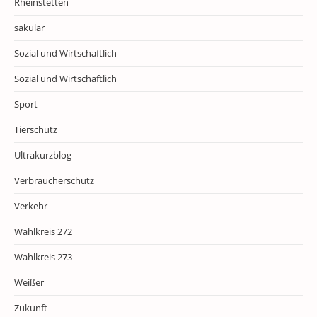
Rheinstetten
säkular
Sozial und Wirtschaftlich
Sozial und Wirtschaftlich
Sport
Tierschutz
Ultrakurzblog
Verbraucherschutz
Verkehr
Wahlkreis 272
Wahlkreis 273
Weißer
Zukunft