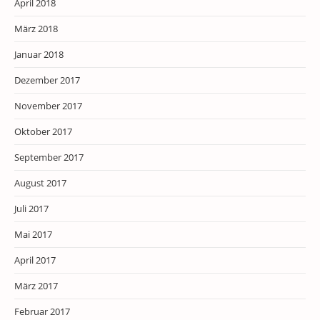
April 2018
März 2018
Januar 2018
Dezember 2017
November 2017
Oktober 2017
September 2017
August 2017
Juli 2017
Mai 2017
April 2017
März 2017
Februar 2017