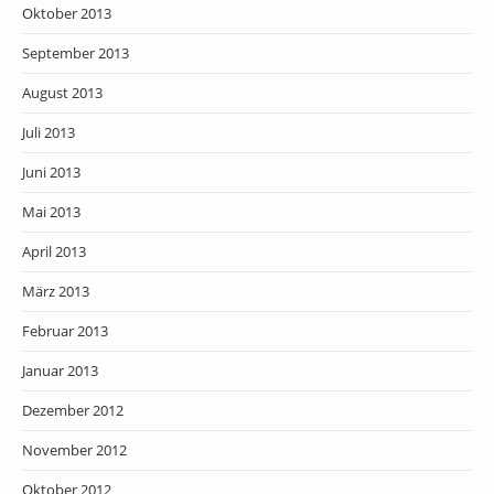
Oktober 2013
September 2013
August 2013
Juli 2013
Juni 2013
Mai 2013
April 2013
März 2013
Februar 2013
Januar 2013
Dezember 2012
November 2012
Oktober 2012