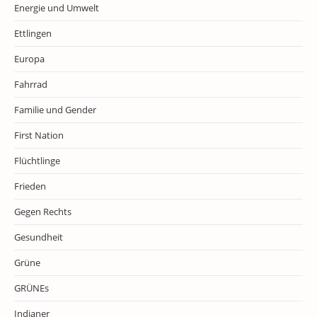
Energie und Umwelt
Ettlingen
Europa
Fahrrad
Familie und Gender
First Nation
Flüchtlinge
Frieden
Gegen Rechts
Gesundheit
Grüne
GRÜNEs
Indianer