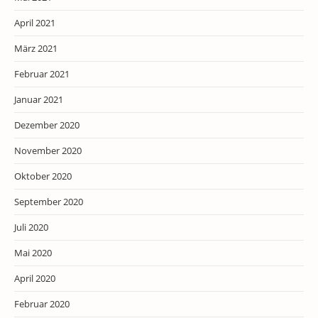
April 2021
März 2021
Februar 2021
Januar 2021
Dezember 2020
November 2020
Oktober 2020
September 2020
Juli 2020
Mai 2020
April 2020
Februar 2020