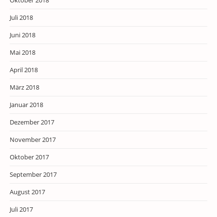
Juli 2018
Juni 2018
Mai 2018
April 2018
März 2018
Januar 2018
Dezember 2017
November 2017
Oktober 2017
September 2017
August 2017
Juli 2017