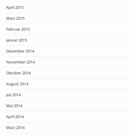
April 2015
März 2015
Februar 2015
Januar 2015
Dezember 2014
November 2014
Oktober 2014
August 2014
Juli 2014
Mai 2014
April 2014
März 2014