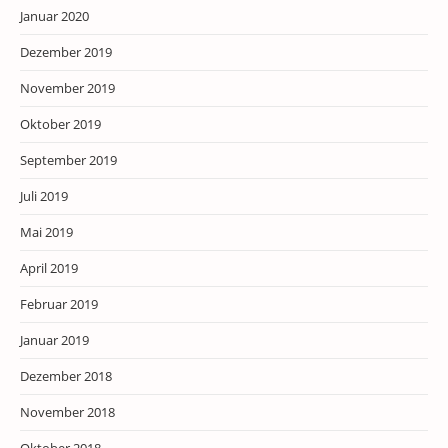
Januar 2020
Dezember 2019
November 2019
Oktober 2019
September 2019
Juli 2019
Mai 2019
April 2019
Februar 2019
Januar 2019
Dezember 2018
November 2018
Oktober 2018