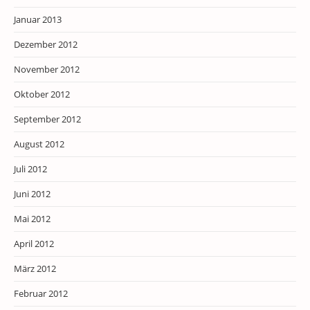
Januar 2013
Dezember 2012
November 2012
Oktober 2012
September 2012
August 2012
Juli 2012
Juni 2012
Mai 2012
April 2012
März 2012
Februar 2012