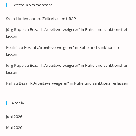
Letzte Kommentare
Sven Horlemann
zu
Zeitreise – mit BAP
Jörg Rupp
zu
Bezahl-„Arbeitsverweigerer“ in Ruhe und sanktionsfrei
lassen
Realist
zu
Bezahl-„Arbeitsverweigerer“ in Ruhe und sanktionsfrei
lassen
Jörg Rupp
zu
Bezahl-„Arbeitsverweigerer“ in Ruhe und sanktionsfrei
lassen
Ralf
zu
Bezahl-„Arbeitsverweigerer“ in Ruhe und sanktionsfrei lassen
Archiv
Juni 2026
Mai 2026