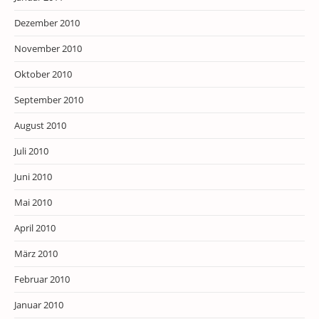
Dezember 2010
November 2010
Oktober 2010
September 2010
August 2010
Juli 2010
Juni 2010
Mai 2010
April 2010
März 2010
Februar 2010
Januar 2010