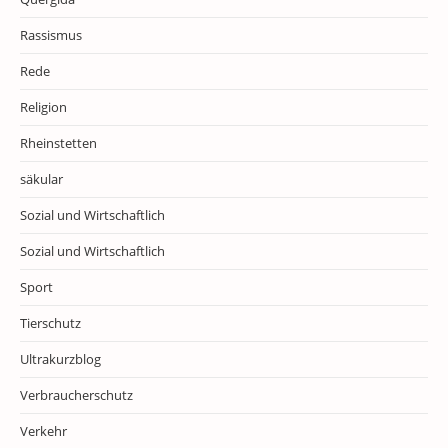
Rassismus
Rede
Religion
Rheinstetten
säkular
Sozial und Wirtschaftlich
Sozial und Wirtschaftlich
Sport
Tierschutz
Ultrakurzblog
Verbraucherschutz
Verkehr