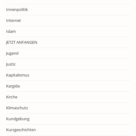
Innenpolitik
Internet
Islam
JETZT ANFANGEN
Jugend
Justiz
Kapitalismus
Kargida
Kirche
Klimaschutz
Kundgebung
Kurzgeschichten