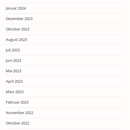
Januar 2024
Dezember 2023
Oktober 2023
August 2023
Juli 2023
Juni 2023
Mai 2023
April 2023
März 2023
Februar 2023
November 2022
Oktober 2022