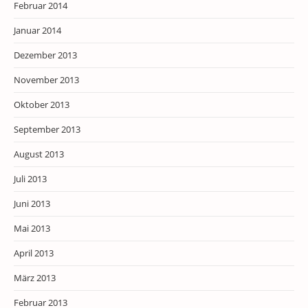
Februar 2014
Januar 2014
Dezember 2013
November 2013
Oktober 2013
September 2013
August 2013
Juli 2013
Juni 2013
Mai 2013
April 2013
März 2013
Februar 2013