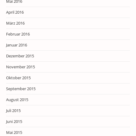
Mai 2016
April 2016
März 2016
Februar 2016
Januar 2016
Dezember 2015
November 2015
Oktober 2015
September 2015
August 2015
Juli 2015
Juni 2015
Mai 2015