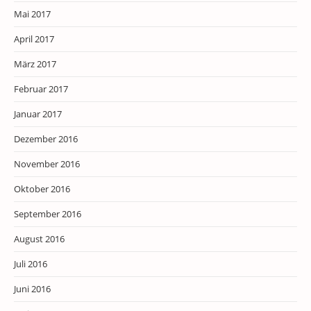
Mai 2017
April 2017
März 2017
Februar 2017
Januar 2017
Dezember 2016
November 2016
Oktober 2016
September 2016
August 2016
Juli 2016
Juni 2016