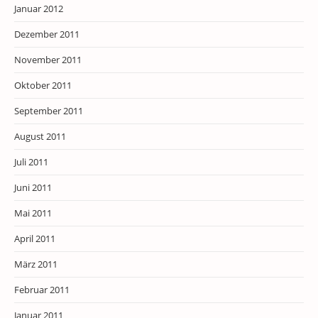
Januar 2012
Dezember 2011
November 2011
Oktober 2011
September 2011
August 2011
Juli 2011
Juni 2011
Mai 2011
April 2011
März 2011
Februar 2011
Januar 2011