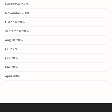
Dezember 2009
November 2009
Oktober 2009
September 2009
August 2009
Juli 2009
Juni 2009
Mai 2009
April 2009