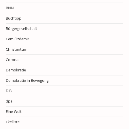
BNN
Buchtipp
Bürgergesellschaft
Cem Özdemir
Christentum
Corona
Demokratie
Demokratie in Bewegung
DiB
dpa
Eine Welt
Ekelliste