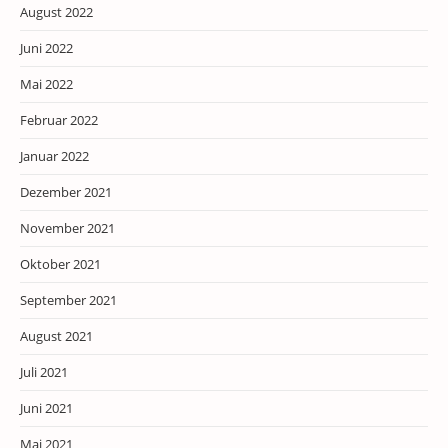
August 2022
Juni 2022
Mai 2022
Februar 2022
Januar 2022
Dezember 2021
November 2021
Oktober 2021
September 2021
August 2021
Juli 2021
Juni 2021
Mai 2021