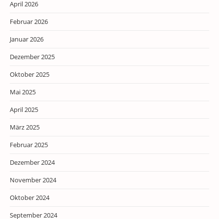
April 2026
Februar 2026
Januar 2026
Dezember 2025
Oktober 2025
Mai 2025
April 2025
März 2025
Februar 2025
Dezember 2024
November 2024
Oktober 2024
September 2024