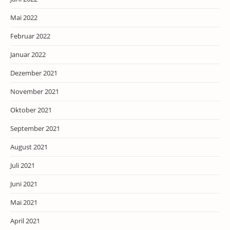
Mai 2022
Februar 2022
Januar 2022
Dezember 2021
November 2021
Oktober 2021
September 2021
August 2021
Juli 2021
Juni 2021
Mai 2021
April 2021