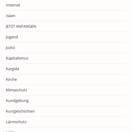
Internet
Islam
JETZT ANFANGEN
Jugend
Justiz
Kapitalismus
Kargida
Kirche
Klimaschutz
Kundgebung
Kurzgeschichten
Lärmschutz