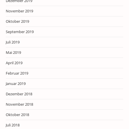
Dezember 2019
November 2019
Oktober 2019
September 2019
Juli 2019
Mai 2019
April 2019
Februar 2019
Januar 2019
Dezember 2018
November 2018
Oktober 2018
Juli 2018