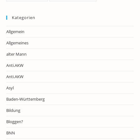
Kategorien
Allgemein
Allgemeines
alter Mann
Anti.AKW
Anti.AKW
Asyl
Baden-Württemberg
Bildung
Bloggen?
BNN