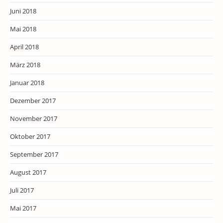
Juni 2018
Mai 2018
April 2018
März 2018
Januar 2018
Dezember 2017
November 2017
Oktober 2017
September 2017
August 2017
Juli 2017
Mai 2017