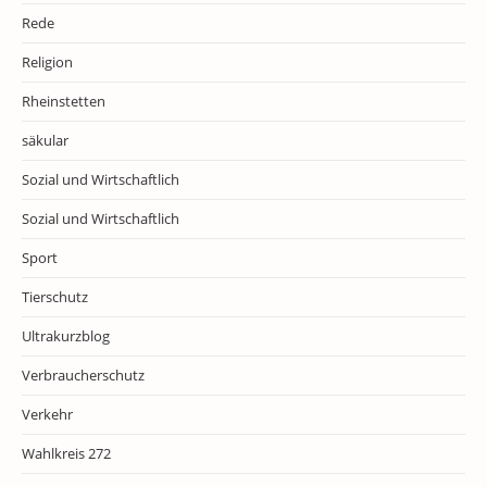
Rede
Religion
Rheinstetten
säkular
Sozial und Wirtschaftlich
Sozial und Wirtschaftlich
Sport
Tierschutz
Ultrakurzblog
Verbraucherschutz
Verkehr
Wahlkreis 272