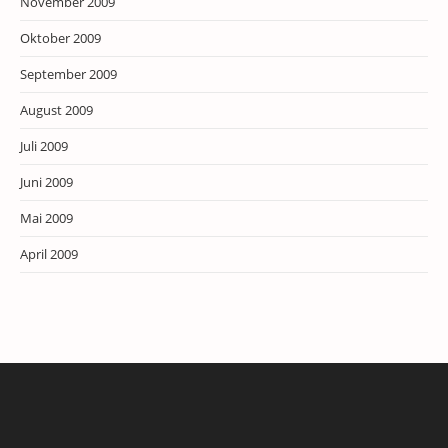
November 2009
Oktober 2009
September 2009
August 2009
Juli 2009
Juni 2009
Mai 2009
April 2009