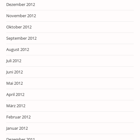
Dezember 2012
November 2012
Oktober 2012
September 2012
August 2012
Juli 2012
Juni 2012
Mai 2012
April 2012
März 2012
Februar 2012
Januar 2012
Dezember 2011