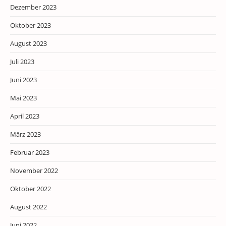
Dezember 2023
Oktober 2023
August 2023
Juli 2023
Juni 2023
Mai 2023
April 2023
März 2023
Februar 2023
November 2022
Oktober 2022
August 2022
Juni 2022