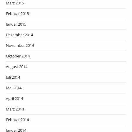
März 2015
Februar 2015
Januar 2015
Dezember 2014
November 2014
Oktober 2014
August 2014
Juli 2014
Mai 2014
April 2014
März 2014
Februar 2014
Januar 2014