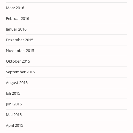
März 2016
Februar 2016
Januar 2016
Dezember 2015
November 2015
Oktober 2015
September 2015
August 2015
Juli 2015
Juni 2015
Mai 2015
April 2015