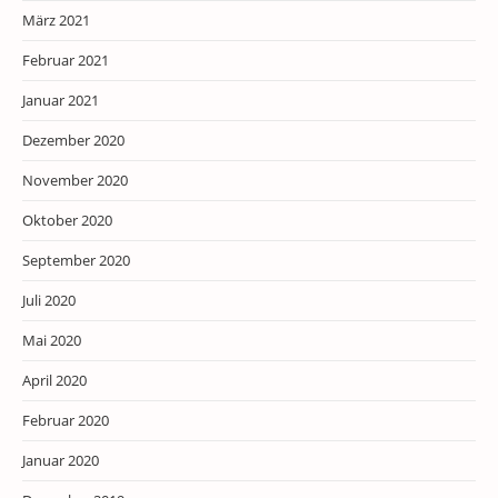
März 2021
Februar 2021
Januar 2021
Dezember 2020
November 2020
Oktober 2020
September 2020
Juli 2020
Mai 2020
April 2020
Februar 2020
Januar 2020