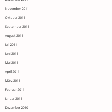
November 2011
Oktober 2011
September 2011
August 2011
Juli 2011
Juni 2011
Mai 2011
April 2011
März 2011
Februar 2011
Januar 2011
Dezember 2010