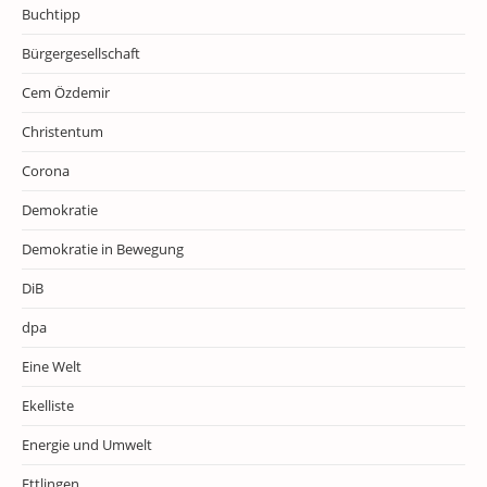
Buchtipp
Bürgergesellschaft
Cem Özdemir
Christentum
Corona
Demokratie
Demokratie in Bewegung
DiB
dpa
Eine Welt
Ekelliste
Energie und Umwelt
Ettlingen