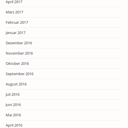
April 2017
März 2017
Februar 2017
Januar 2017
Dezember 2016
November 2016
Oktober 2016
September 2016
August 2016
Juli 2016
Juni 2016
Mai 2016
April 2016