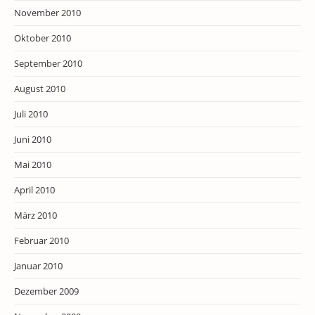
November 2010
Oktober 2010
September 2010
August 2010
Juli 2010
Juni 2010
Mai 2010
April 2010
März 2010
Februar 2010
Januar 2010
Dezember 2009