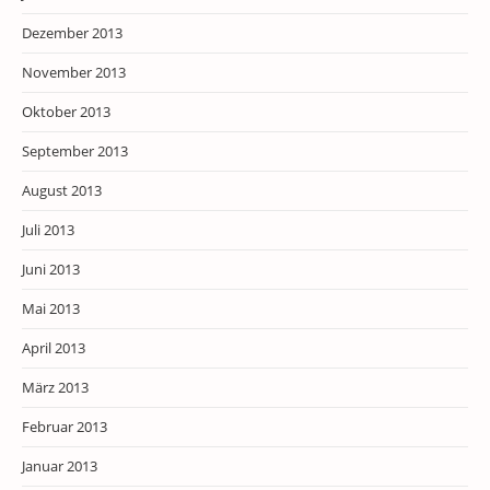
Dezember 2013
November 2013
Oktober 2013
September 2013
August 2013
Juli 2013
Juni 2013
Mai 2013
April 2013
März 2013
Februar 2013
Januar 2013