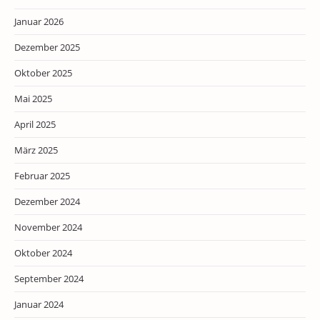
Januar 2026
Dezember 2025
Oktober 2025
Mai 2025
April 2025
März 2025
Februar 2025
Dezember 2024
November 2024
Oktober 2024
September 2024
Januar 2024