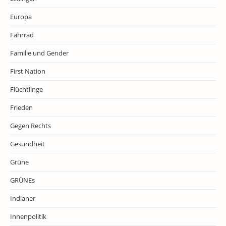
Europa
Fahrrad
Familie und Gender
First Nation
Flüchtlinge
Frieden
Gegen Rechts
Gesundheit
Grüne
GRÜNEs
Indianer
Innenpolitik