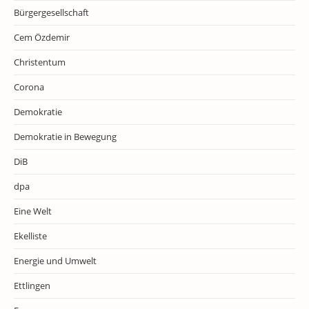
Bürgergesellschaft
Cem Özdemir
Christentum
Corona
Demokratie
Demokratie in Bewegung
DiB
dpa
Eine Welt
Ekelliste
Energie und Umwelt
Ettlingen