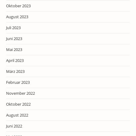
Oktober 2023
August 2023
Juli 2023
Juni 2023
Mai 2023
April 2023
März 2023
Februar 2023
November 2022
Oktober 2022
August 2022
Juni 2022