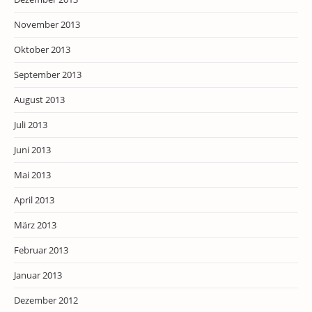
November 2013
Oktober 2013
September 2013
August 2013
Juli 2013
Juni 2013
Mai 2013
April 2013
März 2013
Februar 2013
Januar 2013
Dezember 2012