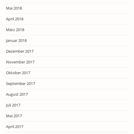
Mai 2018
April 2018
März 2018
Januar 2018
Dezember 2017
November 2017
Oktober 2017
September 2017
August 2017
Juli 2017
Mai 2017
April 2017