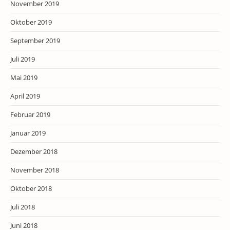
November 2019
Oktober 2019
September 2019
Juli 2019
Mai 2019
April 2019
Februar 2019
Januar 2019
Dezember 2018
November 2018
Oktober 2018
Juli 2018
Juni 2018