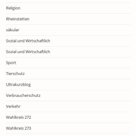
Religion
Rheinstetten
säkular
Sozial und Wirtschaftlich
Sozial und Wirtschaftlich
Sport
Tierschutz
Ultrakurzblog
Verbraucherschutz
Verkehr
Wahlkreis 272
Wahlkreis 273