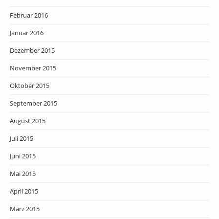
Februar 2016
Januar 2016
Dezember 2015
November 2015
Oktober 2015
September 2015
August 2015
Juli 2015
Juni 2015
Mai 2015
April 2015
März 2015