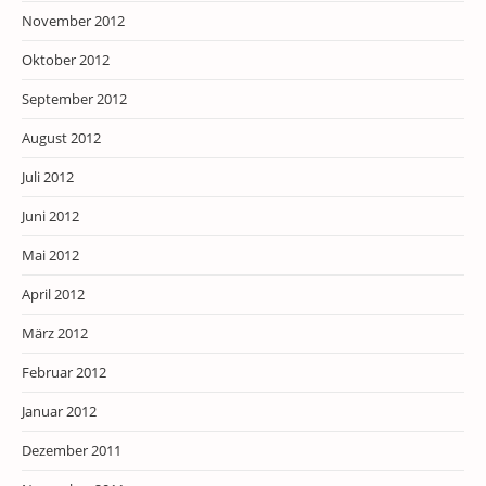
November 2012
Oktober 2012
September 2012
August 2012
Juli 2012
Juni 2012
Mai 2012
April 2012
März 2012
Februar 2012
Januar 2012
Dezember 2011