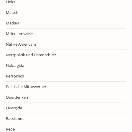
Links
Malsch
Medien
Milleniumsziele
Native Americans
Netzpolitik und Datenschutz
Nokargida
Persönlich
Politische Mitbewerber
Querdenken
Quergida
Rassismus
Rede