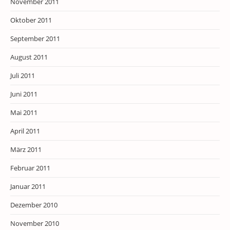
November 2011
Oktober 2011
September 2011
August 2011
Juli 2011
Juni 2011
Mai 2011
April 2011
März 2011
Februar 2011
Januar 2011
Dezember 2010
November 2010