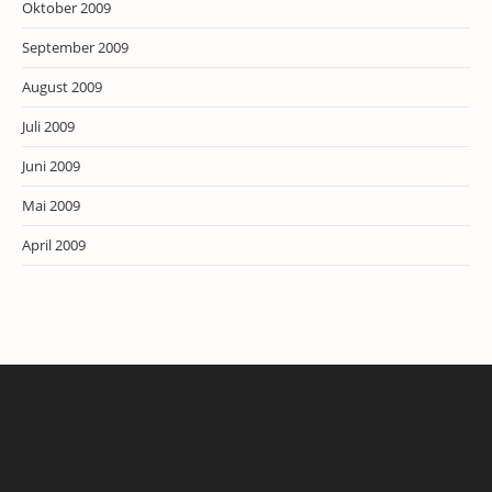
Oktober 2009
September 2009
August 2009
Juli 2009
Juni 2009
Mai 2009
April 2009