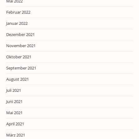
Mai 2022
Februar 2022
Januar 2022
Dezember 2021
November 2021
Oktober 2021
September 2021
August 2021
Juli 2021
Juni 2021
Mai 2021
April 2021
März 2021