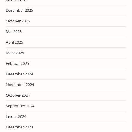
Dezember 2025
Oktober 2025
Mai 2025
April 2025
März 2025
Februar 2025
Dezember 2024
November 2024
Oktober 2024
September 2024
Januar 2024
Dezember 2023