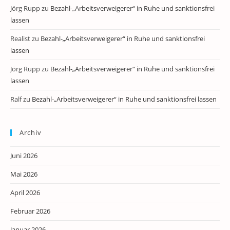
Jörg Rupp
zu
Bezahl-„Arbeitsverweigerer“ in Ruhe und sanktionsfrei
lassen
Realist
zu
Bezahl-„Arbeitsverweigerer“ in Ruhe und sanktionsfrei
lassen
Jörg Rupp
zu
Bezahl-„Arbeitsverweigerer“ in Ruhe und sanktionsfrei
lassen
Ralf
zu
Bezahl-„Arbeitsverweigerer“ in Ruhe und sanktionsfrei lassen
Archiv
Juni 2026
Mai 2026
April 2026
Februar 2026
Januar 2026