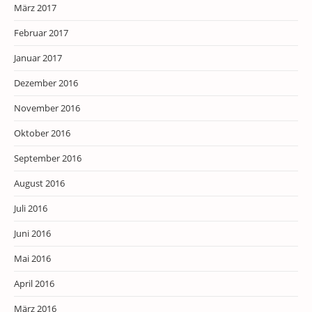
März 2017
Februar 2017
Januar 2017
Dezember 2016
November 2016
Oktober 2016
September 2016
August 2016
Juli 2016
Juni 2016
Mai 2016
April 2016
März 2016