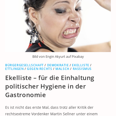
Bild von Engin Akyurt auf Pixabay
BÜRGERGESELLSCHAFT
/
DEMOKRATIE
/
EKELLISTE
/
ETTLINGEN
/
GEGEN RECHTS
/
MALSCH
/
RASSISMUS
Ekelliste – für die Einhaltung
politischer Hygiene in der
Gastronomie
Es ist nicht das erste Mal, dass trotz aller Kritik der
rechtsextreme Vordenker Martin Sellner unter einem