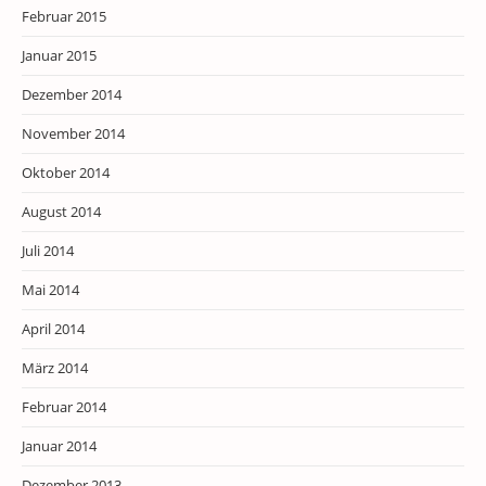
Februar 2015
Januar 2015
Dezember 2014
November 2014
Oktober 2014
August 2014
Juli 2014
Mai 2014
April 2014
März 2014
Februar 2014
Januar 2014
Dezember 2013