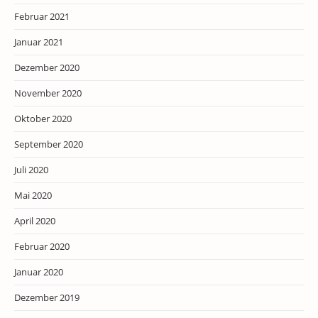
Februar 2021
Januar 2021
Dezember 2020
November 2020
Oktober 2020
September 2020
Juli 2020
Mai 2020
April 2020
Februar 2020
Januar 2020
Dezember 2019