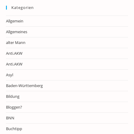
Kategorien
Allgemein
Allgemeines
alter Mann
Anti.AKW
Anti.AKW
Asyl
Baden-Württemberg
Bildung
Bloggen?
BNN
Buchtipp