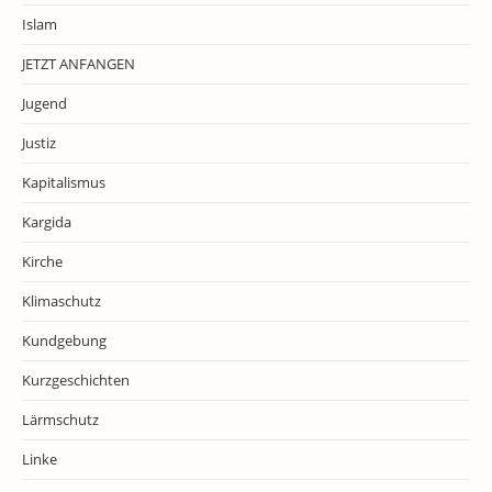
Islam
JETZT ANFANGEN
Jugend
Justiz
Kapitalismus
Kargida
Kirche
Klimaschutz
Kundgebung
Kurzgeschichten
Lärmschutz
Linke