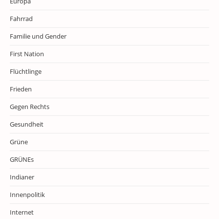
Europa
Fahrrad
Familie und Gender
First Nation
Flüchtlinge
Frieden
Gegen Rechts
Gesundheit
Grüne
GRÜNEs
Indianer
Innenpolitik
Internet