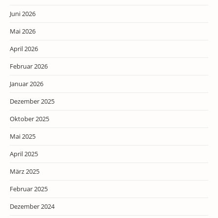
Juni 2026
Mai 2026
April 2026
Februar 2026
Januar 2026
Dezember 2025
Oktober 2025
Mai 2025
April 2025
März 2025
Februar 2025
Dezember 2024