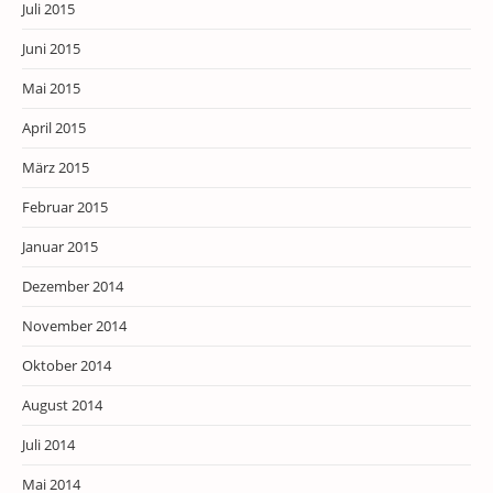
Juli 2015
Juni 2015
Mai 2015
April 2015
März 2015
Februar 2015
Januar 2015
Dezember 2014
November 2014
Oktober 2014
August 2014
Juli 2014
Mai 2014