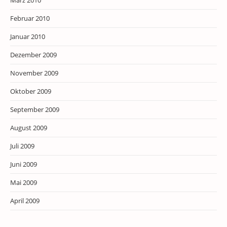
März 2010
Februar 2010
Januar 2010
Dezember 2009
November 2009
Oktober 2009
September 2009
August 2009
Juli 2009
Juni 2009
Mai 2009
April 2009