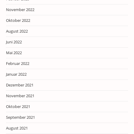
November 2022
Oktober 2022
August 2022
Juni 2022
Mai 2022
Februar 2022
Januar 2022
Dezember 2021
November 2021
Oktober 2021
September 2021
August 2021