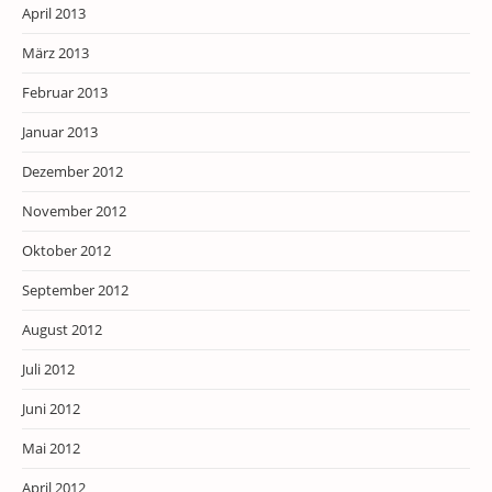
April 2013
März 2013
Februar 2013
Januar 2013
Dezember 2012
November 2012
Oktober 2012
September 2012
August 2012
Juli 2012
Juni 2012
Mai 2012
April 2012