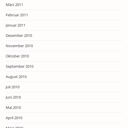
März 2011
Februar 2011
Januar 2011
Dezember 2010
November 2010
Oktober 2010
September 2010
August 2010
Juli 2010
Juni 2010
Mai 2010
April 2010