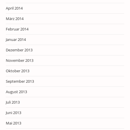
April 2014
März 2014
Februar 2014
Januar 2014
Dezember 2013
November 2013
Oktober 2013
September 2013
August 2013
Juli 2013
Juni 2013
Mai 2013