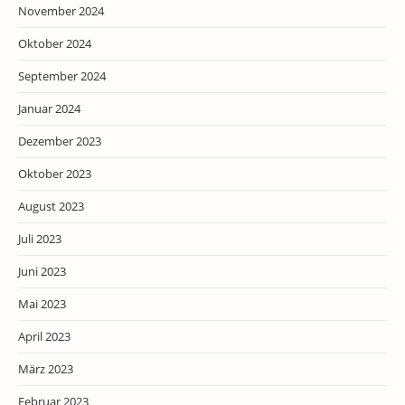
November 2024
Oktober 2024
September 2024
Januar 2024
Dezember 2023
Oktober 2023
August 2023
Juli 2023
Juni 2023
Mai 2023
April 2023
März 2023
Februar 2023