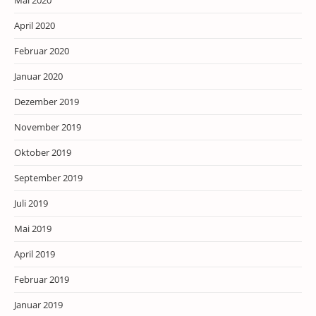
Mai 2020
April 2020
Februar 2020
Januar 2020
Dezember 2019
November 2019
Oktober 2019
September 2019
Juli 2019
Mai 2019
April 2019
Februar 2019
Januar 2019