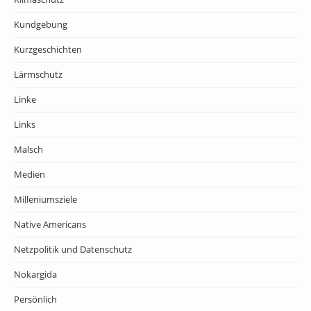
Kundgebung
Kurzgeschichten
Lärmschutz
Linke
Links
Malsch
Medien
Milleniumsziele
Native Americans
Netzpolitik und Datenschutz
Nokargida
Persönlich