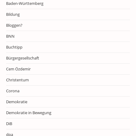
Baden-Württemberg
Bildung
Bloggen?
BNN
Buchtipp
Bürgergesellschaft
Cem Özdemir
Christentum
Corona
Demokratie
Demokratie in Bewegung
DiB
dpa