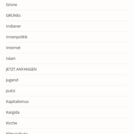
Grüne
GRÜNEs
Indianer
Innenpolitik
Internet
Islam
JETZT ANFANGEN
Jugend
Justiz
Kapitalismus
Kargida
Kirche
Klimaschutz