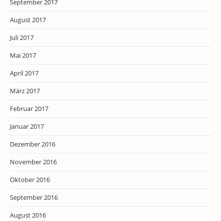
September 2017
August 2017
Juli 2017
Mai 2017
April 2017
März 2017
Februar 2017
Januar 2017
Dezember 2016
November 2016
Oktober 2016
September 2016
August 2016