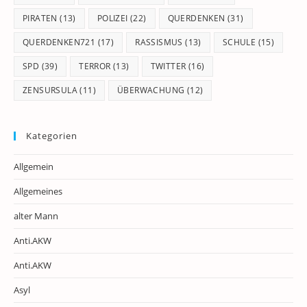
PIRATEN
(13)
POLIZEI
(22)
QUERDENKEN
(31)
QUERDENKEN721
(17)
RASSISMUS
(13)
SCHULE
(15)
SPD
(39)
TERROR
(13)
TWITTER
(16)
ZENSURSULA
(11)
ÜBERWACHUNG
(12)
Kategorien
Allgemein
Allgemeines
alter Mann
Anti.AKW
Anti.AKW
Asyl