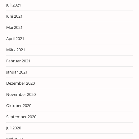
Juli 2021
Juni 2021
Mai 2021
April 2021
März 2021
Februar 2021
Januar 2021
Dezember 2020
November 2020
Oktober 2020
September 2020
Juli 2020