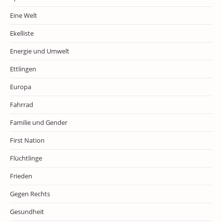
Eine Welt
Ekelliste
Energie und Umwelt
Ettlingen
Europa
Fahrrad
Familie und Gender
First Nation
Flüchtlinge
Frieden
Gegen Rechts
Gesundheit