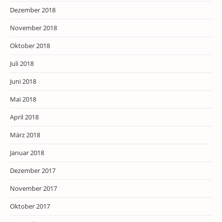
Dezember 2018
November 2018
Oktober 2018
Juli 2018
Juni 2018
Mai 2018
April 2018
März 2018
Januar 2018
Dezember 2017
November 2017
Oktober 2017