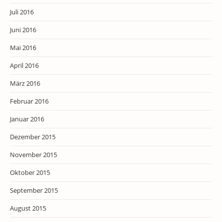
Juli 2016
Juni 2016
Mai 2016
April 2016
März 2016
Februar 2016
Januar 2016
Dezember 2015
November 2015
Oktober 2015
September 2015
August 2015