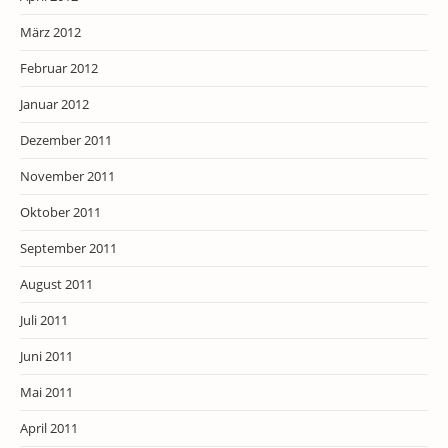
März 2012
Februar 2012
Januar 2012
Dezember 2011
November 2011
Oktober 2011
September 2011
August 2011
Juli 2011
Juni 2011
Mai 2011
April 2011