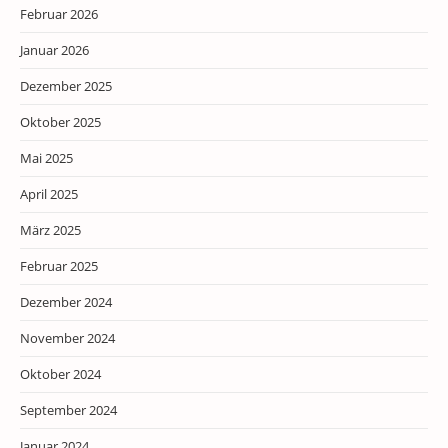
Februar 2026
Januar 2026
Dezember 2025
Oktober 2025
Mai 2025
April 2025
März 2025
Februar 2025
Dezember 2024
November 2024
Oktober 2024
September 2024
Januar 2024