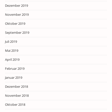
Dezember 2019
November 2019
Oktober 2019
September 2019
Juli 2019
Mai 2019
April 2019
Februar 2019
Januar 2019
Dezember 2018
November 2018
Oktober 2018