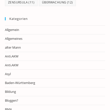
ZENSURSULA
(11)
ÜBERWACHUNG
(12)
Kategorien
Allgemein
Allgemeines
alter Mann
Anti.AKW
Anti.AKW
Asyl
Baden-Württemberg
Bildung
Bloggen?
BNN