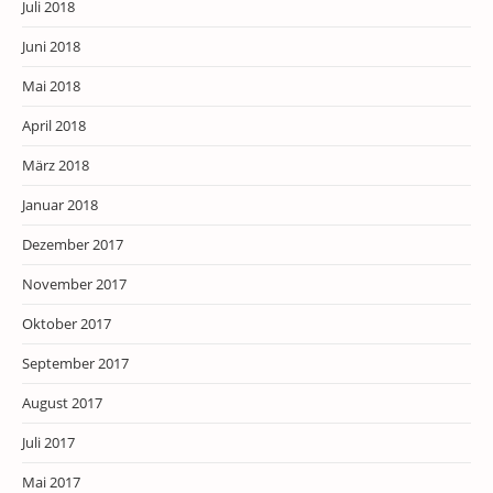
Juli 2018
Juni 2018
Mai 2018
April 2018
März 2018
Januar 2018
Dezember 2017
November 2017
Oktober 2017
September 2017
August 2017
Juli 2017
Mai 2017