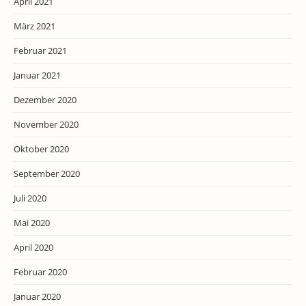
April 2021
März 2021
Februar 2021
Januar 2021
Dezember 2020
November 2020
Oktober 2020
September 2020
Juli 2020
Mai 2020
April 2020
Februar 2020
Januar 2020