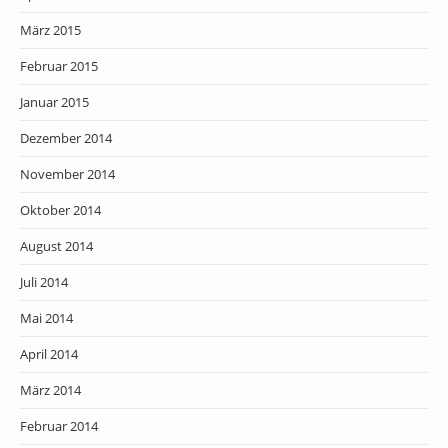
März 2015
Februar 2015
Januar 2015
Dezember 2014
November 2014
Oktober 2014
August 2014
Juli 2014
Mai 2014
April 2014
März 2014
Februar 2014