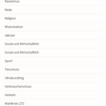
Rassismus
Rede
Religion
Rheinstetten
säkular
Sozial und Wirtschaftlich
Sozial und Wirtschaftlich
Sport
Tierschutz
Ultrakurzblog
Verbraucherschutz
Verkehr
Wahlkreis 272