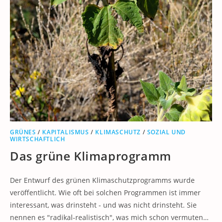
GRÜNES
/
KAPITALISMUS
/
KLIMASCHUTZ
/
SOZIAL UND
WIRTSCHAFTLICH
Das grüne Klimaprogramm
Der Entwurf des grünen Klimaschutzprogramms wurde
veröffentlicht. Wie oft bei solchen Programmen ist immer
interessant, was drinsteht - und was nicht drinsteht. Sie
nennen es "radikal-realistisch", was mich schon vermuten…