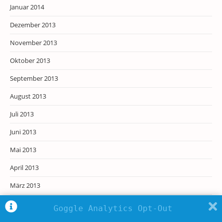
Januar 2014
Dezember 2013
November 2013
Oktober 2013
September 2013
August 2013
Juli 2013
Juni 2013
Mai 2013
April 2013
März 2013
Februar 2013
Goggle Analytics Opt-Out
Januar 2013