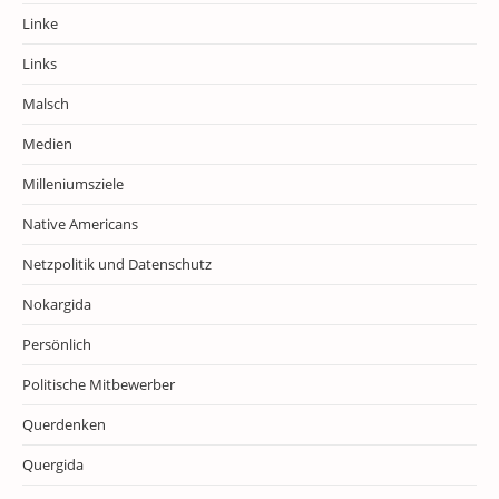
Linke
Links
Malsch
Medien
Milleniumsziele
Native Americans
Netzpolitik und Datenschutz
Nokargida
Persönlich
Politische Mitbewerber
Querdenken
Quergida