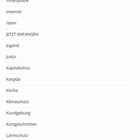
Innenpolitik
Internet
Islam
JETZT ANFANGEN
Jugend
Justiz
Kapitalismus
Kargida
Kirche
Klimaschutz
Kundgebung
Kurzgeschichten
Lärmschutz