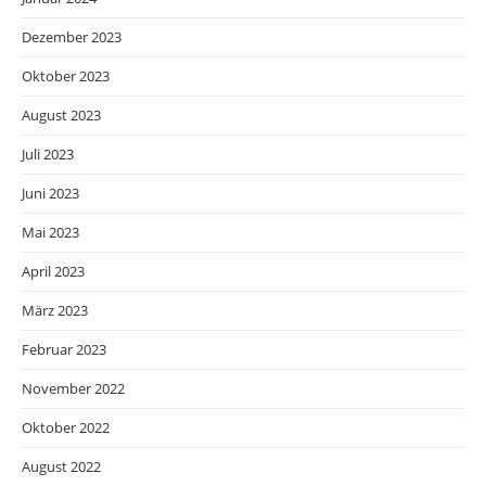
Dezember 2023
Oktober 2023
August 2023
Juli 2023
Juni 2023
Mai 2023
April 2023
März 2023
Februar 2023
November 2022
Oktober 2022
August 2022