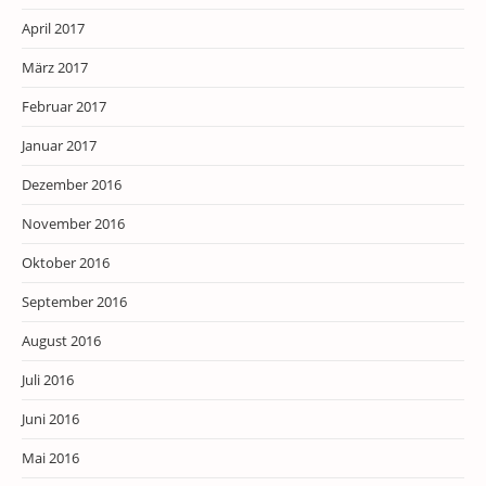
April 2017
März 2017
Februar 2017
Januar 2017
Dezember 2016
November 2016
Oktober 2016
September 2016
August 2016
Juli 2016
Juni 2016
Mai 2016