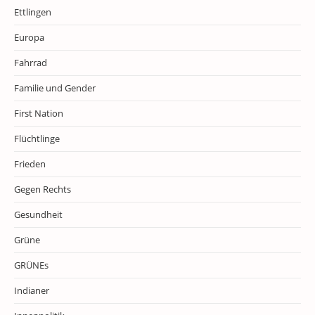
Ettlingen
Europa
Fahrrad
Familie und Gender
First Nation
Flüchtlinge
Frieden
Gegen Rechts
Gesundheit
Grüne
GRÜNEs
Indianer