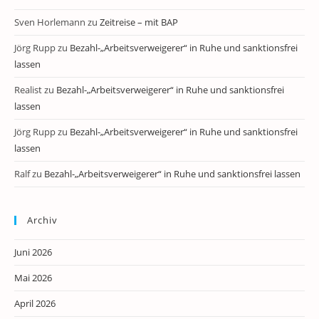
Sven Horlemann
zu
Zeitreise – mit BAP
Jörg Rupp
zu
Bezahl-„Arbeitsverweigerer“ in Ruhe und sanktionsfrei
lassen
Realist
zu
Bezahl-„Arbeitsverweigerer“ in Ruhe und sanktionsfrei
lassen
Jörg Rupp
zu
Bezahl-„Arbeitsverweigerer“ in Ruhe und sanktionsfrei
lassen
Ralf
zu
Bezahl-„Arbeitsverweigerer“ in Ruhe und sanktionsfrei lassen
Archiv
Juni 2026
Mai 2026
April 2026