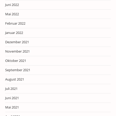
Juni 2022
Mai 2022
Februar 2022
Januar 2022
Dezember 2021
November 2021
Oktober 2021
September 2021
August 2021
Juli 2021
Juni 2021
Mai 2021