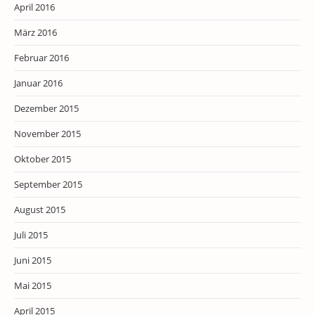
April 2016
März 2016
Februar 2016
Januar 2016
Dezember 2015
November 2015
Oktober 2015
September 2015
August 2015
Juli 2015
Juni 2015
Mai 2015
April 2015