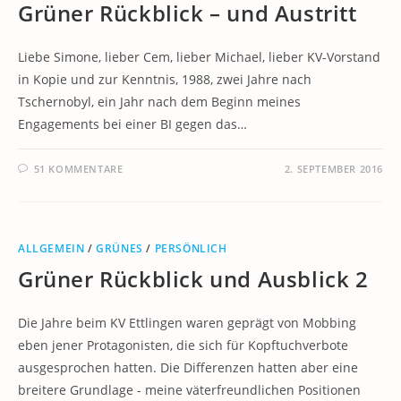
Grüner Rückblick – und Austritt
Liebe Simone, lieber Cem, lieber Michael, lieber KV-Vorstand
in Kopie und zur Kenntnis, 1988, zwei Jahre nach
Tschernobyl, ein Jahr nach dem Beginn meines
Engagements bei einer BI gegen das…
51 KOMMENTARE
2. SEPTEMBER 2016
ALLGEMEIN
/
GRÜNES
/
PERSÖNLICH
Grüner Rückblick und Ausblick 2
Die Jahre beim KV Ettlingen waren geprägt von Mobbing
eben jener Protagonisten, die sich für Kopftuchverbote
ausgesprochen hatten. Die Differenzen hatten aber eine
breitere Grundlage - meine väterfreundlichen Positionen