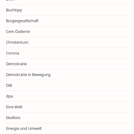
Buchtipp
Bürgergesellschaft
Cem Özdemir
Christentum
Corona
Demokratie
Demokratie in Bewegung
DiB
dpa
Eine Welt
Ekelliste
Energie und Umwelt