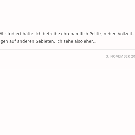
L studiert hätte. Ich betreibe ehrenamtlich Politik, neben Vollzeit-
iegen auf anderen Gebieten. Ich sehe also eher…
3. NOVEMBER 20