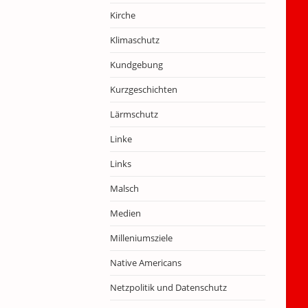
Kirche
Klimaschutz
Kundgebung
Kurzgeschichten
Lärmschutz
Linke
Links
Malsch
Medien
Milleniumsziele
Native Americans
Netzpolitik und Datenschutz