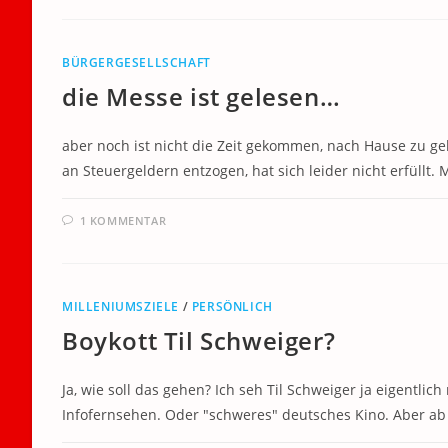
BÜRGERGESELLSCHAFT
die Messe ist gelesen…
aber noch ist nicht die Zeit gekommen, nach Hause zu ge
an Steuergeldern entzogen, hat sich leider nicht erfüllt. 
1 KOMMENTAR
MILLENIUMSZIELE
/
PERSÖNLICH
Boykott Til Schweiger?
Ja, wie soll das gehen? Ich seh Til Schweiger ja eigentl
Infofernsehen. Oder "schweres" deutsches Kino. Aber ab