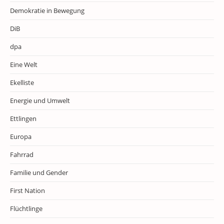
Demokratie in Bewegung
DiB
dpa
Eine Welt
Ekelliste
Energie und Umwelt
Ettlingen
Europa
Fahrrad
Familie und Gender
First Nation
Flüchtlinge