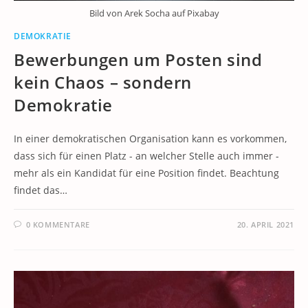
Bild von Arek Socha auf Pixabay
DEMOKRATIE
Bewerbungen um Posten sind
kein Chaos – sondern
Demokratie
In einer demokratischen Organisation kann es vorkommen,
dass sich für einen Platz - an welcher Stelle auch immer -
mehr als ein Kandidat für eine Position findet. Beachtung
findet das…
0 KOMMENTARE
20. APRIL 2021