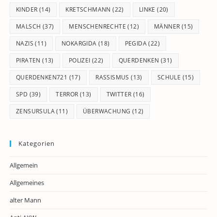
KINDER
(14)
KRETSCHMANN
(22)
LINKE
(20)
MALSCH
(37)
MENSCHENRECHTE
(12)
MÄNNER
(15)
NAZIS
(11)
NOKARGIDA
(18)
PEGIDA
(22)
PIRATEN
(13)
POLIZEI
(22)
QUERDENKEN
(31)
QUERDENKEN721
(17)
RASSISMUS
(13)
SCHULE
(15)
SPD
(39)
TERROR
(13)
TWITTER
(16)
ZENSURSULA
(11)
ÜBERWACHUNG
(12)
Kategorien
Allgemein
Allgemeines
alter Mann