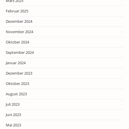
März 2025
Februar 2025
Dezember 2024
November 2024
Oktober 2024
September 2024
Januar 2024
Dezember 2023
Oktober 2023
August 2023
Juli 2023
Juni 2023
Mai 2023