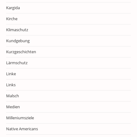
Kargida
Kirche
Klimaschutz
Kundgebung
Kurzgeschichten
Lärmschutz
Linke
Links
Malsch
Medien
Milleniumsziele
Native Americans