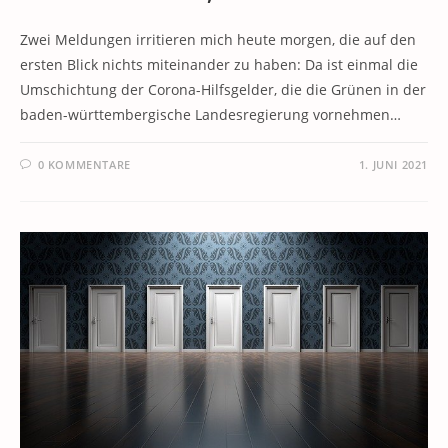
Zwei Meldungen irritieren mich heute morgen, die auf den
ersten Blick nichts miteinander zu haben: Da ist einmal die
Umschichtung der Corona-Hilfsgelder, die die Grünen in der
baden-württembergische Landesregierung vornehmen…
0 KOMMENTARE
1. JUNI 2021