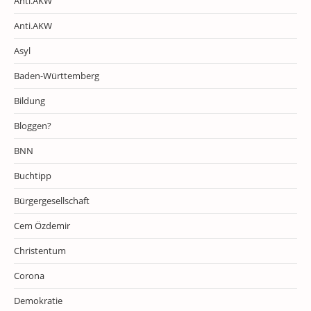
Anti.AKW
Anti.AKW
Asyl
Baden-Württemberg
Bildung
Bloggen?
BNN
Buchtipp
Bürgergesellschaft
Cem Özdemir
Christentum
Corona
Demokratie