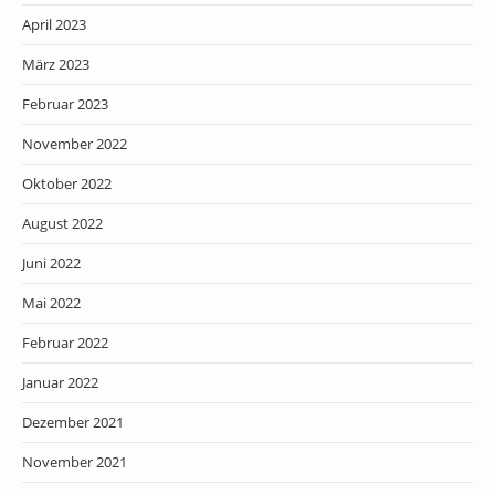
April 2023
März 2023
Februar 2023
November 2022
Oktober 2022
August 2022
Juni 2022
Mai 2022
Februar 2022
Januar 2022
Dezember 2021
November 2021