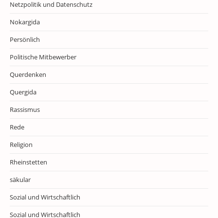
Netzpolitik und Datenschutz
Nokargida
Persönlich
Politische Mitbewerber
Querdenken
Quergida
Rassismus
Rede
Religion
Rheinstetten
säkular
Sozial und Wirtschaftlich
Sozial und Wirtschaftlich