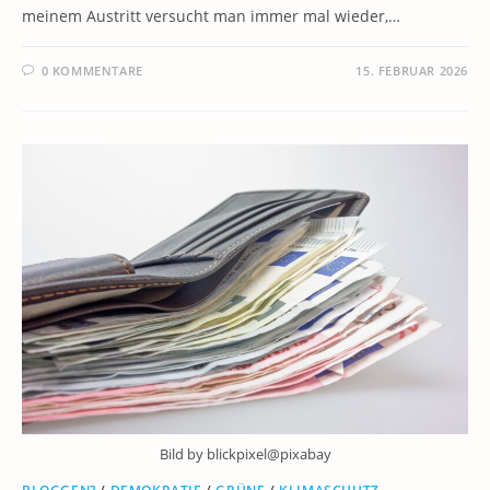
meinem Austritt versucht man immer mal wieder,…
0 KOMMENTARE
15. FEBRUAR 2026
Bild by blickpixel@pixabay