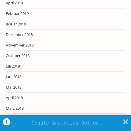
April 2019
Februar 2019
Januar 2019
Dezember 2018
November 2018
Oktober 2018
Juli 2018
Juni 2018
Mai 2018
April 2018
März 2018
Januar 2018
Goggle Analytics Opt-Out
Dezember 2017