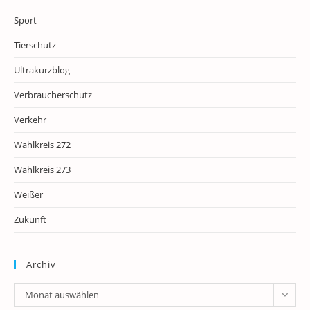
Sport
Tierschutz
Ultrakurzblog
Verbraucherschutz
Verkehr
Wahlkreis 272
Wahlkreis 273
Weißer
Zukunft
Archiv
Archiv
Monat auswählen