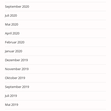
September 2020
Juli 2020
Mai 2020
April 2020
Februar 2020
Januar 2020
Dezember 2019
November 2019
Oktober 2019
September 2019
Juli 2019
Mai 2019