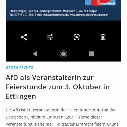
GEGEN RECHTS
AfD als Veranstalterin zur
Feierstunde zum 3. Oktober in
Ettlingen
Die AfD ist Mitveranstalterin der Feierstunde zum Tag der
Deutschen Einheit in Ettlingen. (Zur Historie dieser
Veranstaltung, siehe hier). In trauter Eintracht feiern Grüne,