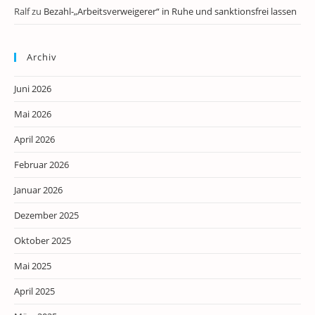
Ralf
zu
Bezahl-„Arbeitsverweigerer“ in Ruhe und sanktionsfrei lassen
Archiv
Juni 2026
Mai 2026
April 2026
Februar 2026
Januar 2026
Dezember 2025
Oktober 2025
Mai 2025
April 2025