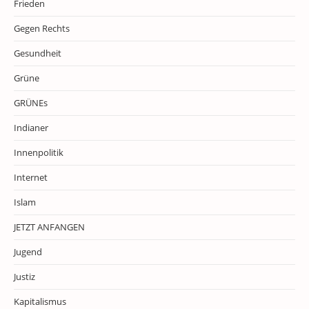
Frieden
Gegen Rechts
Gesundheit
Grüne
GRÜNEs
Indianer
Innenpolitik
Internet
Islam
JETZT ANFANGEN
Jugend
Justiz
Kapitalismus