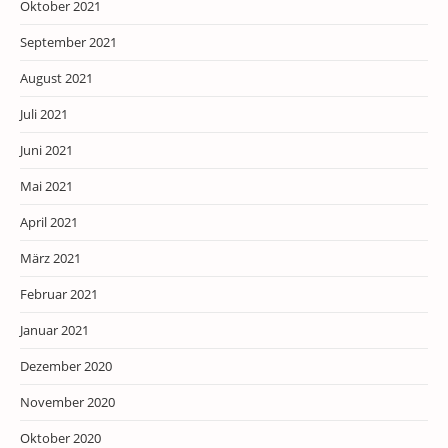
Oktober 2021
September 2021
August 2021
Juli 2021
Juni 2021
Mai 2021
April 2021
März 2021
Februar 2021
Januar 2021
Dezember 2020
November 2020
Oktober 2020