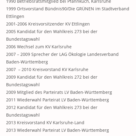
1990 Betriebsratsmitglied bei Pfannkuch, Karlsruhe
1999 Ortsvorstand Bündnis90/Die GRÜNEN im Stadtverband
Ettlingen
2001-2006 Kreisvorsitzender KV Ettlingen
2005 Kandidat für den Wahlkreis 273 bei der
Bundestagswahl
2006 Wechsel zum KV Karlsruhe
2007 – 2009 Sprecher der LAG Ökologie Landesverband
Baden-Württemberg
2007 – 2010 Kreisvorstand KV Karlsruhe
2009 Kandidat für den Wahlkreis 272 bei der
Bundestagswahl
2009 Mitglied des Parteirats LV Baden-Württemberg
2011 Wiederwahl Parteirat LV Baden-Württemberg
2012 Kandidat für den Wahlkreis 273 bei der
Bundestagswahl
2013 Kreisvorstand KV Karlsruhe-Land
2013 Wiederwahl Parteirat LV Baden-Württemberg