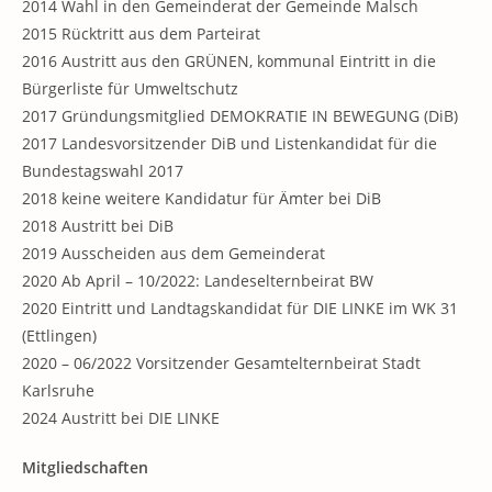
2014 Wahl in den Gemeinderat der Gemeinde Malsch
2015 Rücktritt aus dem Parteirat
2016 Austritt aus den GRÜNEN, kommunal Eintritt in die
Bürgerliste für Umweltschutz
2017 Gründungsmitglied DEMOKRATIE IN BEWEGUNG (DiB)
2017 Landesvorsitzender DiB und Listenkandidat für die
Bundestagswahl 2017
2018 keine weitere Kandidatur für Ämter bei DiB
2018 Austritt bei DiB
2019 Ausscheiden aus dem Gemeinderat
2020 Ab April – 10/2022: Landeselternbeirat BW
2020 Eintritt und Landtagskandidat für DIE LINKE im WK 31
(Ettlingen)
2020 – 06/2022 Vorsitzender Gesamtelternbeirat Stadt
Karlsruhe
2024 Austritt bei DIE LINKE
Mitgliedschaften