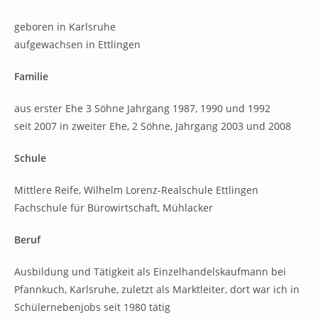
geboren in Karlsruhe
aufgewachsen in Ettlingen
Familie
aus erster Ehe 3 Söhne Jahrgang 1987, 1990 und 1992
seit 2007 in zweiter Ehe, 2 Söhne, Jahrgang 2003 und 2008
Schule
Mittlere Reife, Wilhelm Lorenz-Realschule Ettlingen
Fachschule für Bürowirtschaft, Mühlacker
Beruf
Ausbildung und Tätigkeit als Einzelhandelskaufmann bei
Pfannkuch, Karlsruhe, zuletzt als Marktleiter, dort war ich in
Schülernebenjobs seit 1980 tätig