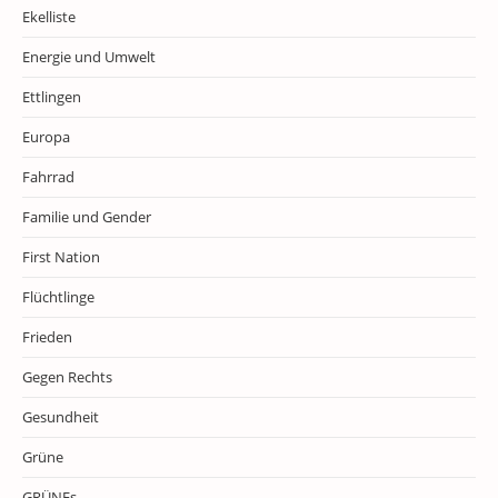
Ekelliste
Energie und Umwelt
Ettlingen
Europa
Fahrrad
Familie und Gender
First Nation
Flüchtlinge
Frieden
Gegen Rechts
Gesundheit
Grüne
GRÜNEs