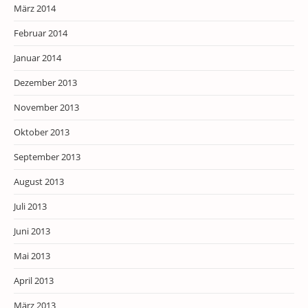
März 2014
Februar 2014
Januar 2014
Dezember 2013
November 2013
Oktober 2013
September 2013
August 2013
Juli 2013
Juni 2013
Mai 2013
April 2013
März 2013