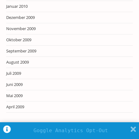
Januar 2010
Dezember 2009
November 2009
Oktober 2009
September 2009
August 2009
Juli 2009
Juni 2009
Mai 2009
April 2009
Goggle Analytics Opt-Out