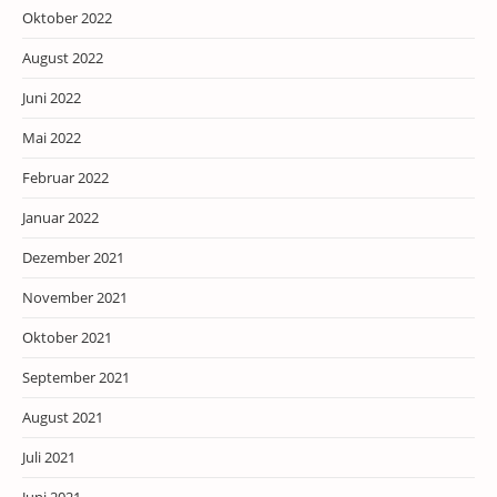
Oktober 2022
August 2022
Juni 2022
Mai 2022
Februar 2022
Januar 2022
Dezember 2021
November 2021
Oktober 2021
September 2021
August 2021
Juli 2021