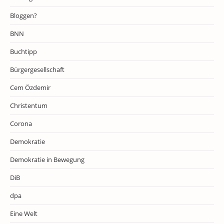
Bloggen?
BNN
Buchtipp
Bürgergesellschaft
Cem Özdemir
Christentum
Corona
Demokratie
Demokratie in Bewegung
DiB
dpa
Eine Welt