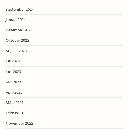
September 2024
Januar 2024
Dezember 2023
Oktober 2023
August 2023
Juli 2023
Juni 2023
Mai 2023
April 2023
März 2023
Februar 2023
November 2022