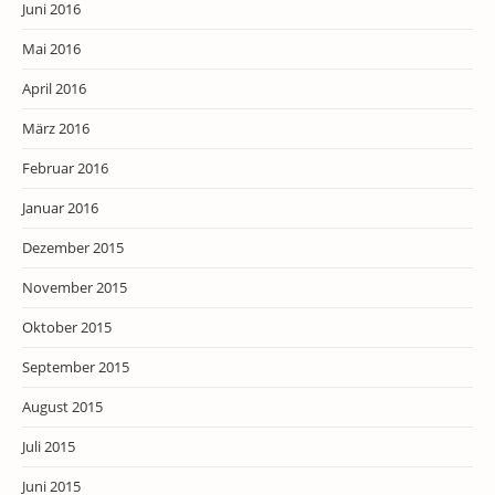
Juni 2016
Mai 2016
April 2016
März 2016
Februar 2016
Januar 2016
Dezember 2015
November 2015
Oktober 2015
September 2015
August 2015
Juli 2015
Juni 2015