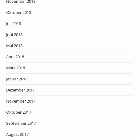
November 2018
Oktober 2018
Juli 2018
Juni 2018
Mai 2018
April 2018
März 2018
Januar 2018
Dezember 2017
November 2017
Oktober 2017
September 2017
August 2017