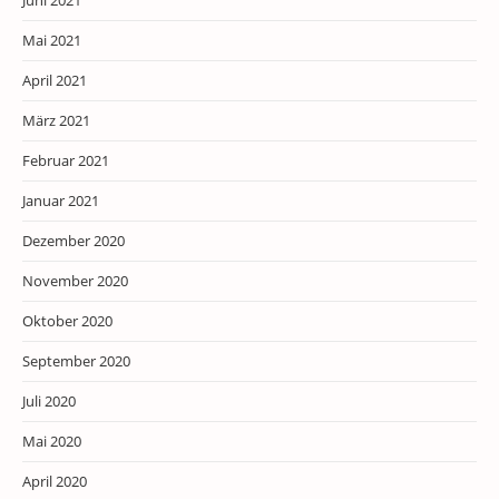
Juni 2021
Mai 2021
April 2021
März 2021
Februar 2021
Januar 2021
Dezember 2020
November 2020
Oktober 2020
September 2020
Juli 2020
Mai 2020
April 2020