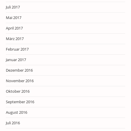
Juli 2017
Mai 2017
April 2017
März 2017
Februar 2017
Januar 2017
Dezember 2016
November 2016
Oktober 2016
September 2016
August 2016
Juli 2016