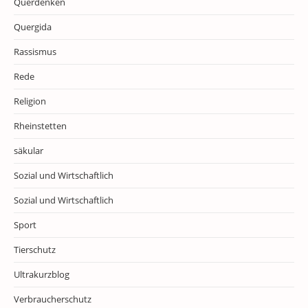
Querdenken
Quergida
Rassismus
Rede
Religion
Rheinstetten
säkular
Sozial und Wirtschaftlich
Sozial und Wirtschaftlich
Sport
Tierschutz
Ultrakurzblog
Verbraucherschutz