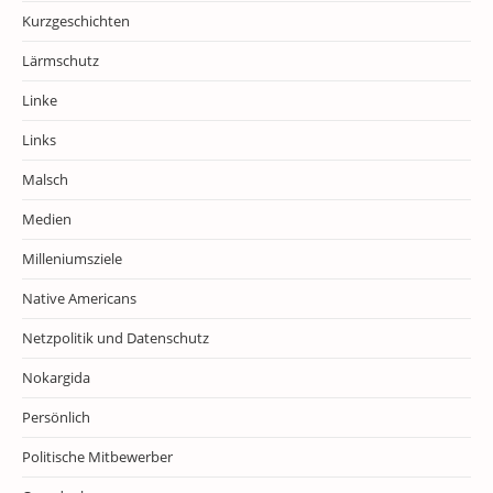
Kurzgeschichten
Lärmschutz
Linke
Links
Malsch
Medien
Milleniumsziele
Native Americans
Netzpolitik und Datenschutz
Nokargida
Persönlich
Politische Mitbewerber