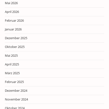
Mai 2026
April 2026
Februar 2026
Januar 2026
Dezember 2025
Oktober 2025
Mai 2025
April 2025
März 2025
Februar 2025
Dezember 2024
November 2024
Oktober 2024