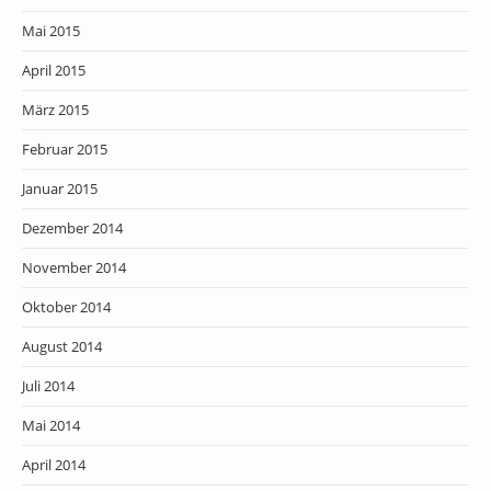
Mai 2015
April 2015
März 2015
Februar 2015
Januar 2015
Dezember 2014
November 2014
Oktober 2014
August 2014
Juli 2014
Mai 2014
April 2014