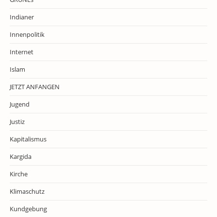
Indianer
Innenpolitik
Internet
Islam
JETZT ANFANGEN
Jugend
Justiz
Kapitalismus
Kargida
Kirche
Klimaschutz
Kundgebung