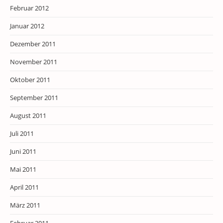
Februar 2012
Januar 2012
Dezember 2011
November 2011
Oktober 2011
September 2011
August 2011
Juli 2011
Juni 2011
Mai 2011
April 2011
März 2011