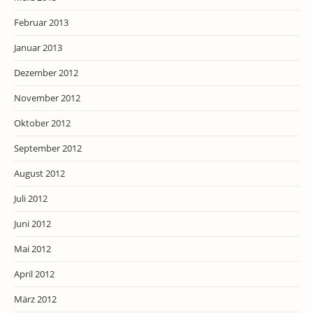
Februar 2013
Januar 2013
Dezember 2012
November 2012
Oktober 2012
September 2012
August 2012
Juli 2012
Juni 2012
Mai 2012
April 2012
März 2012