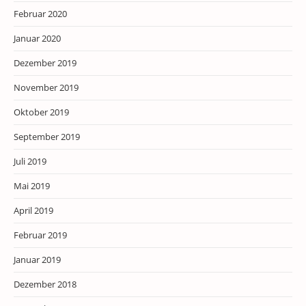
Februar 2020
Januar 2020
Dezember 2019
November 2019
Oktober 2019
September 2019
Juli 2019
Mai 2019
April 2019
Februar 2019
Januar 2019
Dezember 2018