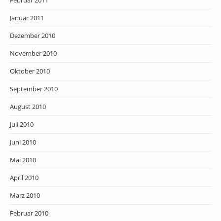
Februar 2011
Januar 2011
Dezember 2010
November 2010
Oktober 2010
September 2010
August 2010
Juli 2010
Juni 2010
Mai 2010
April 2010
März 2010
Februar 2010