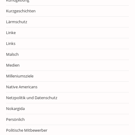
Kundgebung
Kurzgeschichten
Lärmschutz
Linke
Links
Malsch
Medien
Milleniumsziele
Native Americans
Netzpolitik und Datenschutz
Nokargida
Persönlich
Politische Mitbewerber