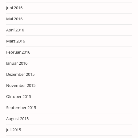
Juni 2016
Mai 2016
April 2016
März 2016
Februar 2016
Januar 2016
Dezember 2015
November 2015
Oktober 2015
September 2015
August 2015
Juli 2015