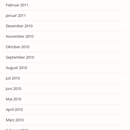
Februar 2011
Januar 2011
Dezember 2010
November 2010
Oktober 2010
September 2010
August 2010
Juli 2010
Juni 2010
Mai 2010
April 2010
März 2010