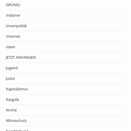
GRÜNEs
Indianer
Innenpolitik
Internet
Islam
JETZT ANFANGEN
Jugend
Justiz
Kapitalismus
Kargida
Kirche
Klimaschutz