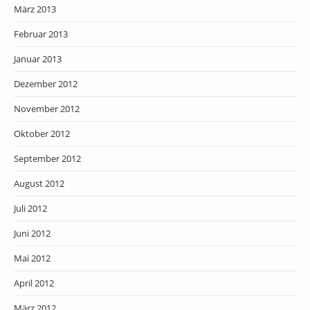
März 2013
Februar 2013
Januar 2013
Dezember 2012
November 2012
Oktober 2012
September 2012
August 2012
Juli 2012
Juni 2012
Mai 2012
April 2012
März 2012