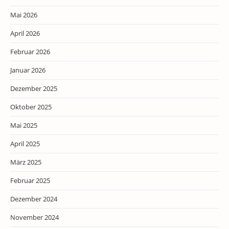
Mai 2026
April 2026
Februar 2026
Januar 2026
Dezember 2025
Oktober 2025
Mai 2025
April 2025
März 2025
Februar 2025
Dezember 2024
November 2024