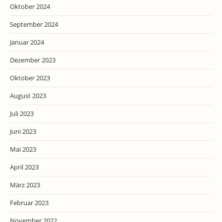
Oktober 2024
September 2024
Januar 2024
Dezember 2023
Oktober 2023
August 2023
Juli 2023
Juni 2023
Mai 2023
April 2023
März 2023
Februar 2023
November 2022