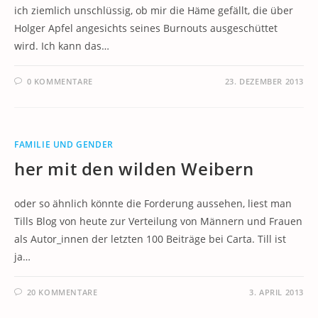
ich ziemlich unschlüssig, ob mir die Häme gefällt, die über
Holger Apfel angesichts seines Burnouts ausgeschüttet
wird. Ich kann das…
0 KOMMENTARE
23. DEZEMBER 2013
FAMILIE UND GENDER
her mit den wilden Weibern
oder so ähnlich könnte die Forderung aussehen, liest man
Tills Blog von heute zur Verteilung von Männern und Frauen
als Autor_innen der letzten 100 Beiträge bei Carta. Till ist
ja…
20 KOMMENTARE
3. APRIL 2013