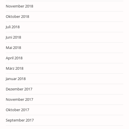
November 2018
Oktober 2018
Juli 2018
Juni 2018
Mai 2018
April 2018
März 2018
Januar 2018
Dezember 2017
November 2017
Oktober 2017
September 2017