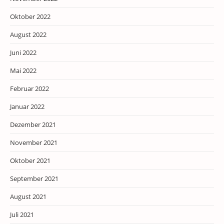
Oktober 2022
August 2022
Juni 2022
Mai 2022
Februar 2022
Januar 2022
Dezember 2021
November 2021
Oktober 2021
September 2021
August 2021
Juli 2021