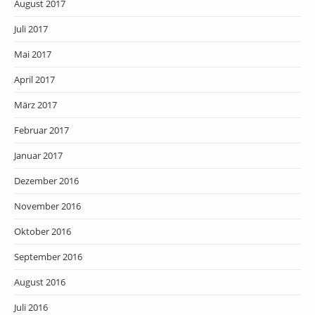
August 2017
Juli 2017
Mai 2017
April 2017
März 2017
Februar 2017
Januar 2017
Dezember 2016
November 2016
Oktober 2016
September 2016
August 2016
Juli 2016