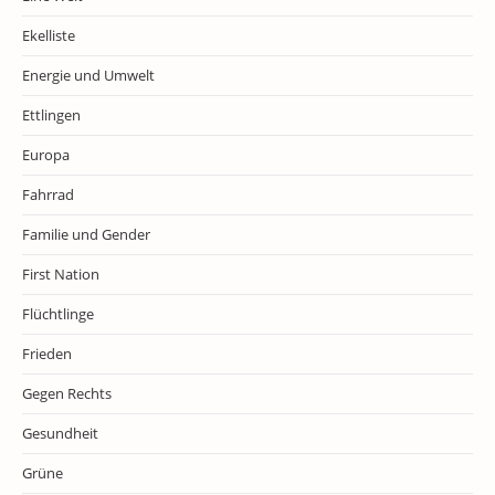
Ekelliste
Energie und Umwelt
Ettlingen
Europa
Fahrrad
Familie und Gender
First Nation
Flüchtlinge
Frieden
Gegen Rechts
Gesundheit
Grüne