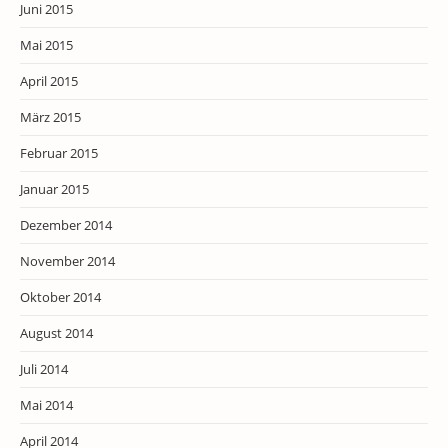
Juni 2015
Mai 2015
April 2015
März 2015
Februar 2015
Januar 2015
Dezember 2014
November 2014
Oktober 2014
August 2014
Juli 2014
Mai 2014
April 2014