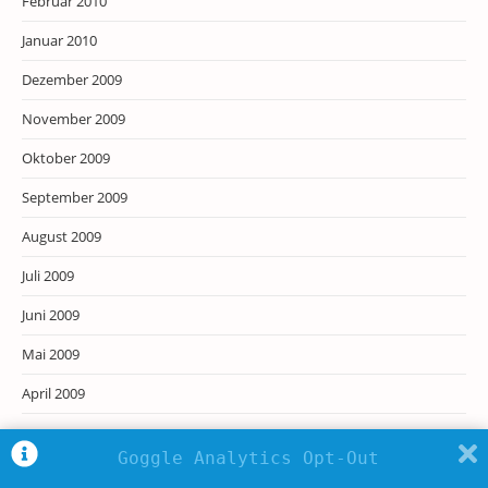
Februar 2010
Januar 2010
Dezember 2009
November 2009
Oktober 2009
September 2009
August 2009
Juli 2009
Juni 2009
Mai 2009
April 2009
Goggle Analytics Opt-Out