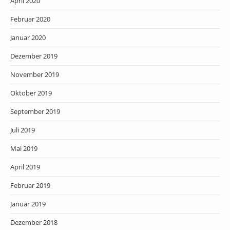
April 2020
Februar 2020
Januar 2020
Dezember 2019
November 2019
Oktober 2019
September 2019
Juli 2019
Mai 2019
April 2019
Februar 2019
Januar 2019
Dezember 2018