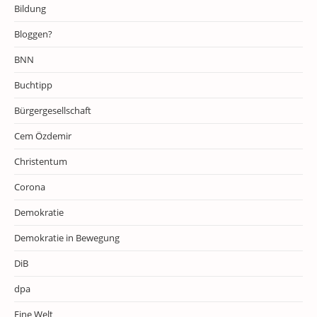
Bildung
Bloggen?
BNN
Buchtipp
Bürgergesellschaft
Cem Özdemir
Christentum
Corona
Demokratie
Demokratie in Bewegung
DiB
dpa
Eine Welt