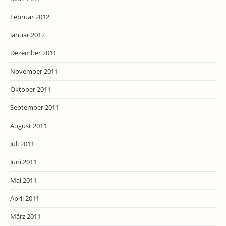
Februar 2012
Januar 2012
Dezember 2011
November 2011
Oktober 2011
September 2011
August 2011
Juli 2011
Juni 2011
Mai 2011
April 2011
März 2011