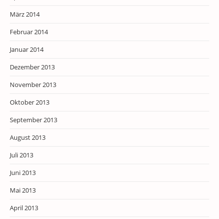
März 2014
Februar 2014
Januar 2014
Dezember 2013
November 2013
Oktober 2013
September 2013
August 2013
Juli 2013
Juni 2013
Mai 2013
April 2013