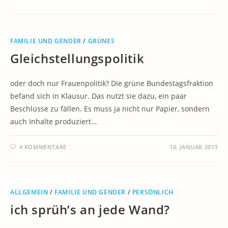
FAMILIE UND GENDER
/
GRÜNES
Gleichstellungspolitik
oder doch nur Frauenpolitik? Die grüne Bundestagsfraktion
befand sich in Klausur. Das nutzt sie dazu, ein paar
Beschlüsse zu fällen. Es muss ja nicht nur Papier, sondern
auch Inhalte produziert…
4 KOMMENTARE
10. JANUAR 2013
ALLGEMEIN
/
FAMILIE UND GENDER
/
PERSÖNLICH
ich sprüh’s an jede Wand?