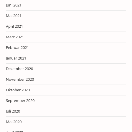
Juni 2021
Mai 2021
April 2021
März 2021
Februar 2021
Januar 2021
Dezember 2020
November 2020
Oktober 2020
September 2020
Juli 2020
Mai 2020