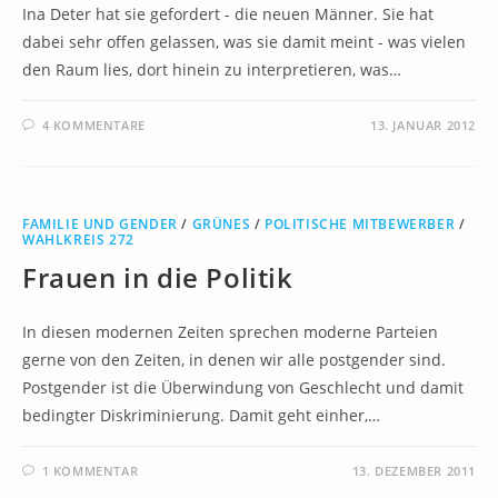
Ina Deter hat sie gefordert - die neuen Männer. Sie hat
dabei sehr offen gelassen, was sie damit meint - was vielen
den Raum lies, dort hinein zu interpretieren, was…
4 KOMMENTARE
13. JANUAR 2012
FAMILIE UND GENDER
/
GRÜNES
/
POLITISCHE MITBEWERBER
/
WAHLKREIS 272
Frauen in die Politik
In diesen modernen Zeiten sprechen moderne Parteien
gerne von den Zeiten, in denen wir alle postgender sind.
Postgender ist die Überwindung von Geschlecht und damit
bedingter Diskriminierung. Damit geht einher,…
1 KOMMENTAR
13. DEZEMBER 2011