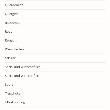
Querdenken
Quergida
Rassismus
Rede
Religion
Rheinstetten
säkular
Sozial und Wirtschaftlich
Sozial und Wirtschaftlich
Sport
Tierschutz
Ultrakurzblog