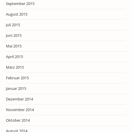
September 2015
August 2015
Juli 2015
Juni 2015
Mai 2015
April 2015
März 2015
Februar 2015
Januar 2015
Dezember 2014
November 2014
Oktober 2014
August 2014