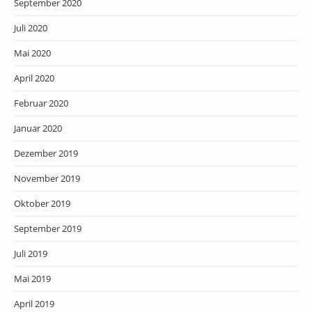
September 2020
Juli 2020
Mai 2020
April 2020
Februar 2020
Januar 2020
Dezember 2019
November 2019
Oktober 2019
September 2019
Juli 2019
Mai 2019
April 2019