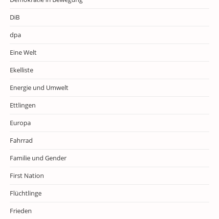
DiB
dpa
Eine Welt
Ekelliste
Energie und Umwelt
Ettlingen
Europa
Fahrrad
Familie und Gender
First Nation
Flüchtlinge
Frieden