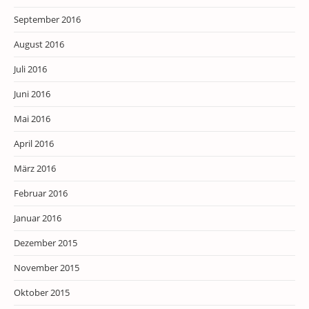
September 2016
August 2016
Juli 2016
Juni 2016
Mai 2016
April 2016
März 2016
Februar 2016
Januar 2016
Dezember 2015
November 2015
Oktober 2015