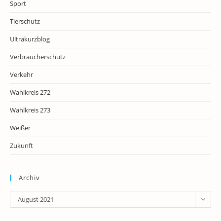
Sport
Tierschutz
Ultrakurzblog
Verbraucherschutz
Verkehr
Wahlkreis 272
Wahlkreis 273
Weißer
Zukunft
Archiv
Archiv
August 2021