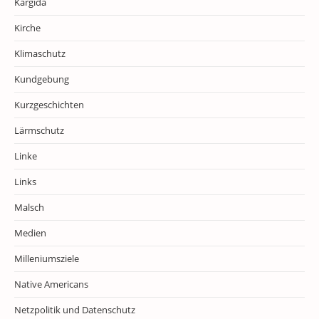
Kargida
Kirche
Klimaschutz
Kundgebung
Kurzgeschichten
Lärmschutz
Linke
Links
Malsch
Medien
Milleniumsziele
Native Americans
Netzpolitik und Datenschutz