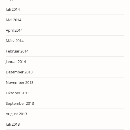
Juli 2014
Mai 2014
April 2014
März 2014
Februar 2014
Januar 2014
Dezember 2013
November 2013
Oktober 2013
September 2013
August 2013
Juli 2013