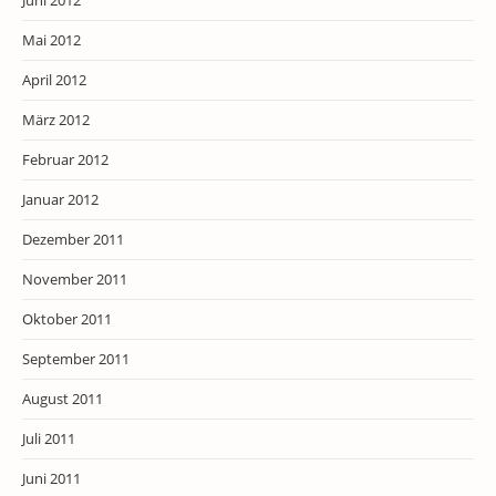
Mai 2012
April 2012
März 2012
Februar 2012
Januar 2012
Dezember 2011
November 2011
Oktober 2011
September 2011
August 2011
Juli 2011
Juni 2011