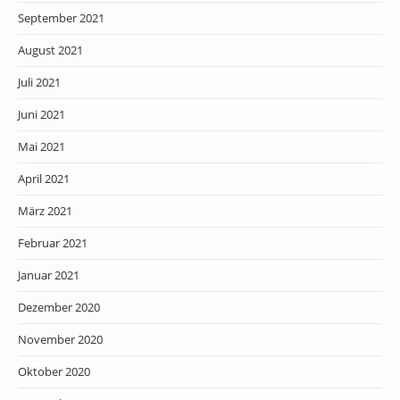
September 2021
August 2021
Juli 2021
Juni 2021
Mai 2021
April 2021
März 2021
Februar 2021
Januar 2021
Dezember 2020
November 2020
Oktober 2020