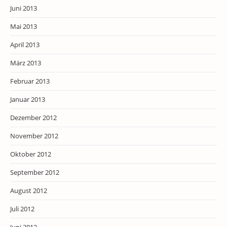
Juni 2013
Mai 2013
April 2013
März 2013
Februar 2013
Januar 2013
Dezember 2012
November 2012
Oktober 2012
September 2012
August 2012
Juli 2012
Juni 2012