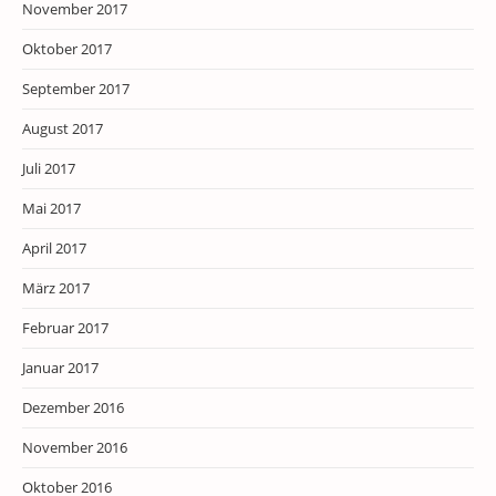
November 2017
Oktober 2017
September 2017
August 2017
Juli 2017
Mai 2017
April 2017
März 2017
Februar 2017
Januar 2017
Dezember 2016
November 2016
Oktober 2016