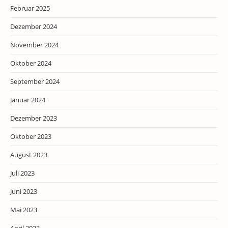
Februar 2025
Dezember 2024
November 2024
Oktober 2024
September 2024
Januar 2024
Dezember 2023
Oktober 2023
August 2023
Juli 2023
Juni 2023
Mai 2023
April 2023