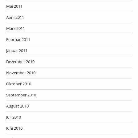
Mai 2011
April 2011
März 2011
Februar 2011
Januar 2011
Dezember 2010
November 2010
Oktober 2010
September 2010
August 2010
Juli 2010
Juni 2010