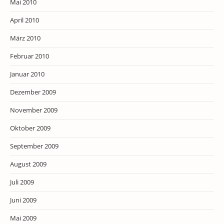
Mai 2010
April 2010
März 2010
Februar 2010
Januar 2010
Dezember 2009
November 2009
Oktober 2009
September 2009
August 2009
Juli 2009
Juni 2009
Mai 2009