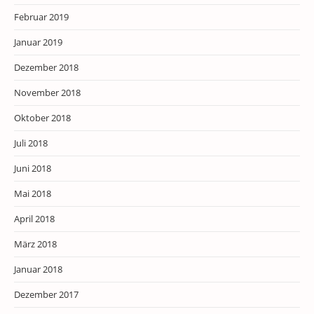
Februar 2019
Januar 2019
Dezember 2018
November 2018
Oktober 2018
Juli 2018
Juni 2018
Mai 2018
April 2018
März 2018
Januar 2018
Dezember 2017