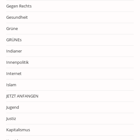
Gegen Rechts
Gesundheit
Grüne
GRÜNEs
Indianer
Innenpolitik
Internet
Islam
JETZT ANFANGEN
Jugend
Justiz
Kapitalismus