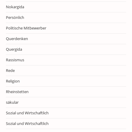
Nokargida
Persönlich
Politische Mitbewerber
Querdenken
Quergida
Rassismus
Rede
Religion
Rheinstetten
säkular
Sozial und Wirtschaftlich
Sozial und Wirtschaftlich