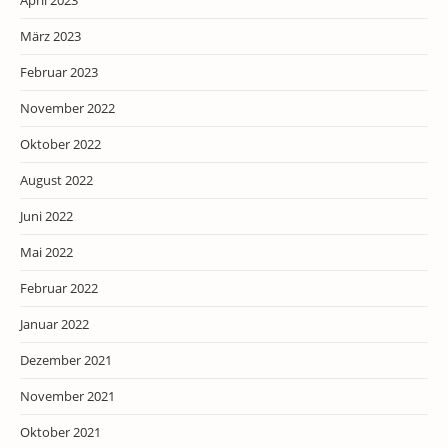
März 2023
Februar 2023
November 2022
Oktober 2022
August 2022
Juni 2022
Mai 2022
Februar 2022
Januar 2022
Dezember 2021
November 2021
Oktober 2021