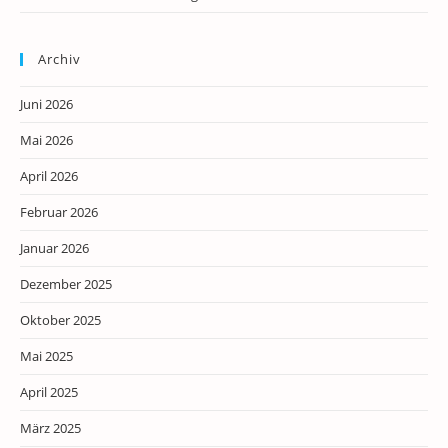
Archiv
Juni 2026
Mai 2026
April 2026
Februar 2026
Januar 2026
Dezember 2025
Oktober 2025
Mai 2025
April 2025
März 2025