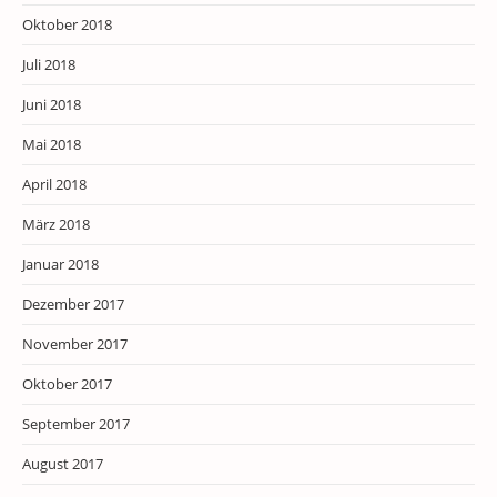
Oktober 2018
Juli 2018
Juni 2018
Mai 2018
April 2018
März 2018
Januar 2018
Dezember 2017
November 2017
Oktober 2017
September 2017
August 2017