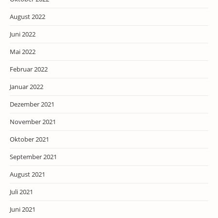
August 2022
Juni 2022
Mai 2022
Februar 2022
Januar 2022
Dezember 2021
November 2021
Oktober 2021
September 2021
August 2021
Juli 2021
Juni 2021