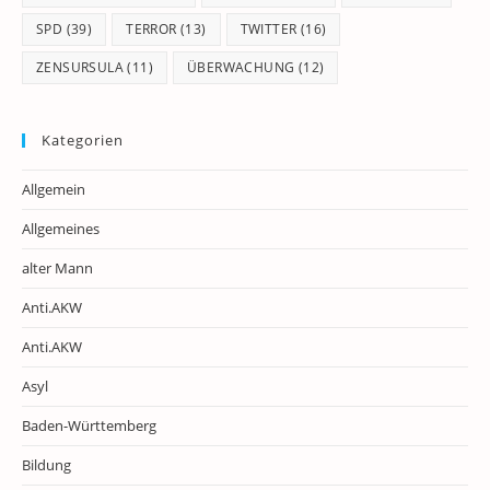
SPD
(39)
TERROR
(13)
TWITTER
(16)
ZENSURSULA
(11)
ÜBERWACHUNG
(12)
Kategorien
Allgemein
Allgemeines
alter Mann
Anti.AKW
Anti.AKW
Asyl
Baden-Württemberg
Bildung