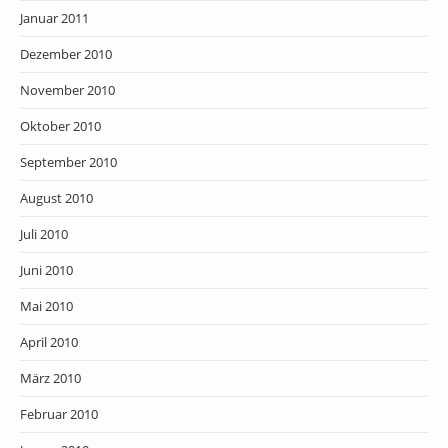
Januar 2011
Dezember 2010
November 2010
Oktober 2010
September 2010
August 2010
Juli 2010
Juni 2010
Mai 2010
April 2010
März 2010
Februar 2010