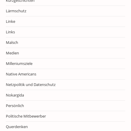
Kurzgeschichten
Lärmschutz
Linke
Links
Malsch
Medien
Milleniumsziele
Native Americans
Netzpolitik und Datenschutz
Nokargida
Persönlich
Politische Mitbewerber
Querdenken