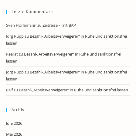
Letzte Kommentare
Sven Horlemann
zu
Zeitreise – mit BAP
Jörg Rupp
zu
Bezahl-„Arbeitsverweigerer“ in Ruhe und sanktionsfrei
lassen
Realist
zu
Bezahl-„Arbeitsverweigerer“ in Ruhe und sanktionsfrei
lassen
Jörg Rupp
zu
Bezahl-„Arbeitsverweigerer“ in Ruhe und sanktionsfrei
lassen
Ralf
zu
Bezahl-„Arbeitsverweigerer“ in Ruhe und sanktionsfrei lassen
Archiv
Juni 2026
Mai 2026