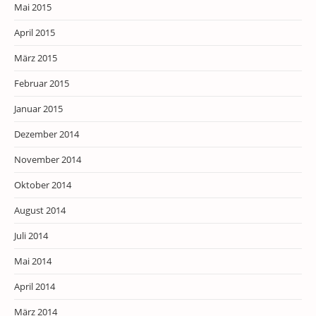
Mai 2015
April 2015
März 2015
Februar 2015
Januar 2015
Dezember 2014
November 2014
Oktober 2014
August 2014
Juli 2014
Mai 2014
April 2014
März 2014