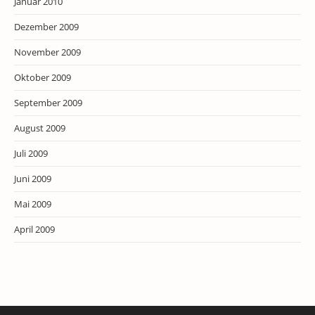
Januar 2010
Dezember 2009
November 2009
Oktober 2009
September 2009
August 2009
Juli 2009
Juni 2009
Mai 2009
April 2009