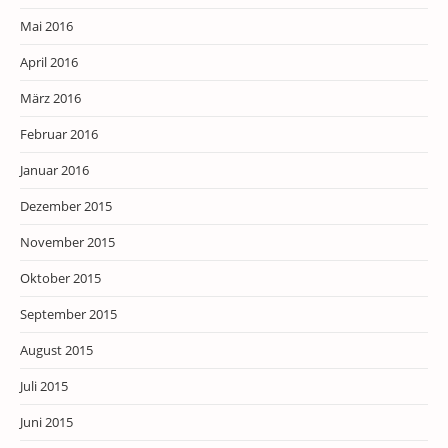
Mai 2016
April 2016
März 2016
Februar 2016
Januar 2016
Dezember 2015
November 2015
Oktober 2015
September 2015
August 2015
Juli 2015
Juni 2015