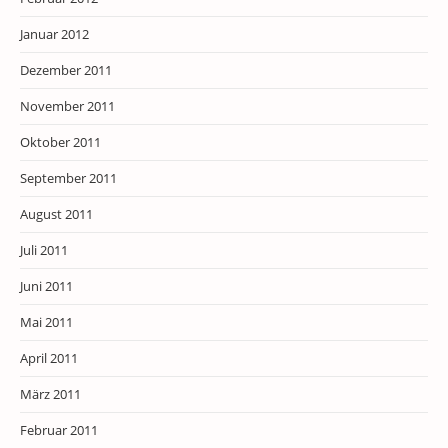
Januar 2012
Dezember 2011
November 2011
Oktober 2011
September 2011
August 2011
Juli 2011
Juni 2011
Mai 2011
April 2011
März 2011
Februar 2011