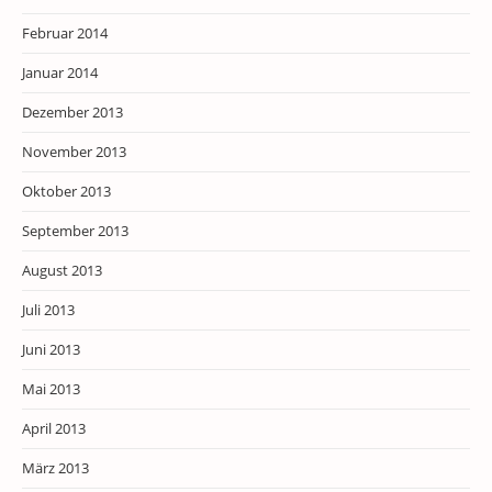
Februar 2014
Januar 2014
Dezember 2013
November 2013
Oktober 2013
September 2013
August 2013
Juli 2013
Juni 2013
Mai 2013
April 2013
März 2013