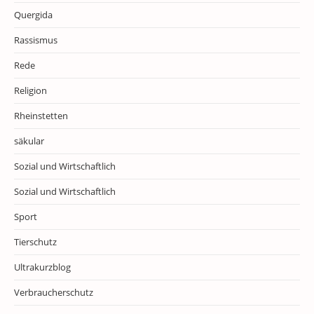
Quergida
Rassismus
Rede
Religion
Rheinstetten
säkular
Sozial und Wirtschaftlich
Sozial und Wirtschaftlich
Sport
Tierschutz
Ultrakurzblog
Verbraucherschutz