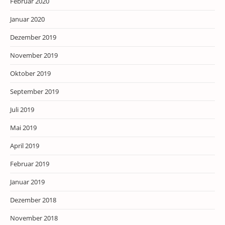
Februar 2020
Januar 2020
Dezember 2019
November 2019
Oktober 2019
September 2019
Juli 2019
Mai 2019
April 2019
Februar 2019
Januar 2019
Dezember 2018
November 2018