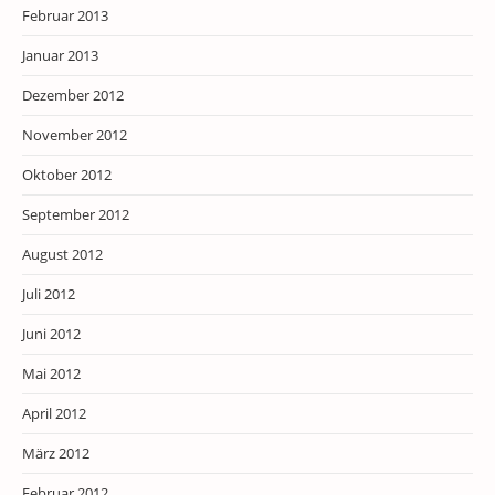
Februar 2013
Januar 2013
Dezember 2012
November 2012
Oktober 2012
September 2012
August 2012
Juli 2012
Juni 2012
Mai 2012
April 2012
März 2012
Februar 2012