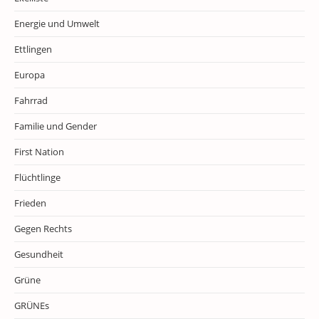
Energie und Umwelt
Ettlingen
Europa
Fahrrad
Familie und Gender
First Nation
Flüchtlinge
Frieden
Gegen Rechts
Gesundheit
Grüne
GRÜNEs