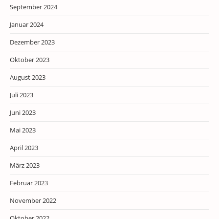
September 2024
Januar 2024
Dezember 2023
Oktober 2023
August 2023
Juli 2023
Juni 2023
Mai 2023
April 2023
März 2023
Februar 2023
November 2022
Oktober 2022