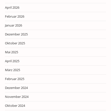
April 2026
Februar 2026
Januar 2026
Dezember 2025
Oktober 2025
Mai 2025
April 2025
März 2025
Februar 2025
Dezember 2024
November 2024
Oktober 2024