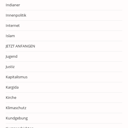
Indianer
Innenpolitik
Internet
Islam
JETZT ANFANGEN
Jugend
Justiz
Kapitalismus
Kargida
Kirche
Klimaschutz
Kundgebung