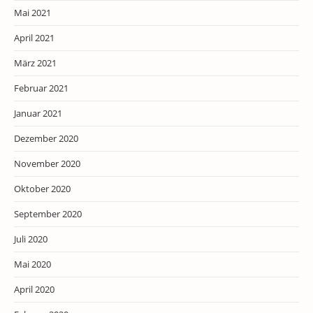
Mai 2021
April 2021
März 2021
Februar 2021
Januar 2021
Dezember 2020
November 2020
Oktober 2020
September 2020
Juli 2020
Mai 2020
April 2020