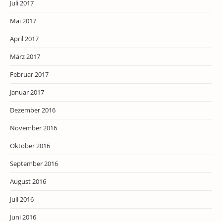
Juli 2017
Mai 2017
April 2017
März 2017
Februar 2017
Januar 2017
Dezember 2016
November 2016
Oktober 2016
September 2016
August 2016
Juli 2016
Juni 2016