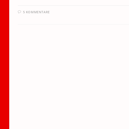
5 KOMMENTARE