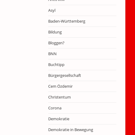
Asyl
Baden-Württemberg
Bildung
Bloggen?
BNN
Buchtipp
Bürgergesellschaft
Cem Özdemir
Christentum
Corona
Demokratie
Demokratie in Bewegung