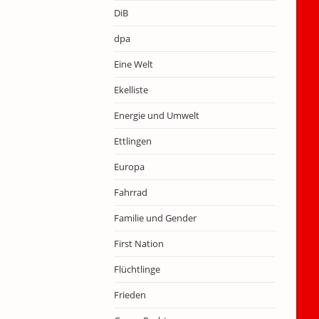
DiB
dpa
Eine Welt
Ekelliste
Energie und Umwelt
Ettlingen
Europa
Fahrrad
Familie und Gender
First Nation
Flüchtlinge
Frieden