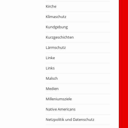
Kirche
Klimaschutz
Kundgebung
Kurzgeschichten
Lärmschutz
Linke
Links
Malsch
Medien
Milleniumsziele
Native Americans
Netzpolitik und Datenschutz