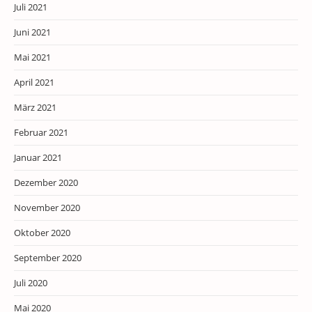
Juli 2021
Juni 2021
Mai 2021
April 2021
März 2021
Februar 2021
Januar 2021
Dezember 2020
November 2020
Oktober 2020
September 2020
Juli 2020
Mai 2020