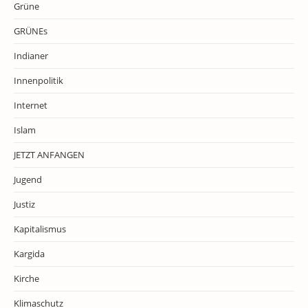
Grüne
GRÜNEs
Indianer
Innenpolitik
Internet
Islam
JETZT ANFANGEN
Jugend
Justiz
Kapitalismus
Kargida
Kirche
Klimaschutz