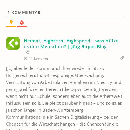
1
KOMMENTAR
Heimat, Hightech, Highspeed – was nützt
es den Menschen? | Jörg Rupps Blog
11 Jahre vor
[…] aber leider kommt auch hier wieder nichts zu
Bürgerrechten, Industriespionage, Überwachung,
Vernichtung von Arbeitsplätzen vor allem im Niedrig- und
geringqualifizierten Bereich (die bspw. benötigt werden,
wenn nicht nur Schule, sondern eben auch die Arbeitswelt
inklusiv sein soll). Sie bleibt darüber hinaus – und so ist es
ja schon länger in Baden-Württemberg
Kommunikationslinie in Sachen Digitalisierung – bei den
Chancen für die Wirtschaft hängen – die Chancen für die