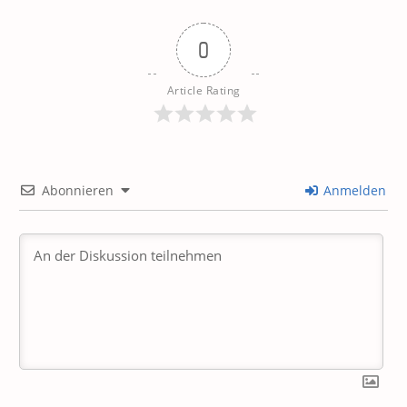
0
Article Rating
Abonnieren
Anmelden