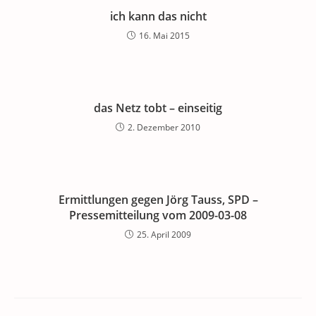
ich kann das nicht
16. Mai 2015
das Netz tobt – einseitig
2. Dezember 2010
Ermittlungen gegen Jörg Tauss, SPD –
Pressemitteilung vom 2009-03-08
25. April 2009