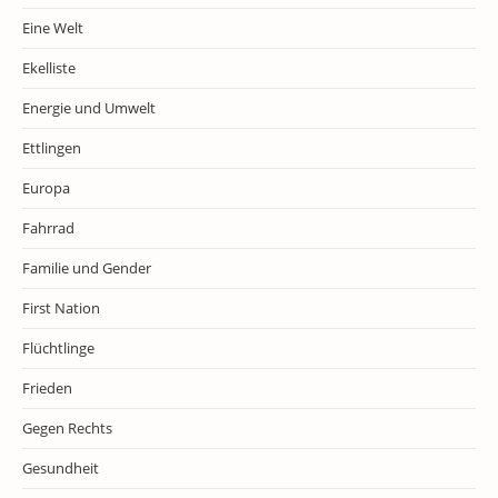
Eine Welt
Ekelliste
Energie und Umwelt
Ettlingen
Europa
Fahrrad
Familie und Gender
First Nation
Flüchtlinge
Frieden
Gegen Rechts
Gesundheit