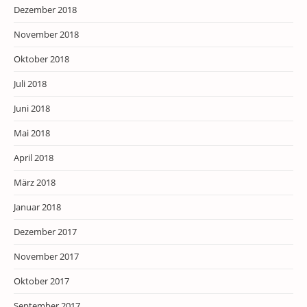
Dezember 2018
November 2018
Oktober 2018
Juli 2018
Juni 2018
Mai 2018
April 2018
März 2018
Januar 2018
Dezember 2017
November 2017
Oktober 2017
September 2017