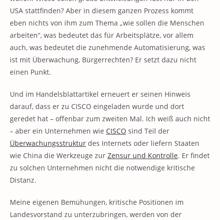
USA stattfinden? Aber in diesem ganzen Prozess kommt
eben nichts von ihm zum Thema „wie sollen die Menschen
arbeiten“, was bedeutet das für Arbeitsplätze, vor allem
auch, was bedeutet die zunehmende Automatisierung, was
ist mit Überwachung, Bürgerrechten? Er setzt dazu nicht
einen Punkt.
Und im Handelsblattartikel erneuert er seinen Hinweis
darauf, dass er zu CISCO eingeladen wurde und dort
geredet hat – offenbar zum zweiten Mal. Ich weiß auch nicht
– aber ein Unternehmen wie
CISCO
sind Teil der
Überwachungsstruktur
des Internets oder liefern Staaten
wie China die Werkzeuge zur
Zensur und Kontrolle
. Er findet
zu solchen Unternehmen nicht die notwendige kritische
Distanz.
Meine eigenen Bemühungen, kritische Positionen im
Landesvorstand zu unterzubringen, werden von der