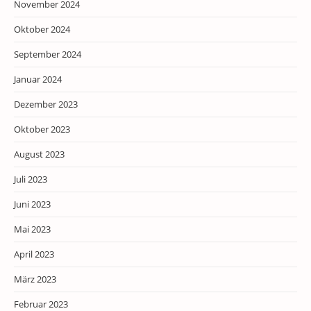
November 2024
Oktober 2024
September 2024
Januar 2024
Dezember 2023
Oktober 2023
August 2023
Juli 2023
Juni 2023
Mai 2023
April 2023
März 2023
Februar 2023