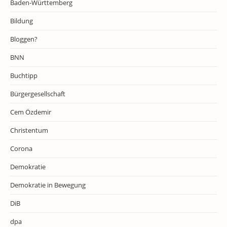
Baden-Württemberg
Bildung
Bloggen?
BNN
Buchtipp
Bürgergesellschaft
Cem Özdemir
Christentum
Corona
Demokratie
Demokratie in Bewegung
DiB
dpa