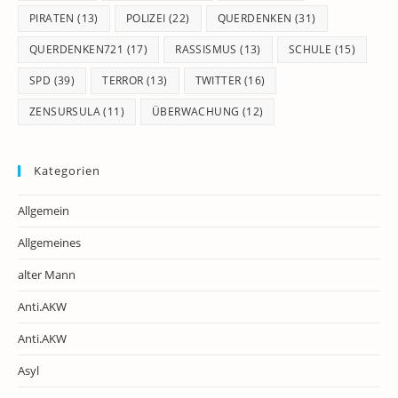
PIRATEN
(13)
POLIZEI
(22)
QUERDENKEN
(31)
QUERDENKEN721
(17)
RASSISMUS
(13)
SCHULE
(15)
SPD
(39)
TERROR
(13)
TWITTER
(16)
ZENSURSULA
(11)
ÜBERWACHUNG
(12)
Kategorien
Allgemein
Allgemeines
alter Mann
Anti.AKW
Anti.AKW
Asyl