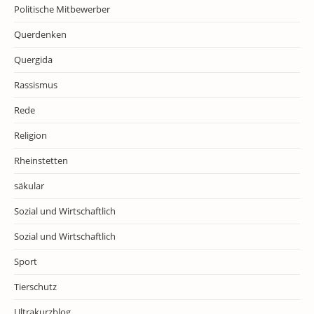
Politische Mitbewerber
Querdenken
Quergida
Rassismus
Rede
Religion
Rheinstetten
säkular
Sozial und Wirtschaftlich
Sozial und Wirtschaftlich
Sport
Tierschutz
Ultrakurzblog