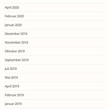
April 2020
Februar 2020
Januar 2020
Dezember 2019
November 2019
Oktober 2019
September 2019
Juli 2019
Mai 2019
April 2019
Februar 2019
Januar 2019