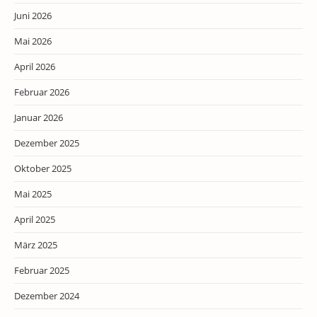
Juni 2026
Mai 2026
April 2026
Februar 2026
Januar 2026
Dezember 2025
Oktober 2025
Mai 2025
April 2025
März 2025
Februar 2025
Dezember 2024