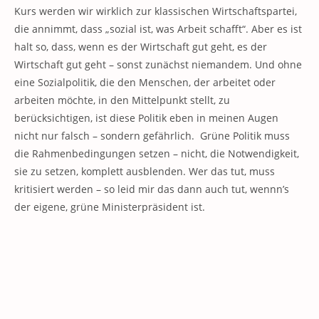
Kurs werden wir wirklich zur klassischen Wirtschaftspartei,
die annimmt, dass „sozial ist, was Arbeit schafft“. Aber es ist
halt so, dass, wenn es der Wirtschaft gut geht, es der
Wirtschaft gut geht – sonst zunächst niemandem. Und ohne
eine Sozialpolitik, die den Menschen, der arbeitet oder
arbeiten möchte, in den Mittelpunkt stellt, zu
berücksichtigen, ist diese Politik eben in meinen Augen
nicht nur falsch – sondern gefährlich. Grüne Politik muss
die Rahmenbedingungen setzen – nicht, die Notwendigkeit,
sie zu setzen, komplett ausblenden. Wer das tut, muss
kritisiert werden – so leid mir das dann auch tut, wennn’s
der eigene, grüne Ministerpräsident ist.