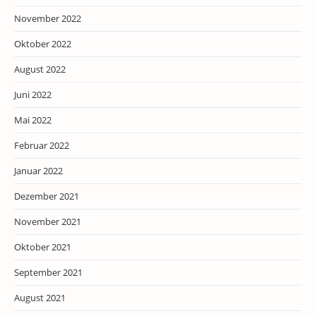
November 2022
Oktober 2022
August 2022
Juni 2022
Mai 2022
Februar 2022
Januar 2022
Dezember 2021
November 2021
Oktober 2021
September 2021
August 2021