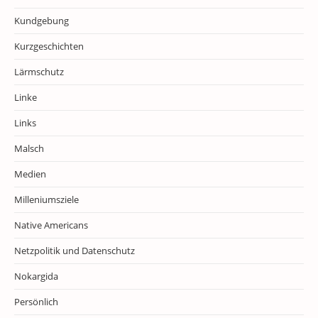
Kundgebung
Kurzgeschichten
Lärmschutz
Linke
Links
Malsch
Medien
Milleniumsziele
Native Americans
Netzpolitik und Datenschutz
Nokargida
Persönlich