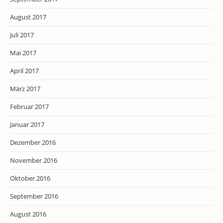
August 2017
Juli 2017
Mai 2017
April 2017
März 2017
Februar 2017
Januar 2017
Dezember 2016
November 2016
Oktober 2016
September 2016
August 2016