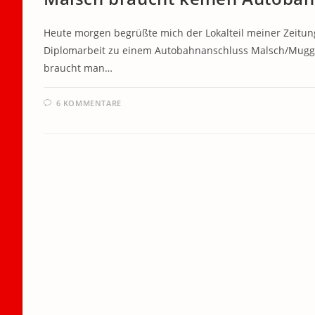
Heute morgen begrüßte mich der Lokalteil meiner Zeitung
Diplomarbeit zu einem Autobahnanschluss Malsch/Mugg
braucht man…
6 KOMMENTARE