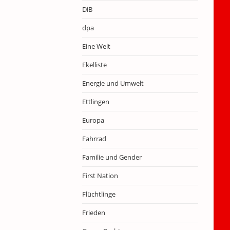
DiB
dpa
Eine Welt
Ekelliste
Energie und Umwelt
Ettlingen
Europa
Fahrrad
Familie und Gender
First Nation
Flüchtlinge
Frieden