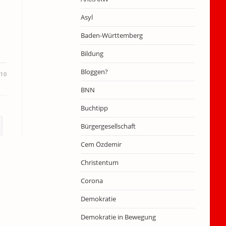
Asyl
Baden-Württemberg
Bildung
Bloggen?
010
BNN
Buchtipp
Bürgergesellschaft
Cem Özdemir
Christentum
Corona
Demokratie
Demokratie in Bewegung