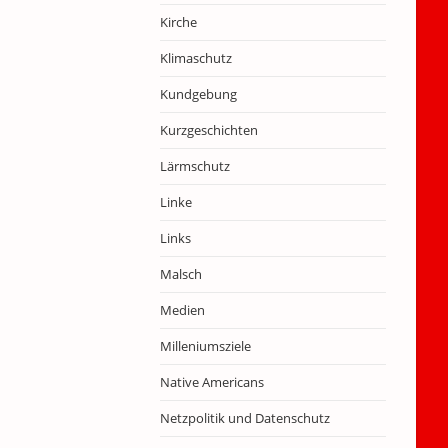
Kirche
Klimaschutz
Kundgebung
Kurzgeschichten
Lärmschutz
Linke
Links
Malsch
Medien
Milleniumsziele
Native Americans
Netzpolitik und Datenschutz