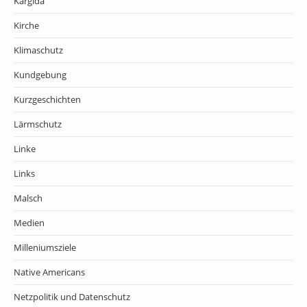
Kargida
Kirche
Klimaschutz
Kundgebung
Kurzgeschichten
Lärmschutz
Linke
Links
Malsch
Medien
Milleniumsziele
Native Americans
Netzpolitik und Datenschutz