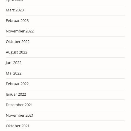
März 2023
Februar 2023
November 2022
Oktober 2022
August 2022
Juni 2022
Mai 2022
Februar 2022
Januar 2022
Dezember 2021
November 2021
Oktober 2021