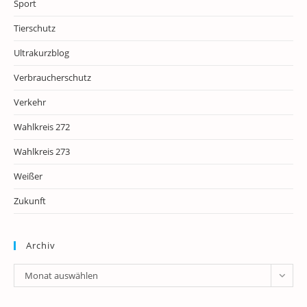
Sport
Tierschutz
Ultrakurzblog
Verbraucherschutz
Verkehr
Wahlkreis 272
Wahlkreis 273
Weißer
Zukunft
Archiv
Archiv
Monat auswählen