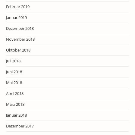
Februar 2019
Januar 2019
Dezember 2018
November 2018
Oktober 2018
Juli 2018
Juni 2018
Mai 2018
April 2018
März 2018
Januar 2018
Dezember 2017