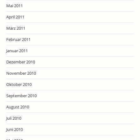
Mai 2011
April 2011
März 2011
Februar 2011
Januar 2011
Dezember 2010
November 2010
Oktober 2010
September 2010
August 2010
Juli 2010
Juni 2010