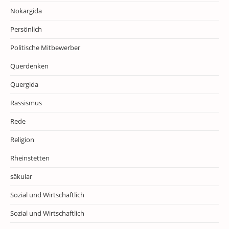
Nokargida
Persönlich
Politische Mitbewerber
Querdenken
Quergida
Rassismus
Rede
Religion
Rheinstetten
säkular
Sozial und Wirtschaftlich
Sozial und Wirtschaftlich