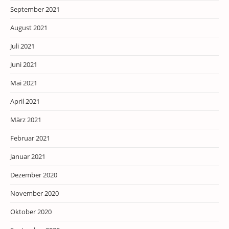
September 2021
August 2021
Juli 2021
Juni 2021
Mai 2021
April 2021
März 2021
Februar 2021
Januar 2021
Dezember 2020
November 2020
Oktober 2020