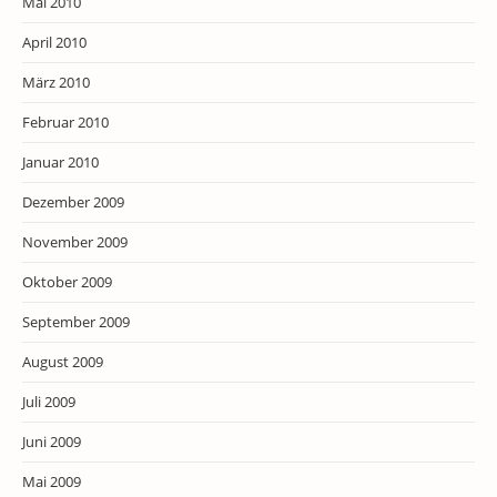
Mai 2010
April 2010
März 2010
Februar 2010
Januar 2010
Dezember 2009
November 2009
Oktober 2009
September 2009
August 2009
Juli 2009
Juni 2009
Mai 2009