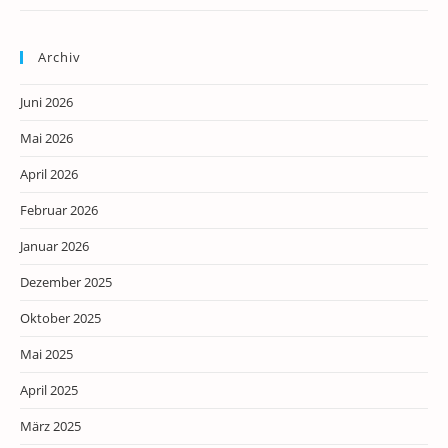
Archiv
Juni 2026
Mai 2026
April 2026
Februar 2026
Januar 2026
Dezember 2025
Oktober 2025
Mai 2025
April 2025
März 2025