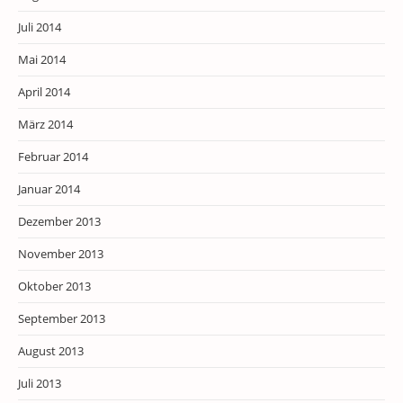
Juli 2014
Mai 2014
April 2014
März 2014
Februar 2014
Januar 2014
Dezember 2013
November 2013
Oktober 2013
September 2013
August 2013
Juli 2013