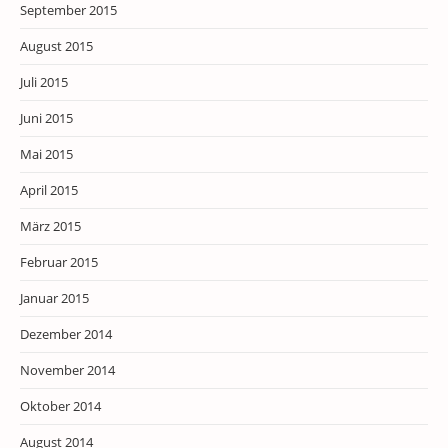
September 2015
August 2015
Juli 2015
Juni 2015
Mai 2015
April 2015
März 2015
Februar 2015
Januar 2015
Dezember 2014
November 2014
Oktober 2014
August 2014