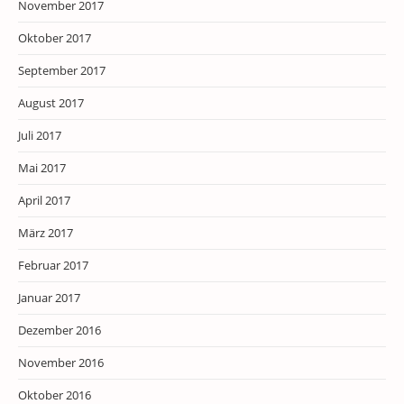
November 2017
Oktober 2017
September 2017
August 2017
Juli 2017
Mai 2017
April 2017
März 2017
Februar 2017
Januar 2017
Dezember 2016
November 2016
Oktober 2016