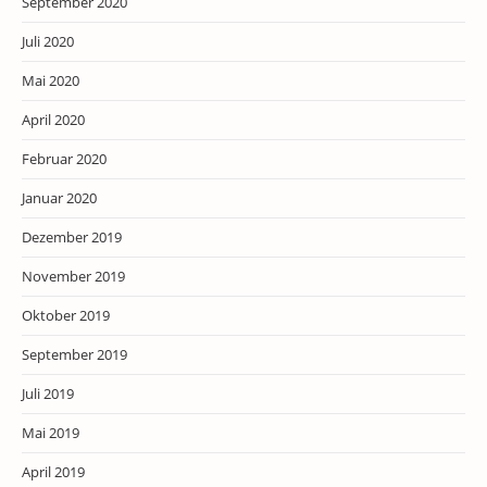
September 2020
Juli 2020
Mai 2020
April 2020
Februar 2020
Januar 2020
Dezember 2019
November 2019
Oktober 2019
September 2019
Juli 2019
Mai 2019
April 2019