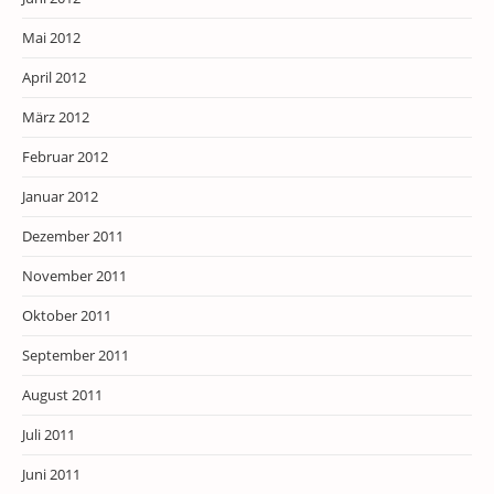
Mai 2012
April 2012
März 2012
Februar 2012
Januar 2012
Dezember 2011
November 2011
Oktober 2011
September 2011
August 2011
Juli 2011
Juni 2011