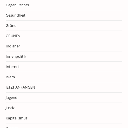
Gegen Rechts
Gesundheit
Grüne
GRÜNEs
Indianer
Innenpolitik
Internet
Islam
JETZT ANFANGEN
Jugend
Justiz
Kapitalismus