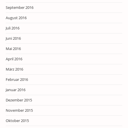
September 2016
August 2016
Juli 2016
Juni 2016
Mai 2016
April 2016
März 2016
Februar 2016
Januar 2016
Dezember 2015
November 2015
Oktober 2015