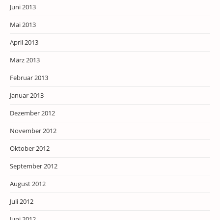
Juni 2013
Mai 2013
April 2013
März 2013
Februar 2013
Januar 2013
Dezember 2012
November 2012
Oktober 2012
September 2012
August 2012
Juli 2012
Juni 2012