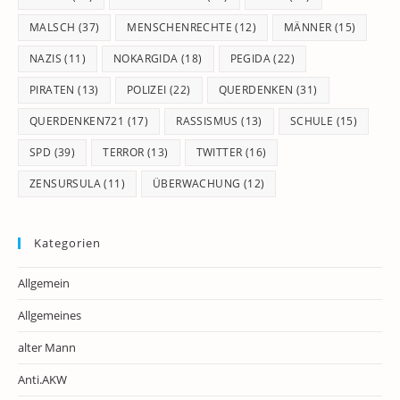
MALSCH
(37)
MENSCHENRECHTE
(12)
MÄNNER
(15)
NAZIS
(11)
NOKARGIDA
(18)
PEGIDA
(22)
PIRATEN
(13)
POLIZEI
(22)
QUERDENKEN
(31)
QUERDENKEN721
(17)
RASSISMUS
(13)
SCHULE
(15)
SPD
(39)
TERROR
(13)
TWITTER
(16)
ZENSURSULA
(11)
ÜBERWACHUNG
(12)
Kategorien
Allgemein
Allgemeines
alter Mann
Anti.AKW