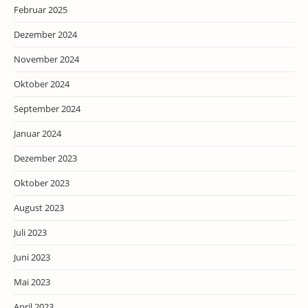
Februar 2025
Dezember 2024
November 2024
Oktober 2024
September 2024
Januar 2024
Dezember 2023
Oktober 2023
August 2023
Juli 2023
Juni 2023
Mai 2023
April 2023