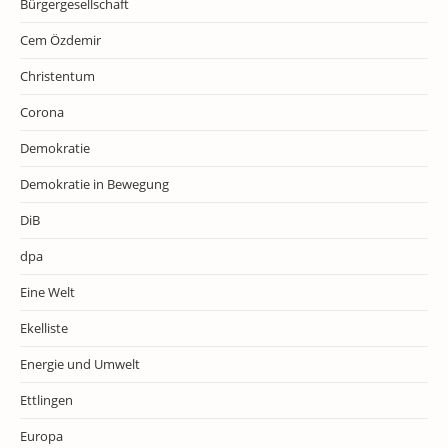
Bürgergesellschaft
Cem Özdemir
Christentum
Corona
Demokratie
Demokratie in Bewegung
DiB
dpa
Eine Welt
Ekelliste
Energie und Umwelt
Ettlingen
Europa