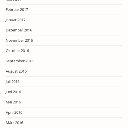
Februar 2017
Januar 2017
Dezember 2016
November 2016
Oktober 2016
September 2016
August 2016
Juli 2016
Juni 2016
Mai 2016
April 2016
März 2016