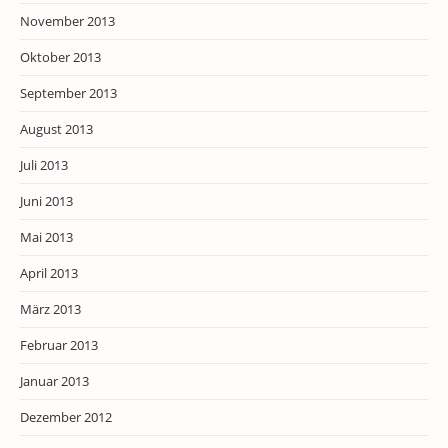
November 2013
Oktober 2013
September 2013
August 2013
Juli 2013
Juni 2013
Mai 2013
April 2013
März 2013
Februar 2013
Januar 2013
Dezember 2012