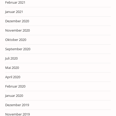
Februar 2021
Januar 2021
Dezember 2020
November 2020
Oktober 2020
September 2020
Juli 2020
Mai 2020
April 2020
Februar 2020
Januar 2020
Dezember 2019
November 2019