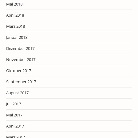
Mai 2018
April 2018
März 2018
Januar 2018
Dezember 2017
November 2017
Oktober 2017
September 2017
August 2017
Juli 2017
Mai 2017
April 2017
März 2017