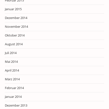
Februar 2015
Januar 2015
Dezember 2014
November 2014
Oktober 2014
August 2014
Juli 2014
Mai 2014
April 2014
März 2014
Februar 2014
Januar 2014
Dezember 2013