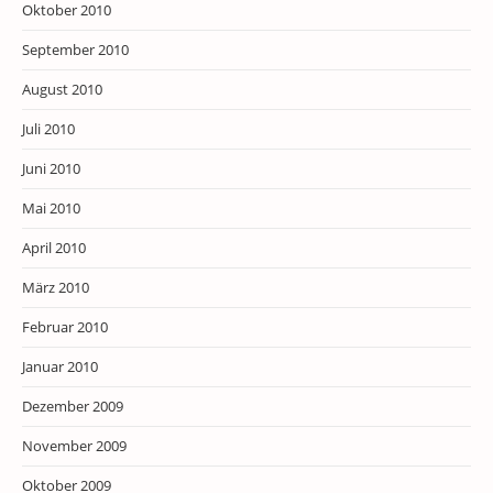
Oktober 2010
September 2010
August 2010
Juli 2010
Juni 2010
Mai 2010
April 2010
März 2010
Februar 2010
Januar 2010
Dezember 2009
November 2009
Oktober 2009