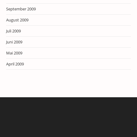
September 2009
August 2009
Juli 2009
Juni 2009
Mai 2009
April 2009