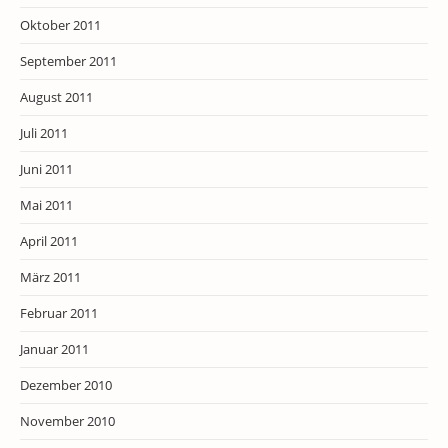
Oktober 2011
September 2011
August 2011
Juli 2011
Juni 2011
Mai 2011
April 2011
März 2011
Februar 2011
Januar 2011
Dezember 2010
November 2010