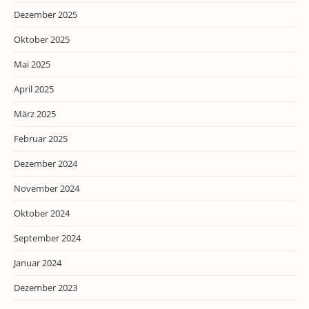
Dezember 2025
Oktober 2025
Mai 2025
April 2025
März 2025
Februar 2025
Dezember 2024
November 2024
Oktober 2024
September 2024
Januar 2024
Dezember 2023