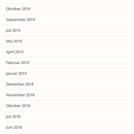
Oktober 2019
September 2019
Juli 2019
Mai 2019
April 2019
Februar 2019
Januar 2019
Dezember 2018
November 2018
Oktober 2018
Juli 2018
Juni 2018