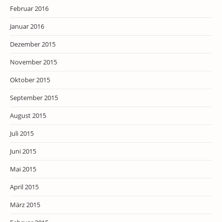
Februar 2016
Januar 2016
Dezember 2015
November 2015
Oktober 2015
September 2015
August 2015
Juli 2015
Juni 2015
Mai 2015
April 2015
März 2015