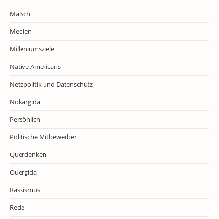
Malsch
Medien
Milleniumsziele
Native Americans
Netzpolitik und Datenschutz
Nokargida
Persönlich
Politische Mitbewerber
Querdenken
Quergida
Rassismus
Rede