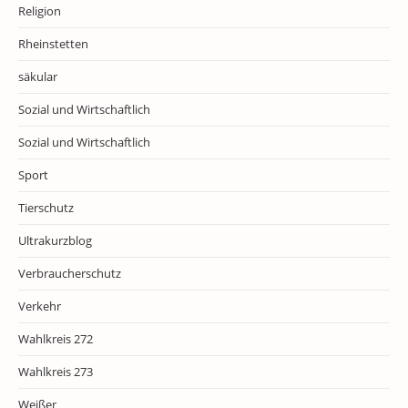
Religion
Rheinstetten
säkular
Sozial und Wirtschaftlich
Sozial und Wirtschaftlich
Sport
Tierschutz
Ultrakurzblog
Verbraucherschutz
Verkehr
Wahlkreis 272
Wahlkreis 273
Weißer