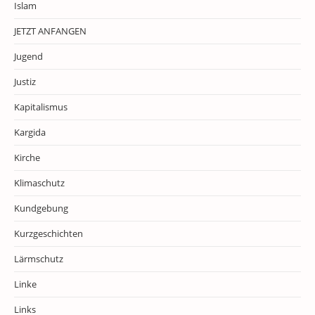
Islam
JETZT ANFANGEN
Jugend
Justiz
Kapitalismus
Kargida
Kirche
Klimaschutz
Kundgebung
Kurzgeschichten
Lärmschutz
Linke
Links