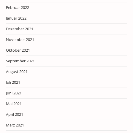
Februar 2022
Januar 2022
Dezember 2021
November 2021
Oktober 2021
September 2021
August 2021
Juli 2021
Juni 2021
Mai 2021
April 2021
März 2021