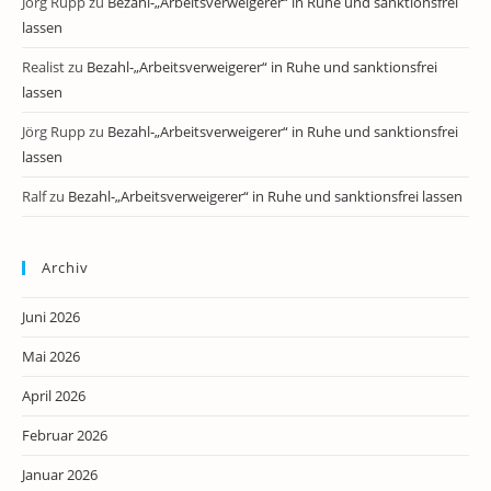
Jörg Rupp
zu
Bezahl-„Arbeitsverweigerer“ in Ruhe und sanktionsfrei
lassen
Realist
zu
Bezahl-„Arbeitsverweigerer“ in Ruhe und sanktionsfrei
lassen
Jörg Rupp
zu
Bezahl-„Arbeitsverweigerer“ in Ruhe und sanktionsfrei
lassen
Ralf
zu
Bezahl-„Arbeitsverweigerer“ in Ruhe und sanktionsfrei lassen
Archiv
Juni 2026
Mai 2026
April 2026
Februar 2026
Januar 2026