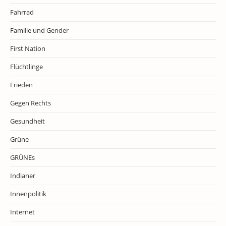
Fahrrad
Familie und Gender
First Nation
Flüchtlinge
Frieden
Gegen Rechts
Gesundheit
Grüne
GRÜNEs
Indianer
Innenpolitik
Internet