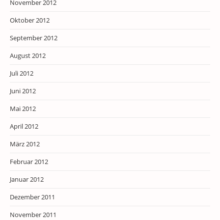
November 2012
Oktober 2012
September 2012
August 2012
Juli 2012
Juni 2012
Mai 2012
April 2012
März 2012
Februar 2012
Januar 2012
Dezember 2011
November 2011