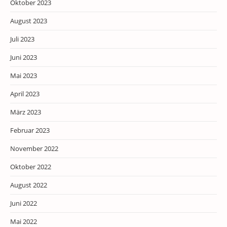
Oktober 2023
August 2023
Juli 2023
Juni 2023
Mai 2023
April 2023
März 2023
Februar 2023
November 2022
Oktober 2022
August 2022
Juni 2022
Mai 2022