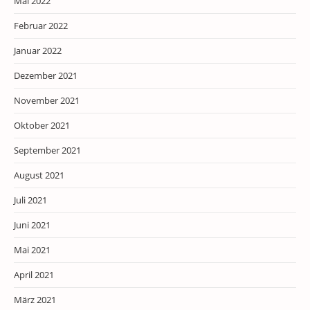
Mai 2022
Februar 2022
Januar 2022
Dezember 2021
November 2021
Oktober 2021
September 2021
August 2021
Juli 2021
Juni 2021
Mai 2021
April 2021
März 2021