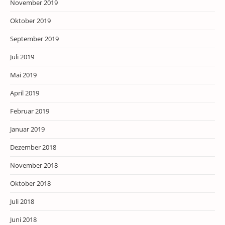
November 2019
Oktober 2019
September 2019
Juli 2019
Mai 2019
April 2019
Februar 2019
Januar 2019
Dezember 2018
November 2018
Oktober 2018
Juli 2018
Juni 2018