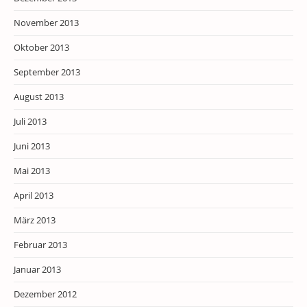
November 2013
Oktober 2013
September 2013
August 2013
Juli 2013
Juni 2013
Mai 2013
April 2013
März 2013
Februar 2013
Januar 2013
Dezember 2012