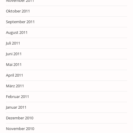
November 2011
Oktober 2011
September 2011
August 2011
Juli 2011
Juni 2011
Mai 2011
April 2011
März 2011
Februar 2011
Januar 2011
Dezember 2010
November 2010