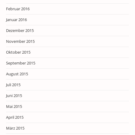
Februar 2016
Januar 2016
Dezember 2015
November 2015
Oktober 2015
September 2015
August 2015
Juli 2015
Juni 2015
Mai 2015
April 2015
März 2015