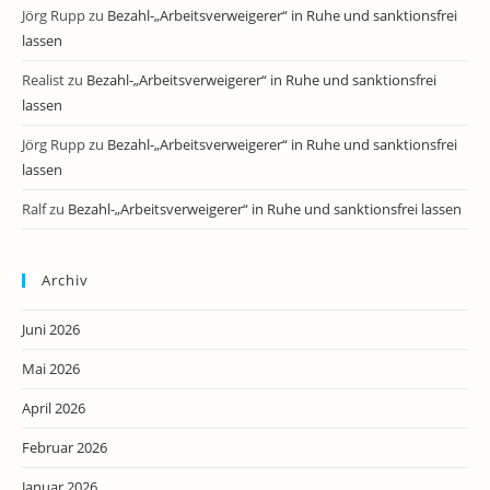
Jörg Rupp
zu
Bezahl-„Arbeitsverweigerer“ in Ruhe und sanktionsfrei
lassen
Realist
zu
Bezahl-„Arbeitsverweigerer“ in Ruhe und sanktionsfrei
lassen
Jörg Rupp
zu
Bezahl-„Arbeitsverweigerer“ in Ruhe und sanktionsfrei
lassen
Ralf
zu
Bezahl-„Arbeitsverweigerer“ in Ruhe und sanktionsfrei lassen
Archiv
Juni 2026
Mai 2026
April 2026
Februar 2026
Januar 2026