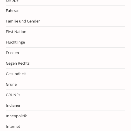
Europa
Fahrrad
Familie und Gender
First Nation
Flüchtlinge
Frieden
Gegen Rechts
Gesundheit
Grüne
GRÜNEs
Indianer
Innenpolitik
Internet