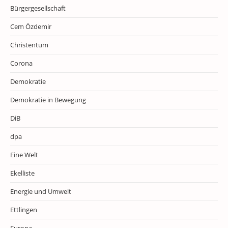
Bürgergesellschaft
Cem Özdemir
Christentum
Corona
Demokratie
Demokratie in Bewegung
DiB
dpa
Eine Welt
Ekelliste
Energie und Umwelt
Ettlingen