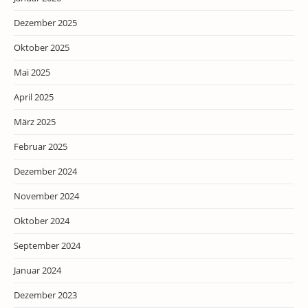
Dezember 2025
Oktober 2025
Mai 2025
April 2025
März 2025
Februar 2025
Dezember 2024
November 2024
Oktober 2024
September 2024
Januar 2024
Dezember 2023