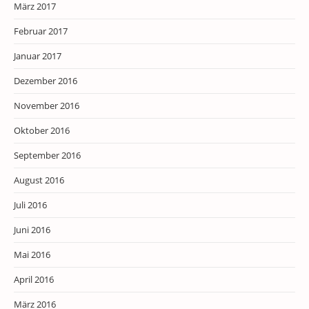
März 2017
Februar 2017
Januar 2017
Dezember 2016
November 2016
Oktober 2016
September 2016
August 2016
Juli 2016
Juni 2016
Mai 2016
April 2016
März 2016