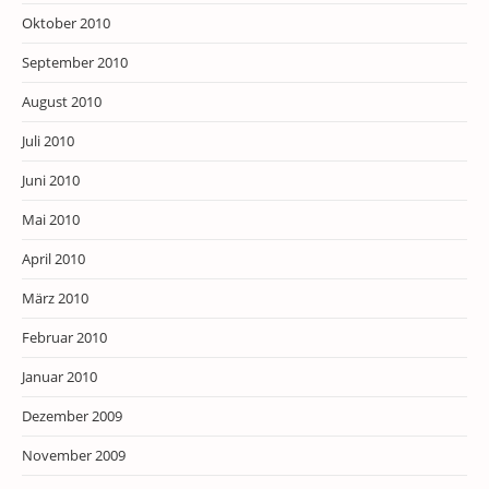
Oktober 2010
September 2010
August 2010
Juli 2010
Juni 2010
Mai 2010
April 2010
März 2010
Februar 2010
Januar 2010
Dezember 2009
November 2009