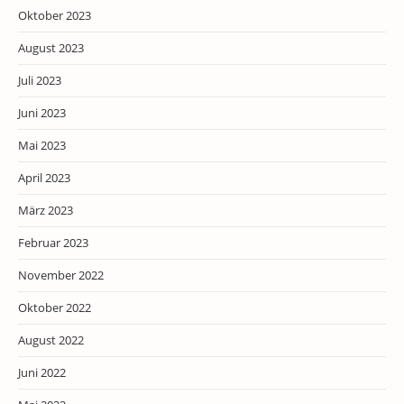
Oktober 2023
August 2023
Juli 2023
Juni 2023
Mai 2023
April 2023
März 2023
Februar 2023
November 2022
Oktober 2022
August 2022
Juni 2022