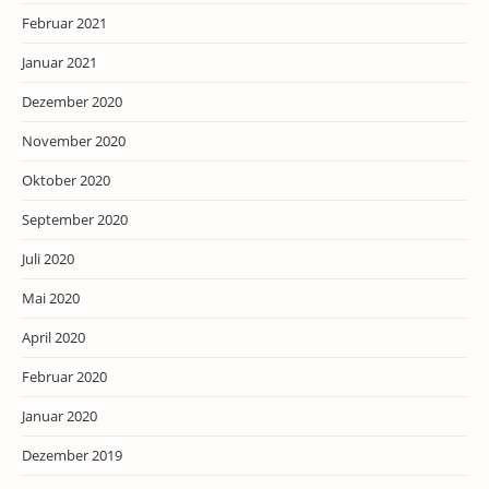
Februar 2021
Januar 2021
Dezember 2020
November 2020
Oktober 2020
September 2020
Juli 2020
Mai 2020
April 2020
Februar 2020
Januar 2020
Dezember 2019