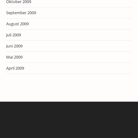
Oktober 2009
September 2009
August 2009
Juli 2009
Juni 2009
Mai 2009
April 2009