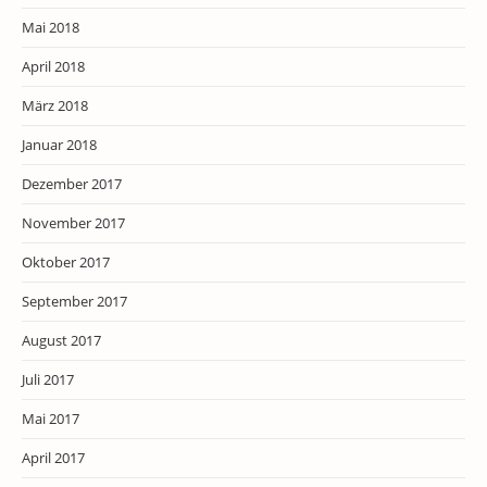
Mai 2018
April 2018
März 2018
Januar 2018
Dezember 2017
November 2017
Oktober 2017
September 2017
August 2017
Juli 2017
Mai 2017
April 2017