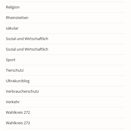
Religion
Rheinstetten
säkular
Sozial und Wirtschaftlich
Sozial und Wirtschaftlich
Sport
Tierschutz
Ultrakurzblog
Verbraucherschutz
Verkehr
Wahlkreis 272
Wahlkreis 273