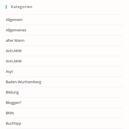
Kategorien
Allgemein
Allgemeines
alter Mann
Anti.AKW
Anti.AKW
Asyl
Baden-Württemberg
Bildung
Bloggen?
BNN
Buchtipp