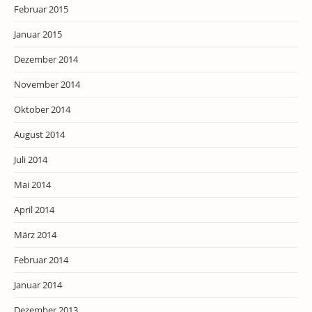
Februar 2015
Januar 2015
Dezember 2014
November 2014
Oktober 2014
August 2014
Juli 2014
Mai 2014
April 2014
März 2014
Februar 2014
Januar 2014
Dezember 2013