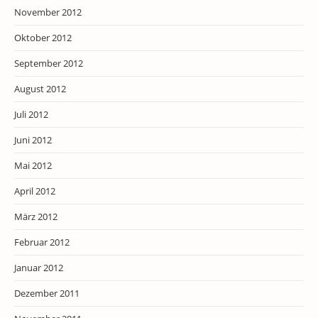
November 2012
Oktober 2012
September 2012
August 2012
Juli 2012
Juni 2012
Mai 2012
April 2012
März 2012
Februar 2012
Januar 2012
Dezember 2011