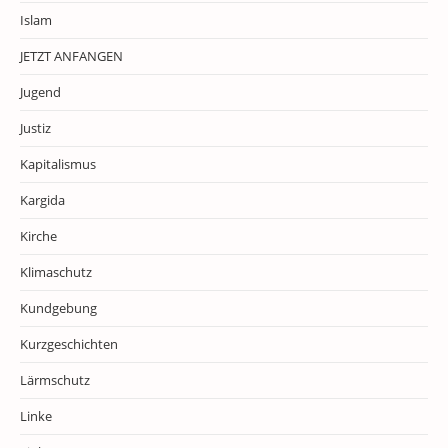
Islam
JETZT ANFANGEN
Jugend
Justiz
Kapitalismus
Kargida
Kirche
Klimaschutz
Kundgebung
Kurzgeschichten
Lärmschutz
Linke