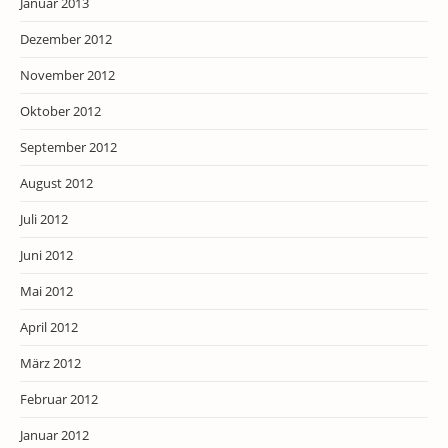
Januar 2013
Dezember 2012
November 2012
Oktober 2012
September 2012
August 2012
Juli 2012
Juni 2012
Mai 2012
April 2012
März 2012
Februar 2012
Januar 2012