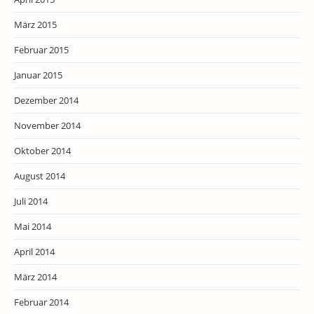
März 2015
Februar 2015
Januar 2015
Dezember 2014
November 2014
Oktober 2014
August 2014
Juli 2014
Mai 2014
April 2014
März 2014
Februar 2014