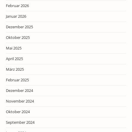
Februar 2026
Januar 2026
Dezember 2025
Oktober 2025
Mai 2025
April 2025
März 2025
Februar 2025
Dezember 2024
November 2024
Oktober 2024
September 2024