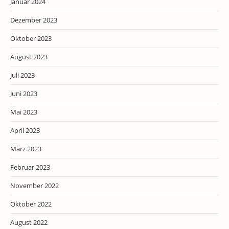
Januar 2024
Dezember 2023
Oktober 2023
August 2023
Juli 2023
Juni 2023
Mai 2023
April 2023
März 2023
Februar 2023
November 2022
Oktober 2022
August 2022