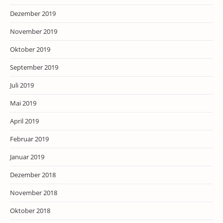
Dezember 2019
November 2019
Oktober 2019
September 2019
Juli 2019
Mai 2019
April 2019
Februar 2019
Januar 2019
Dezember 2018
November 2018
Oktober 2018