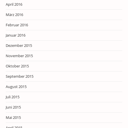
April 2016
März 2016
Februar 2016
Januar 2016
Dezember 2015
November 2015
Oktober 2015
September 2015
August 2015
Juli 2015
Juni 2015
Mai 2015
April 2015