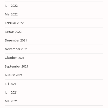
Juni 2022
Mai 2022
Februar 2022
Januar 2022
Dezember 2021
November 2021
Oktober 2021
September 2021
August 2021
Juli 2021
Juni 2021
Mai 2021