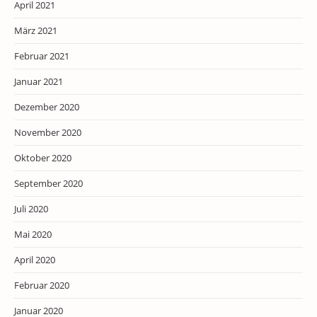
April 2021
März 2021
Februar 2021
Januar 2021
Dezember 2020
November 2020
Oktober 2020
September 2020
Juli 2020
Mai 2020
April 2020
Februar 2020
Januar 2020