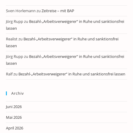
Sven Horlemann
zu
Zeitreise – mit BAP
Jörg Rupp
zu
Bezahl-„Arbeitsverweigerer“ in Ruhe und sanktionsfrei
lassen
Realist
zu
Bezahl-„Arbeitsverweigerer“ in Ruhe und sanktionsfrei
lassen
Jörg Rupp
zu
Bezahl-„Arbeitsverweigerer“ in Ruhe und sanktionsfrei
lassen
Ralf
zu
Bezahl-„Arbeitsverweigerer“ in Ruhe und sanktionsfrei lassen
Archiv
Juni 2026
Mai 2026
April 2026