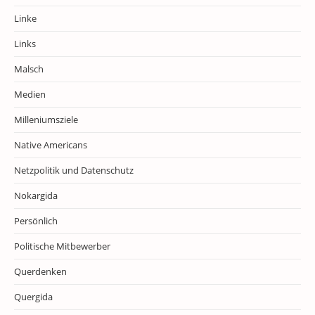
Linke
Links
Malsch
Medien
Milleniumsziele
Native Americans
Netzpolitik und Datenschutz
Nokargida
Persönlich
Politische Mitbewerber
Querdenken
Quergida