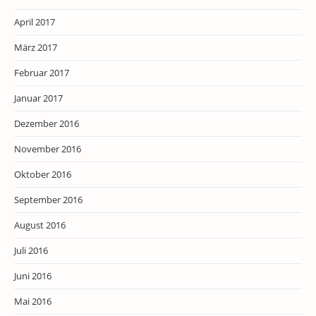
April 2017
März 2017
Februar 2017
Januar 2017
Dezember 2016
November 2016
Oktober 2016
September 2016
August 2016
Juli 2016
Juni 2016
Mai 2016