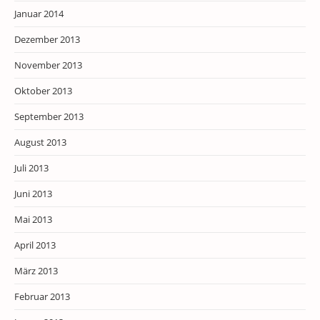
Januar 2014
Dezember 2013
November 2013
Oktober 2013
September 2013
August 2013
Juli 2013
Juni 2013
Mai 2013
April 2013
März 2013
Februar 2013