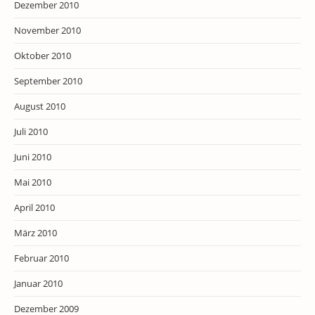
Dezember 2010
November 2010
Oktober 2010
September 2010
August 2010
Juli 2010
Juni 2010
Mai 2010
April 2010
März 2010
Februar 2010
Januar 2010
Dezember 2009