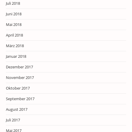
Juli 2018
Juni 2018
Mai 2018
April 2018
März 2018
Januar 2018
Dezember 2017
November 2017
Oktober 2017
September 2017
August 2017
Juli 2017
Mai 2017