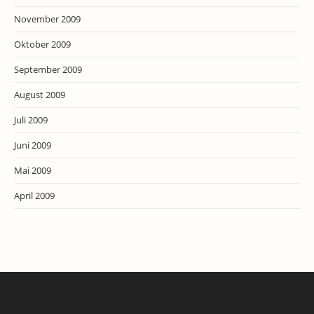
November 2009
Oktober 2009
September 2009
August 2009
Juli 2009
Juni 2009
Mai 2009
April 2009