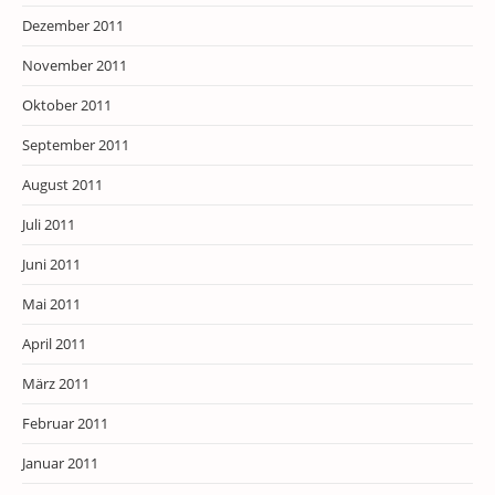
Dezember 2011
November 2011
Oktober 2011
September 2011
August 2011
Juli 2011
Juni 2011
Mai 2011
April 2011
März 2011
Februar 2011
Januar 2011