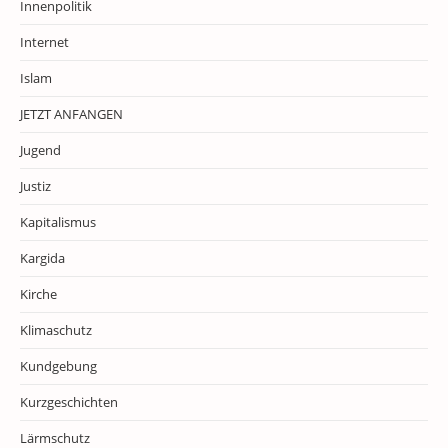
Innenpolitik
Internet
Islam
JETZT ANFANGEN
Jugend
Justiz
Kapitalismus
Kargida
Kirche
Klimaschutz
Kundgebung
Kurzgeschichten
Lärmschutz