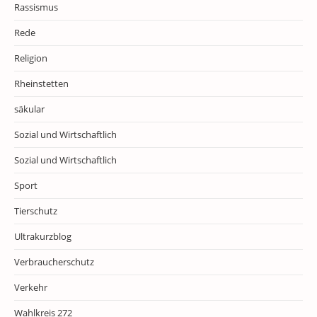
Rassismus
Rede
Religion
Rheinstetten
säkular
Sozial und Wirtschaftlich
Sozial und Wirtschaftlich
Sport
Tierschutz
Ultrakurzblog
Verbraucherschutz
Verkehr
Wahlkreis 272