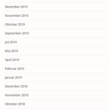
Dezember 2019
November 2019
Oktober 2019
September 2019
Juli 2019
Mai 2019
April 2019
Februar 2019
Januar 2019
Dezember 2018
November 2018
Oktober 2018