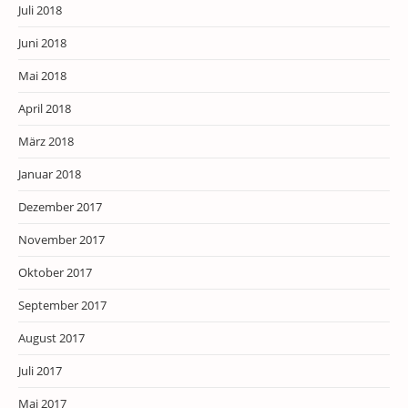
Juli 2018
Juni 2018
Mai 2018
April 2018
März 2018
Januar 2018
Dezember 2017
November 2017
Oktober 2017
September 2017
August 2017
Juli 2017
Mai 2017