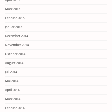
März 2015
Februar 2015
Januar 2015
Dezember 2014
November 2014
Oktober 2014
August 2014
Juli 2014
Mai 2014
April 2014
März 2014
Februar 2014