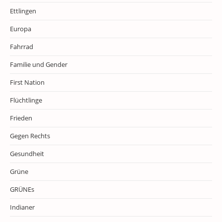
Ettlingen
Europa
Fahrrad
Familie und Gender
First Nation
Flüchtlinge
Frieden
Gegen Rechts
Gesundheit
Grüne
GRÜNEs
Indianer