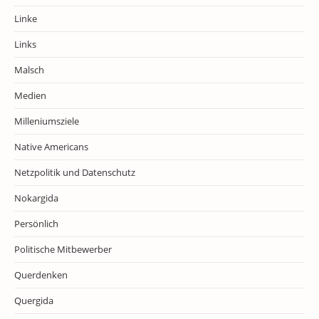
Linke
Links
Malsch
Medien
Milleniumsziele
Native Americans
Netzpolitik und Datenschutz
Nokargida
Persönlich
Politische Mitbewerber
Querdenken
Quergida