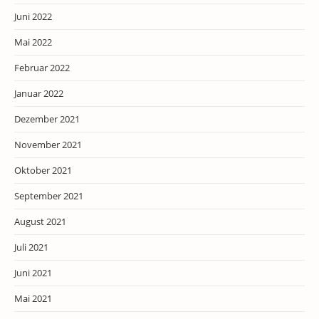
Juni 2022
Mai 2022
Februar 2022
Januar 2022
Dezember 2021
November 2021
Oktober 2021
September 2021
August 2021
Juli 2021
Juni 2021
Mai 2021