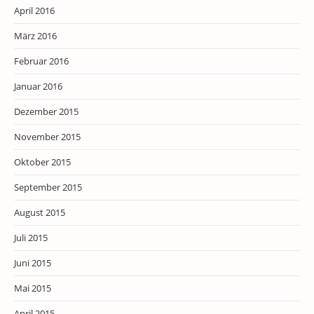
April 2016
März 2016
Februar 2016
Januar 2016
Dezember 2015
November 2015
Oktober 2015
September 2015
August 2015
Juli 2015
Juni 2015
Mai 2015
April 2015