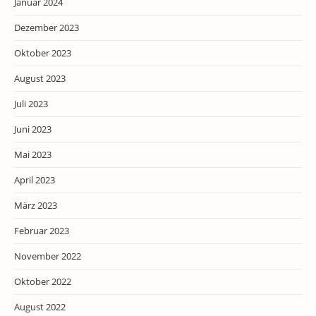
Januar 2024
Dezember 2023
Oktober 2023
August 2023
Juli 2023
Juni 2023
Mai 2023
April 2023
März 2023
Februar 2023
November 2022
Oktober 2022
August 2022