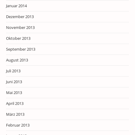
Januar 2014
Dezember 2013
November 2013
Oktober 2013
September 2013
August 2013
Juli 2013
Juni 2013
Mai 2013
April 2013
März 2013
Februar 2013