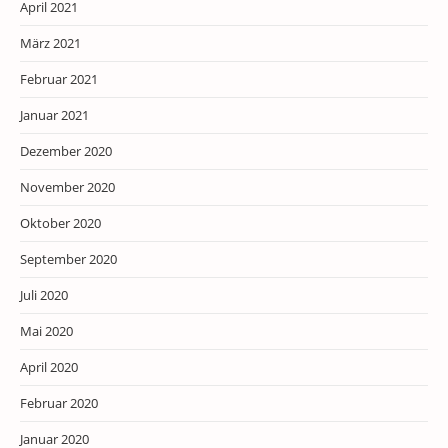
April 2021
März 2021
Februar 2021
Januar 2021
Dezember 2020
November 2020
Oktober 2020
September 2020
Juli 2020
Mai 2020
April 2020
Februar 2020
Januar 2020