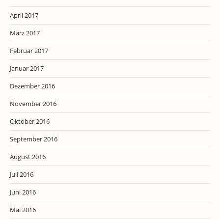
April 2017
März 2017
Februar 2017
Januar 2017
Dezember 2016
November 2016
Oktober 2016
September 2016
August 2016
Juli 2016
Juni 2016
Mai 2016