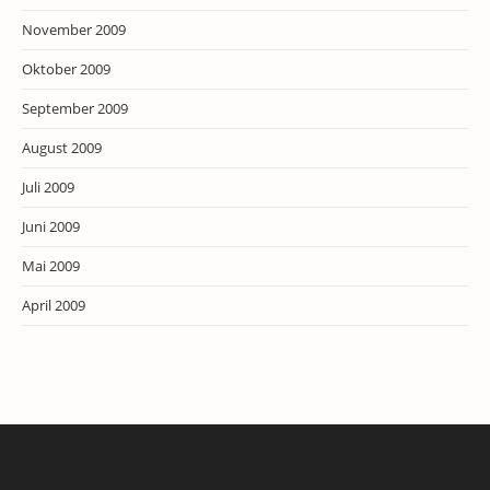
November 2009
Oktober 2009
September 2009
August 2009
Juli 2009
Juni 2009
Mai 2009
April 2009