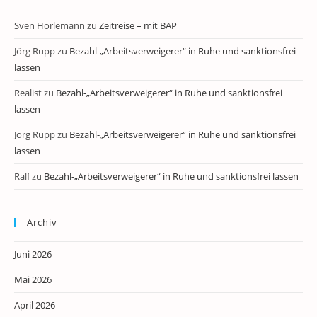
Sven Horlemann
zu
Zeitreise – mit BAP
Jörg Rupp
zu
Bezahl-„Arbeitsverweigerer“ in Ruhe und sanktionsfrei
lassen
Realist
zu
Bezahl-„Arbeitsverweigerer“ in Ruhe und sanktionsfrei
lassen
Jörg Rupp
zu
Bezahl-„Arbeitsverweigerer“ in Ruhe und sanktionsfrei
lassen
Ralf
zu
Bezahl-„Arbeitsverweigerer“ in Ruhe und sanktionsfrei lassen
Archiv
Juni 2026
Mai 2026
April 2026