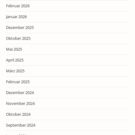
Februar 2026
Januar 2026
Dezember 2025
Oktober 2025
Mai 2025
April 2025
März 2025
Februar 2025
Dezember 2024
November 2024
Oktober 2024
September 2024