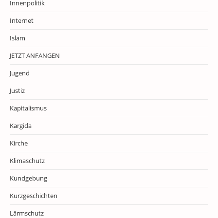
Innenpolitik
Internet
Islam
JETZT ANFANGEN
Jugend
Justiz
Kapitalismus
Kargida
Kirche
Klimaschutz
Kundgebung
Kurzgeschichten
Lärmschutz