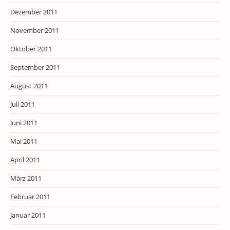
Dezember 2011
November 2011
Oktober 2011
September 2011
August 2011
Juli 2011
Juni 2011
Mai 2011
April 2011
März 2011
Februar 2011
Januar 2011