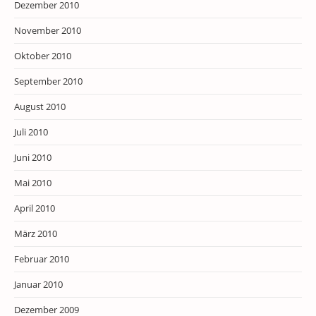
Dezember 2010
November 2010
Oktober 2010
September 2010
August 2010
Juli 2010
Juni 2010
Mai 2010
April 2010
März 2010
Februar 2010
Januar 2010
Dezember 2009