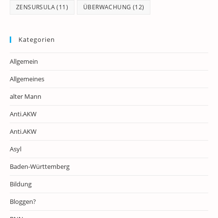
ZENSURSULA
(11)
ÜBERWACHUNG
(12)
Kategorien
Allgemein
Allgemeines
alter Mann
Anti.AKW
Anti.AKW
Asyl
Baden-Württemberg
Bildung
Bloggen?