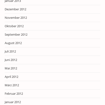
Januar 2013
Dezember 2012
November 2012
Oktober 2012
September 2012
August 2012
Juli 2012
Juni 2012
Mai 2012
April 2012
März 2012
Februar 2012
Januar 2012