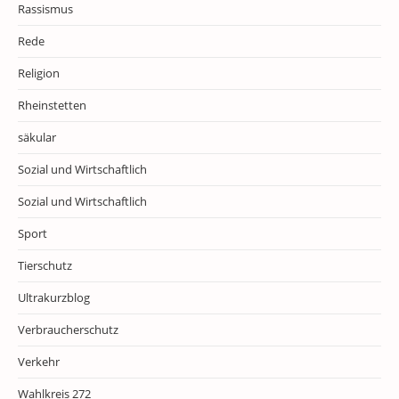
Rassismus
Rede
Religion
Rheinstetten
säkular
Sozial und Wirtschaftlich
Sozial und Wirtschaftlich
Sport
Tierschutz
Ultrakurzblog
Verbraucherschutz
Verkehr
Wahlkreis 272