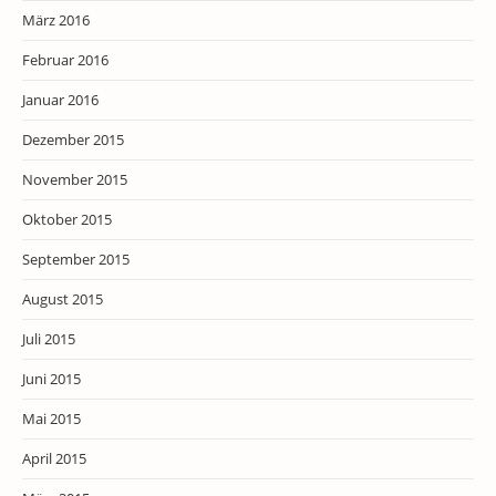
März 2016
Februar 2016
Januar 2016
Dezember 2015
November 2015
Oktober 2015
September 2015
August 2015
Juli 2015
Juni 2015
Mai 2015
April 2015