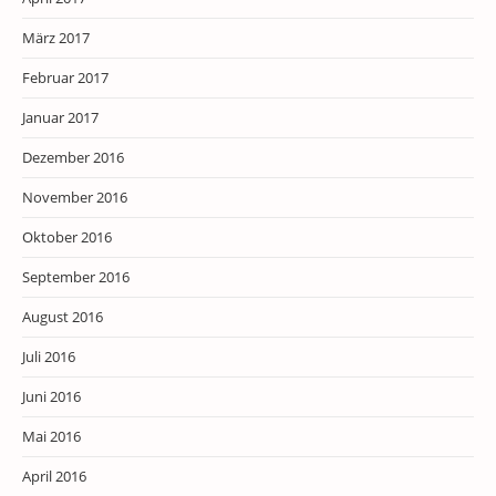
März 2017
Februar 2017
Januar 2017
Dezember 2016
November 2016
Oktober 2016
September 2016
August 2016
Juli 2016
Juni 2016
Mai 2016
April 2016