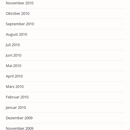
November 2010
Oktober 2010
September 2010
August 2010
Juli 2010
Juni 2010
Mai 2010
April 2010
März 2010
Februar 2010
Januar 2010
Dezember 2009
November 2009