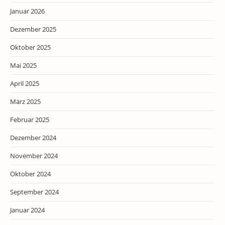
Januar 2026
Dezember 2025
Oktober 2025
Mai 2025
April 2025
März 2025
Februar 2025
Dezember 2024
November 2024
Oktober 2024
September 2024
Januar 2024