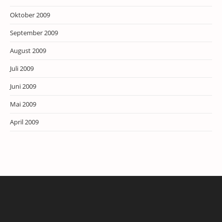
Oktober 2009
September 2009
August 2009
Juli 2009
Juni 2009
Mai 2009
April 2009