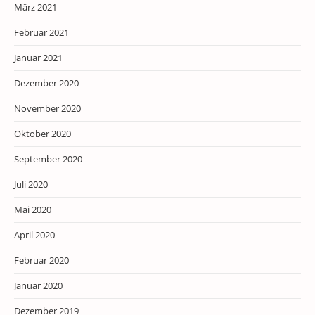
März 2021
Februar 2021
Januar 2021
Dezember 2020
November 2020
Oktober 2020
September 2020
Juli 2020
Mai 2020
April 2020
Februar 2020
Januar 2020
Dezember 2019