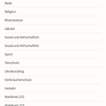
Rede
Religion
Rheinstetten
säkular
Sozial und Wirtschaftlich
Sozial und Wirtschaftlich
Sport
Tierschutz
Ultrakurzblog
Verbraucherschutz
Verkehr
Wahlkreis 272
Wahlkreis 273