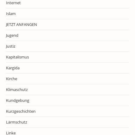
Internet
Islam
JETZT ANFANGEN
Jugend
Justiz
Kapitalismus
Kargida
Kirche
Klimaschutz
Kundgebung
Kurzgeschichten
Lärmschutz
Linke