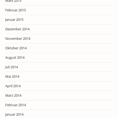
März 2015
Februar 2015
Januar 2015
Dezember 2014
November 2014
Oktober 2014
August 2014
Juli 2014
Mai 2014
April 2014
März 2014
Februar 2014
Januar 2014