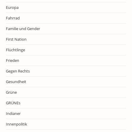
Europa
Fahrrad
Familie und Gender
First Nation
Flüchtlinge
Frieden
Gegen Rechts
Gesundheit
Grüne
GRÜNEs
Indianer
Innenpolitik