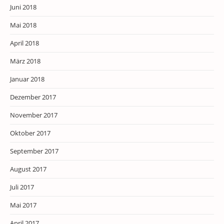
Juni 2018
Mai 2018
April 2018
März 2018
Januar 2018
Dezember 2017
November 2017
Oktober 2017
September 2017
August 2017
Juli 2017
Mai 2017
April 2017