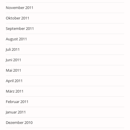
November 2011
Oktober 2011
September 2011
August 2011
Juli 2011
Juni 2011
Mai 2011
April 2011
März 2011
Februar 2011
Januar 2011
Dezember 2010