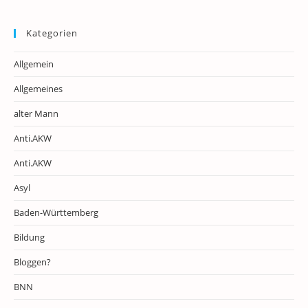
Kategorien
Allgemein
Allgemeines
alter Mann
Anti.AKW
Anti.AKW
Asyl
Baden-Württemberg
Bildung
Bloggen?
BNN