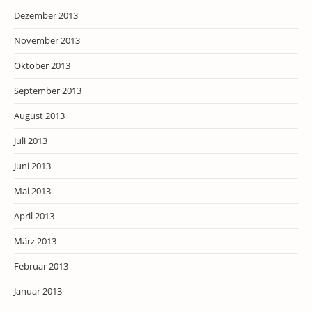
Dezember 2013
November 2013
Oktober 2013
September 2013
August 2013
Juli 2013
Juni 2013
Mai 2013
April 2013
März 2013
Februar 2013
Januar 2013