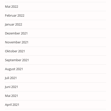
Mai 2022
Februar 2022
Januar 2022
Dezember 2021
November 2021
Oktober 2021
September 2021
August 2021
Juli 2021
Juni 2021
Mai 2021
April 2021