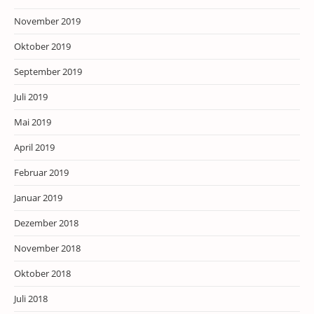
November 2019
Oktober 2019
September 2019
Juli 2019
Mai 2019
April 2019
Februar 2019
Januar 2019
Dezember 2018
November 2018
Oktober 2018
Juli 2018