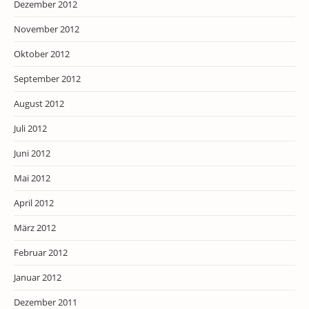
Dezember 2012
November 2012
Oktober 2012
September 2012
August 2012
Juli 2012
Juni 2012
Mai 2012
April 2012
März 2012
Februar 2012
Januar 2012
Dezember 2011