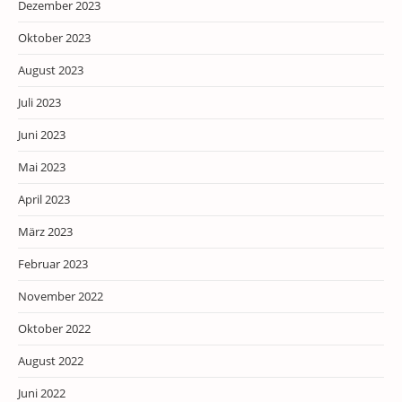
Dezember 2023
Oktober 2023
August 2023
Juli 2023
Juni 2023
Mai 2023
April 2023
März 2023
Februar 2023
November 2022
Oktober 2022
August 2022
Juni 2022