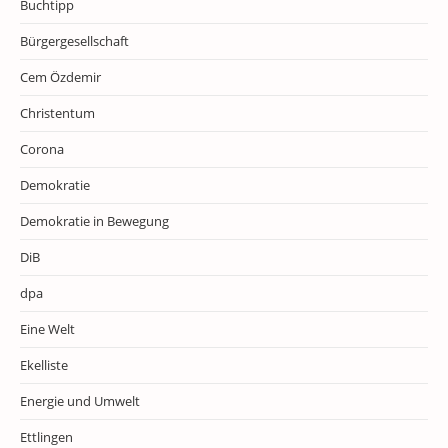
Buchtipp
Bürgergesellschaft
Cem Özdemir
Christentum
Corona
Demokratie
Demokratie in Bewegung
DiB
dpa
Eine Welt
Ekelliste
Energie und Umwelt
Ettlingen