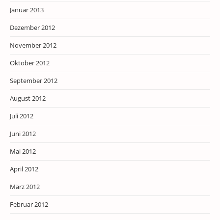
Januar 2013
Dezember 2012
November 2012
Oktober 2012
September 2012
August 2012
Juli 2012
Juni 2012
Mai 2012
April 2012
März 2012
Februar 2012