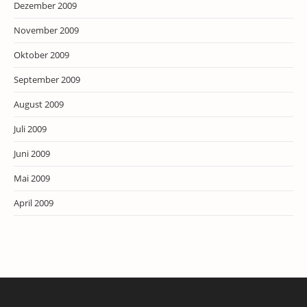
Dezember 2009
November 2009
Oktober 2009
September 2009
August 2009
Juli 2009
Juni 2009
Mai 2009
April 2009