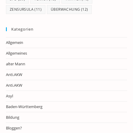
ZENSURSULA
(11)
ÜBERWACHUNG
(12)
Kategorien
Allgemein
Allgemeines
alter Mann
Anti.AKW
Anti.AKW
Asyl
Baden-Württemberg
Bildung
Bloggen?