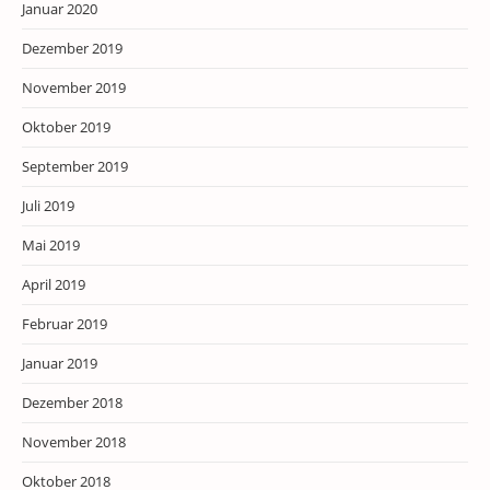
Januar 2020
Dezember 2019
November 2019
Oktober 2019
September 2019
Juli 2019
Mai 2019
April 2019
Februar 2019
Januar 2019
Dezember 2018
November 2018
Oktober 2018