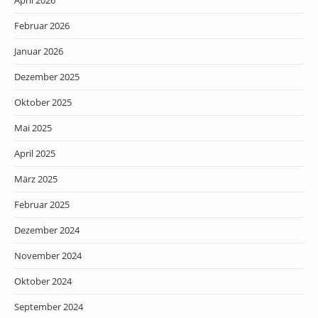
April 2026
Februar 2026
Januar 2026
Dezember 2025
Oktober 2025
Mai 2025
April 2025
März 2025
Februar 2025
Dezember 2024
November 2024
Oktober 2024
September 2024