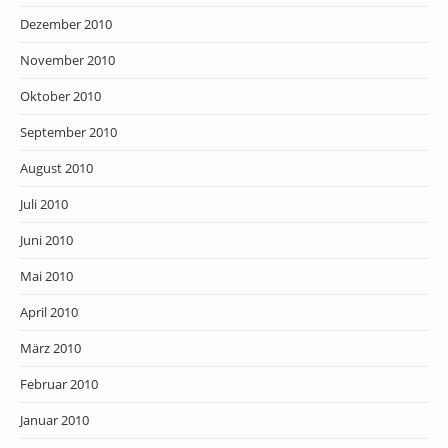
Dezember 2010
November 2010
Oktober 2010
September 2010
August 2010
Juli 2010
Juni 2010
Mai 2010
April 2010
März 2010
Februar 2010
Januar 2010