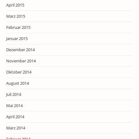
April 2015
März 2015
Februar 2015
Januar 2015
Dezember 2014
November 2014
Oktober 2014
August 2014
Juli 2014
Mai 2014
April 2014
März 2014