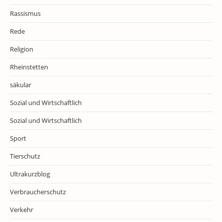
Rassismus
Rede
Religion
Rheinstetten
säkular
Sozial und Wirtschaftlich
Sozial und Wirtschaftlich
Sport
Tierschutz
Ultrakurzblog
Verbraucherschutz
Verkehr