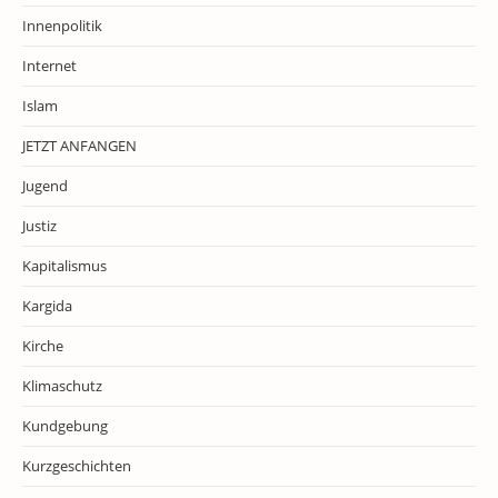
Innenpolitik
Internet
Islam
JETZT ANFANGEN
Jugend
Justiz
Kapitalismus
Kargida
Kirche
Klimaschutz
Kundgebung
Kurzgeschichten