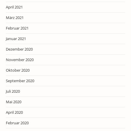
April 2021
März 2021
Februar 2021
Januar 2021
Dezember 2020
November 2020
Oktober 2020
September 2020
Juli 2020
Mai 2020
April 2020
Februar 2020