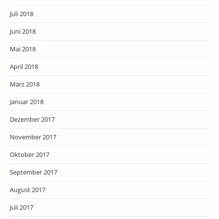
Juli 2018
Juni 2018
Mai 2018
April 2018
März 2018
Januar 2018
Dezember 2017
November 2017
Oktober 2017
September 2017
August 2017
Juli 2017