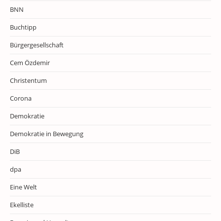
BNN
Buchtipp
Bürgergesellschaft
Cem Özdemir
Christentum
Corona
Demokratie
Demokratie in Bewegung
DiB
dpa
Eine Welt
Ekelliste