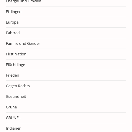
Energie und Umwelt
Ettlingen
Europa
Fahrrad
Familie und Gender
First Nation
Flüchtlinge
Frieden
Gegen Rechts
Gesundheit
Grüne
GRÜNEs
Indianer