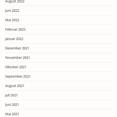
August 2022
Juni 2022
Mai 2022
Februar 2022
Januar 2022
Dezember 2021
November 2021
Oktober 2021
September 2021
August 2021
Juli 2021
Juni 2021
Mai 2021