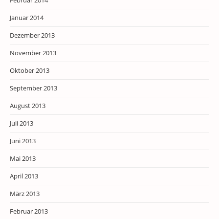
Februar 2014
Januar 2014
Dezember 2013
November 2013
Oktober 2013
September 2013
August 2013
Juli 2013
Juni 2013
Mai 2013
April 2013
März 2013
Februar 2013