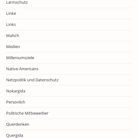
Lärmschutz
Linke
Links
Malsch
Medien
Milleniumsziele
Native Americans
Netzpolitik und Datenschutz
Nokargida
Persönlich
Politische Mitbewerber
Querdenken
Quergida