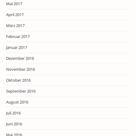
Mai 2017
April 2017
März 2017
Februar 2017
Januar 2017
Dezember 2016
November 2016
Oktober 2016
September 2016
August 2016
Juli 2016
Juni 2016
Mai 2016