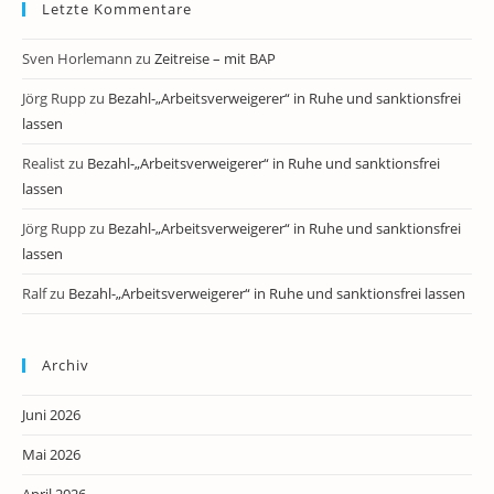
Letzte Kommentare
Sven Horlemann
zu
Zeitreise – mit BAP
Jörg Rupp
zu
Bezahl-„Arbeitsverweigerer“ in Ruhe und sanktionsfrei
lassen
Realist
zu
Bezahl-„Arbeitsverweigerer“ in Ruhe und sanktionsfrei
lassen
Jörg Rupp
zu
Bezahl-„Arbeitsverweigerer“ in Ruhe und sanktionsfrei
lassen
Ralf
zu
Bezahl-„Arbeitsverweigerer“ in Ruhe und sanktionsfrei lassen
Archiv
Juni 2026
Mai 2026