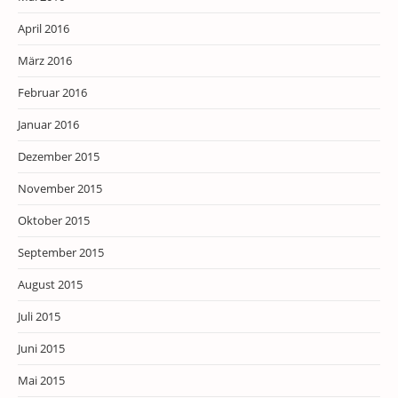
April 2016
März 2016
Februar 2016
Januar 2016
Dezember 2015
November 2015
Oktober 2015
September 2015
August 2015
Juli 2015
Juni 2015
Mai 2015