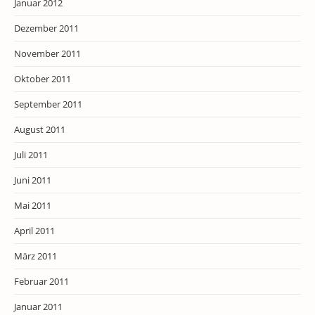
Januar 2012
Dezember 2011
November 2011
Oktober 2011
September 2011
August 2011
Juli 2011
Juni 2011
Mai 2011
April 2011
März 2011
Februar 2011
Januar 2011