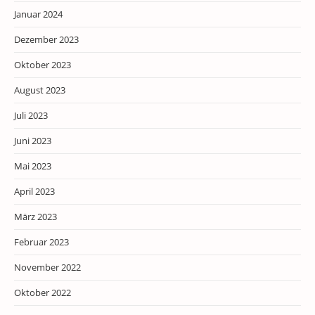
Januar 2024
Dezember 2023
Oktober 2023
August 2023
Juli 2023
Juni 2023
Mai 2023
April 2023
März 2023
Februar 2023
November 2022
Oktober 2022