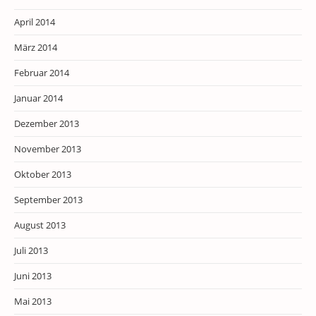
April 2014
März 2014
Februar 2014
Januar 2014
Dezember 2013
November 2013
Oktober 2013
September 2013
August 2013
Juli 2013
Juni 2013
Mai 2013