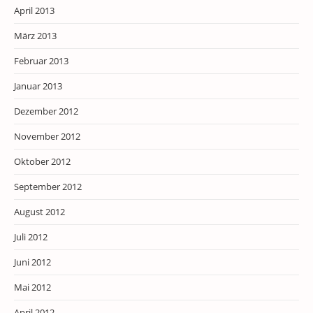
April 2013
März 2013
Februar 2013
Januar 2013
Dezember 2012
November 2012
Oktober 2012
September 2012
August 2012
Juli 2012
Juni 2012
Mai 2012
April 2012