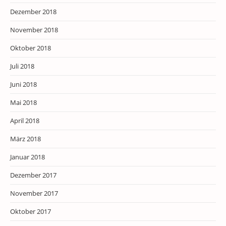
Dezember 2018
November 2018
Oktober 2018
Juli 2018
Juni 2018
Mai 2018
April 2018
März 2018
Januar 2018
Dezember 2017
November 2017
Oktober 2017