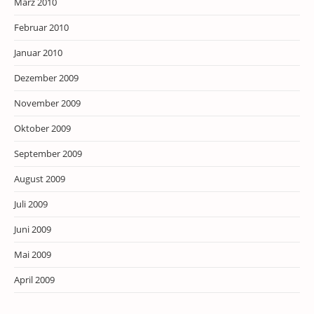
März 2010
Februar 2010
Januar 2010
Dezember 2009
November 2009
Oktober 2009
September 2009
August 2009
Juli 2009
Juni 2009
Mai 2009
April 2009