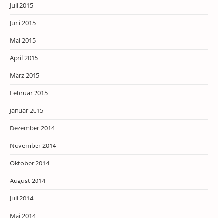
Juli 2015
Juni 2015
Mai 2015
April 2015
März 2015
Februar 2015
Januar 2015
Dezember 2014
November 2014
Oktober 2014
August 2014
Juli 2014
Mai 2014