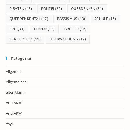
PIRATEN
(13)
POLIZEI
(22)
QUERDENKEN
(31)
QUERDENKEN721
(17)
RASSISMUS
(13)
SCHULE
(15)
SPD
(39)
TERROR
(13)
TWITTER
(16)
ZENSURSULA
(11)
ÜBERWACHUNG
(12)
Kategorien
Allgemein
Allgemeines
alter Mann
Anti.AKW
Anti.AKW
Asyl