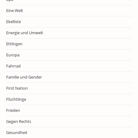
Eine Welt
Ekelliste
Energie und Umwelt
Ettlingen
Europa
Fahrrad
Familie und Gender
First Nation
Flüchtlinge
Frieden
Gegen Rechts
Gesundheit