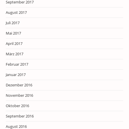
September 2017
August 2017
Juli 2017
Mai 2017
April 2017
März 2017
Februar 2017
Januar 2017
Dezember 2016
November 2016
Oktober 2016
September 2016
August 2016