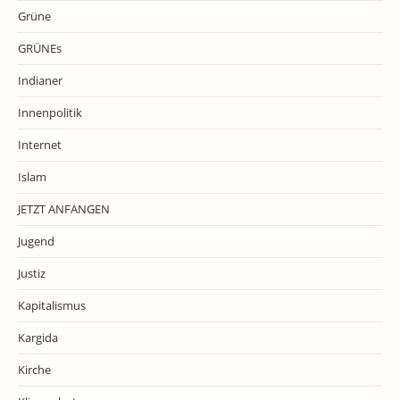
Grüne
GRÜNEs
Indianer
Innenpolitik
Internet
Islam
JETZT ANFANGEN
Jugend
Justiz
Kapitalismus
Kargida
Kirche