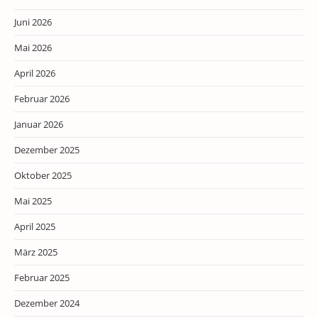
Juni 2026
Mai 2026
April 2026
Februar 2026
Januar 2026
Dezember 2025
Oktober 2025
Mai 2025
April 2025
März 2025
Februar 2025
Dezember 2024