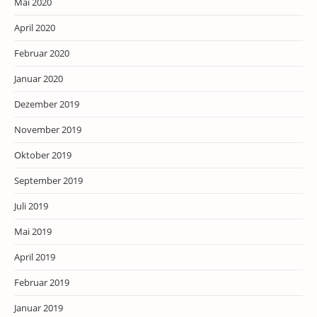
Mai 2020
April 2020
Februar 2020
Januar 2020
Dezember 2019
November 2019
Oktober 2019
September 2019
Juli 2019
Mai 2019
April 2019
Februar 2019
Januar 2019