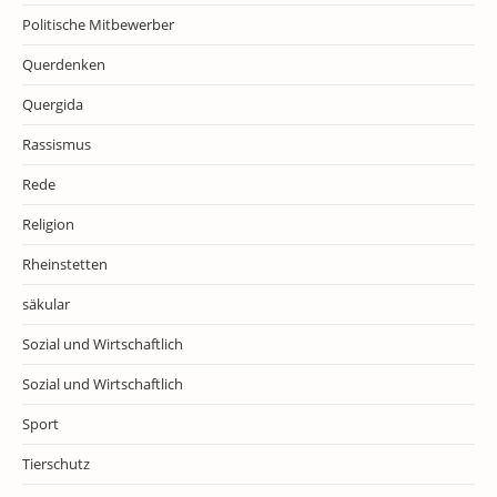
Politische Mitbewerber
Querdenken
Quergida
Rassismus
Rede
Religion
Rheinstetten
säkular
Sozial und Wirtschaftlich
Sozial und Wirtschaftlich
Sport
Tierschutz