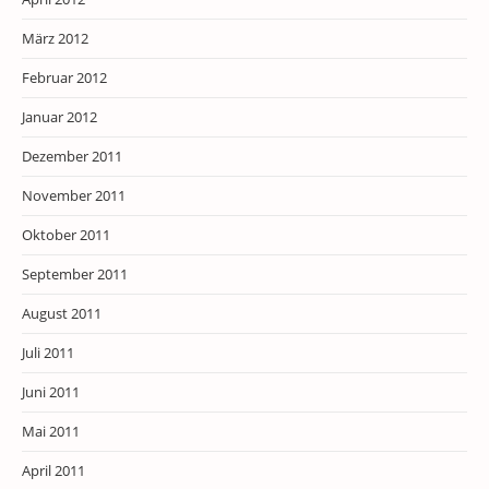
März 2012
Februar 2012
Januar 2012
Dezember 2011
November 2011
Oktober 2011
September 2011
August 2011
Juli 2011
Juni 2011
Mai 2011
April 2011