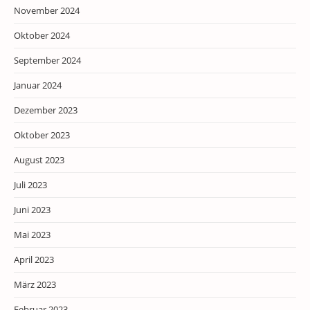
November 2024
Oktober 2024
September 2024
Januar 2024
Dezember 2023
Oktober 2023
August 2023
Juli 2023
Juni 2023
Mai 2023
April 2023
März 2023
Februar 2023