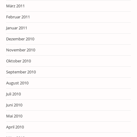
März 2011
Februar 2011
Januar 2011
Dezember 2010
November 2010
Oktober 2010
September 2010
August 2010
Juli 2010
Juni 2010
Mai 2010
April 2010