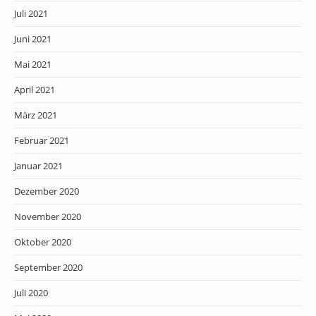
Juli 2021
Juni 2021
Mai 2021
April 2021
März 2021
Februar 2021
Januar 2021
Dezember 2020
November 2020
Oktober 2020
September 2020
Juli 2020