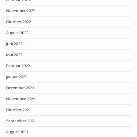
November 2022
Oktober 2022
August 2022
Juni 2022
Mai 2022
Februar 2022
Januar 2022
Dezember 2021
November 2021
Oktober 2021
September 2021
August 2021