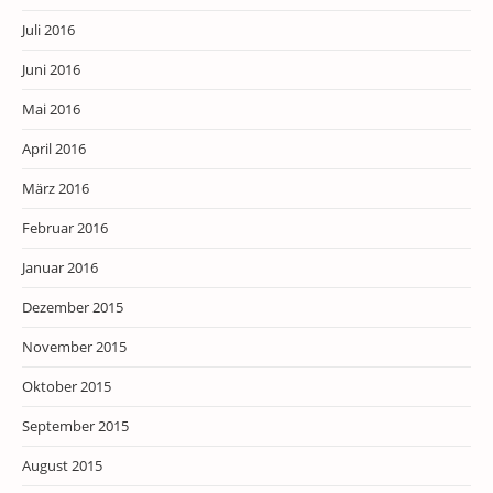
Juli 2016
Juni 2016
Mai 2016
April 2016
März 2016
Februar 2016
Januar 2016
Dezember 2015
November 2015
Oktober 2015
September 2015
August 2015