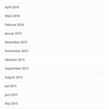
April 2016
März 2016
Februar 2016
Januar 2016
Dezember 2015
November 2015
Oktober 2015
September 2015
August 2015
Juli 2015
Juni 2015
Mai 2015