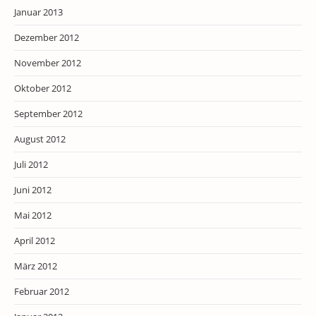
Januar 2013
Dezember 2012
November 2012
Oktober 2012
September 2012
August 2012
Juli 2012
Juni 2012
Mai 2012
April 2012
März 2012
Februar 2012