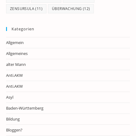
ZENSURSULA
(11)
ÜBERWACHUNG
(12)
Kategorien
Allgemein
Allgemeines
alter Mann
Anti.AKW
Anti.AKW
Asyl
Baden-Württemberg
Bildung
Bloggen?