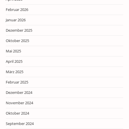
Februar 2026
Januar 2026
Dezember 2025
Oktober 2025
Mai 2025
April 2025
März 2025
Februar 2025
Dezember 2024
November 2024
Oktober 2024
September 2024