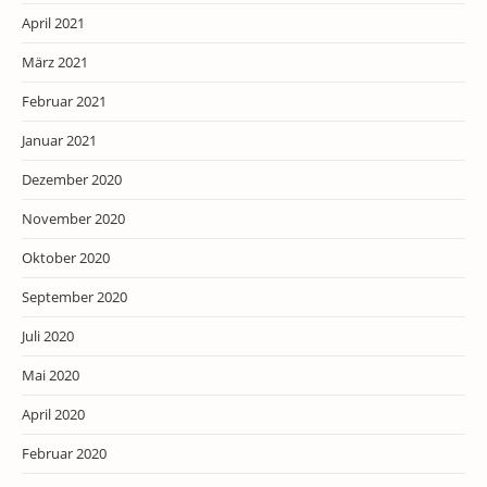
April 2021
März 2021
Februar 2021
Januar 2021
Dezember 2020
November 2020
Oktober 2020
September 2020
Juli 2020
Mai 2020
April 2020
Februar 2020