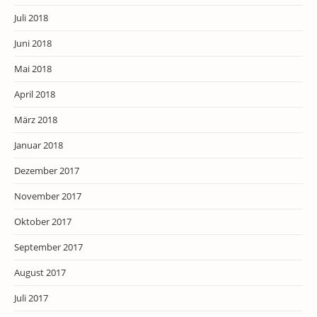
Juli 2018
Juni 2018
Mai 2018
April 2018
März 2018
Januar 2018
Dezember 2017
November 2017
Oktober 2017
September 2017
August 2017
Juli 2017