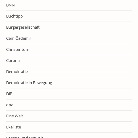
BNN
Buchtipp
Bürgergesellschaft
Cem Özdemir
Christentum
Corona
Demokratie
Demokratie in Bewegung
DiB
dpa
Eine Welt
Ekelliste