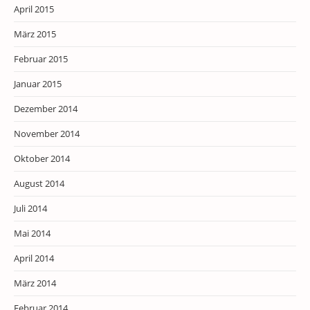
April 2015
März 2015
Februar 2015
Januar 2015
Dezember 2014
November 2014
Oktober 2014
August 2014
Juli 2014
Mai 2014
April 2014
März 2014
Februar 2014