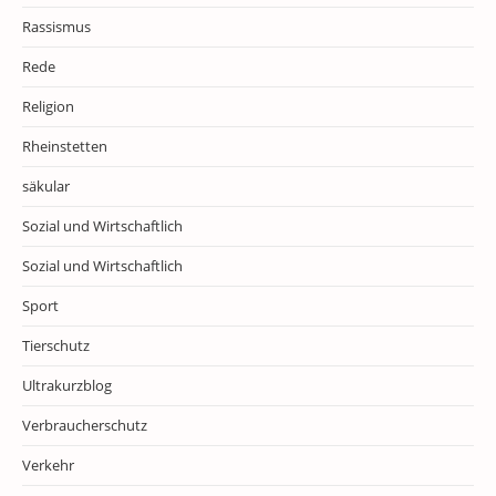
Rassismus
Rede
Religion
Rheinstetten
säkular
Sozial und Wirtschaftlich
Sozial und Wirtschaftlich
Sport
Tierschutz
Ultrakurzblog
Verbraucherschutz
Verkehr