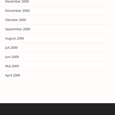
Dezember 2009
November 2009
Oktober 2009
September 2009
August 2009
Juli 2009
Juni 2009
Mai 2009
April 2009