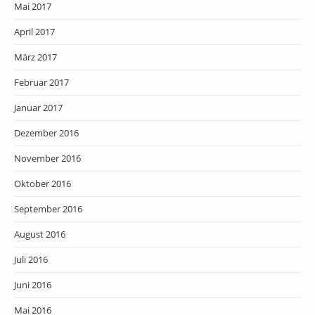
Mai 2017
April 2017
März 2017
Februar 2017
Januar 2017
Dezember 2016
November 2016
Oktober 2016
September 2016
August 2016
Juli 2016
Juni 2016
Mai 2016