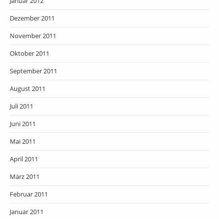
Januar 2012
Dezember 2011
November 2011
Oktober 2011
September 2011
August 2011
Juli 2011
Juni 2011
Mai 2011
April 2011
März 2011
Februar 2011
Januar 2011