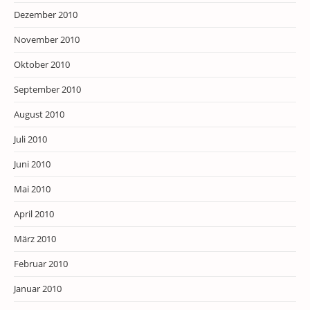
Dezember 2010
November 2010
Oktober 2010
September 2010
August 2010
Juli 2010
Juni 2010
Mai 2010
April 2010
März 2010
Februar 2010
Januar 2010