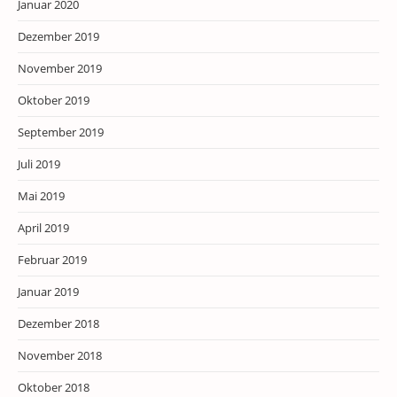
Januar 2020
Dezember 2019
November 2019
Oktober 2019
September 2019
Juli 2019
Mai 2019
April 2019
Februar 2019
Januar 2019
Dezember 2018
November 2018
Oktober 2018