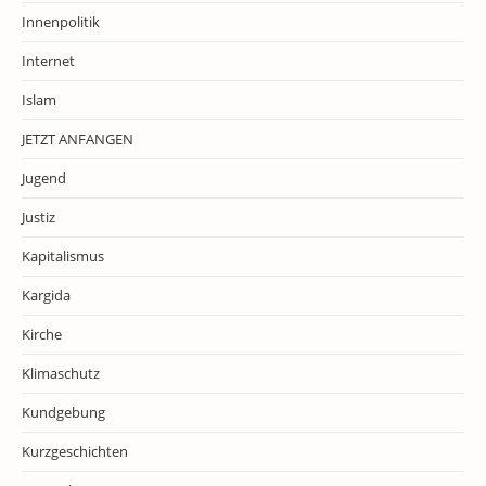
Innenpolitik
Internet
Islam
JETZT ANFANGEN
Jugend
Justiz
Kapitalismus
Kargida
Kirche
Klimaschutz
Kundgebung
Kurzgeschichten