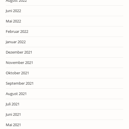
August 2022
Juni 2022
Mai 2022
Februar 2022
Januar 2022
Dezember 2021
November 2021
Oktober 2021
September 2021
August 2021
Juli 2021
Juni 2021
Mai 2021