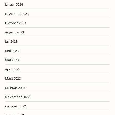
Januar 2024
Dezember 2023
Oktober 2023
August 2023
Juli 2023
Juni 2023
Mai 2023
April 2023
März 2023
Februar 2023
November 2022
Oktober 2022