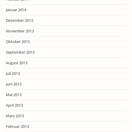
Januar 2014
Dezember 2013
November 2013
Oktober 2013
September 2013
August 2013
Juli 2013
Juni 2013
Mai 2013
April 2013
März 2013
Februar 2013